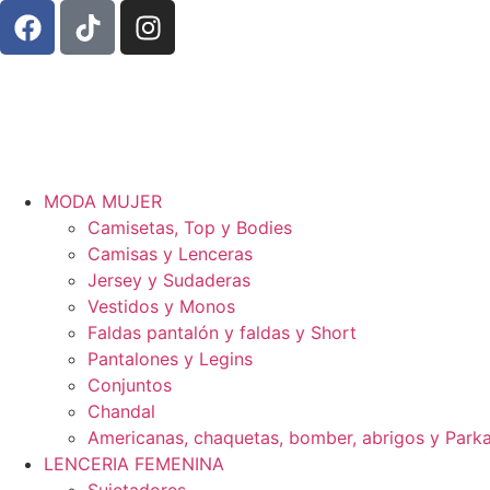
MODA MUJER
Camisetas, Top y Bodies
Camisas y Lenceras
Jersey y Sudaderas
Vestidos y Monos
Faldas pantalón y faldas y Short
Pantalones y Legins
Conjuntos
Chandal
Americanas, chaquetas, bomber, abrigos y Park
LENCERIA FEMENINA