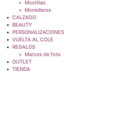
Mochilas
Monederos
CALZADO
BEAUTY
PERSONALIZACIONES
VUELTA AL COLE
REGALOS
Marcos de foto
OUTLET
TIENDA