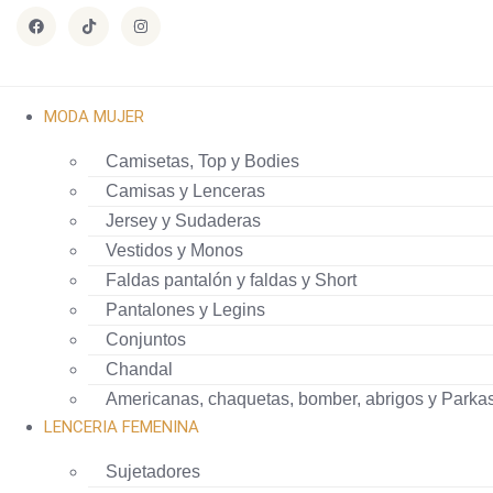
MODA MUJER
Camisetas, Top y Bodies
Camisas y Lenceras
Jersey y Sudaderas
Vestidos y Monos
Faldas pantalón y faldas y Short
Pantalones y Legins
Conjuntos
Chandal
Americanas, chaquetas, bomber, abrigos y Parka
LENCERIA FEMENINA
Sujetadores