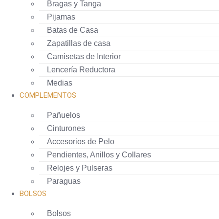
Bragas y Tanga
Pijamas
Batas de Casa
Zapatillas de casa
Camisetas de Interior
Lencería Reductora
Medias
COMPLEMENTOS
Pañuelos
Cinturones
Accesorios de Pelo
Pendientes, Anillos y Collares
Relojes y Pulseras
Paraguas
BOLSOS
Bolsos