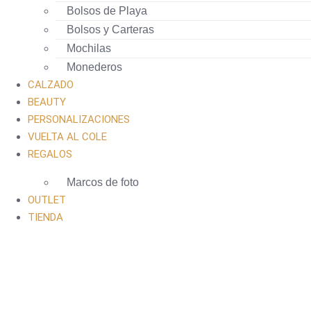
Bolsos de Playa
Bolsos y Carteras
Mochilas
Monederos
CALZADO
BEAUTY
PERSONALIZACIONES
VUELTA AL COLE
REGALOS
Marcos de foto
OUTLET
TIENDA