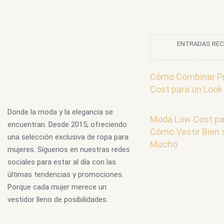
ENTRADAS REC
Cómo Combinar P
Cost para un Look
Donde la moda y la elegancia se
Moda Low Cost pa
encuentran. Desde 2015, ofreciendo
Cómo Vestir Bien 
una selección exclusiva de ropa para
Mucho
mujeres. Síguenos en nuestras redes
sociales para estar al día con las
últimas tendencias y promociones.
Porque cada mujer merece un
vestidor lleno de posibilidades.