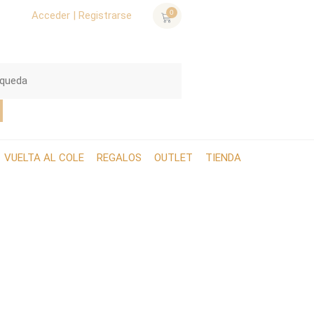
0
Acceder | Registrarse
VUELTA AL COLE
REGALOS
OUTLET
TIENDA