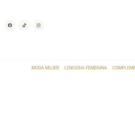
MODA MUJER
LENCERIA FEMENINA
COMPLEM