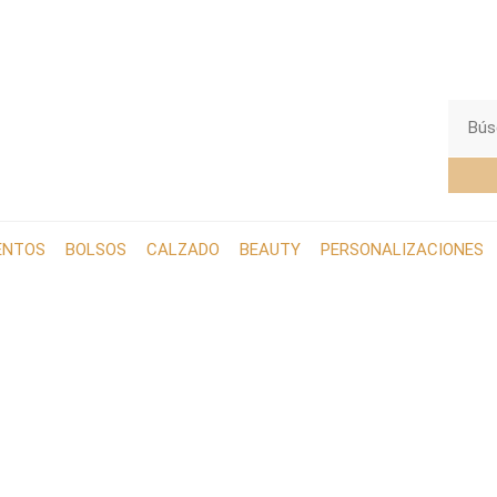
ENTOS
BOLSOS
CALZADO
BEAUTY
PERSONALIZACIONES