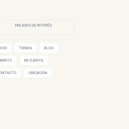
ENLACES DE INTERÉS
NICIO
TIENDA
BLOG
ARRITO
MI CUENTA
ONTACTO
UBICACIÓN