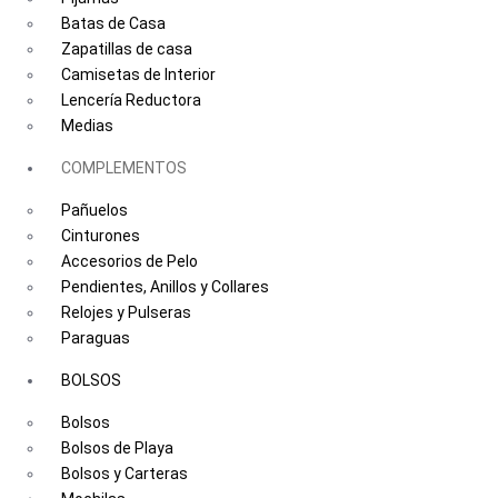
Batas de Casa
Zapatillas de casa
Camisetas de Interior
Lencería Reductora
Medias
COMPLEMENTOS
Pañuelos
Cinturones
Accesorios de Pelo
Pendientes, Anillos y Collares
Relojes y Pulseras
Paraguas
BOLSOS
Bolsos
Bolsos de Playa
Bolsos y Carteras