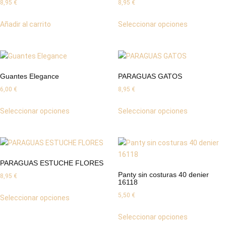
8,95
€
8,95
€
Añadir al carrito
Seleccionar opciones
Guantes Elegance
PARAGUAS GATOS
6,00
€
8,95
€
Seleccionar opciones
Seleccionar opciones
PARAGUAS ESTUCHE FLORES
Panty sin costuras 40 denier
8,95
€
16118
5,50
€
Seleccionar opciones
Seleccionar opciones