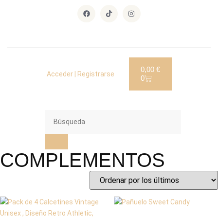
0,00
€
Acceder | Registrarse
0
COMPLEMENTOS