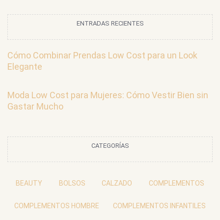
ENTRADAS RECIENTES
Cómo Combinar Prendas Low Cost para un Look
Elegante
Moda Low Cost para Mujeres: Cómo Vestir Bien sin
Gastar Mucho
CATEGORÍAS
BEAUTY
BOLSOS
CALZADO
COMPLEMENTOS
COMPLEMENTOS HOMBRE
COMPLEMENTOS INFANTILES