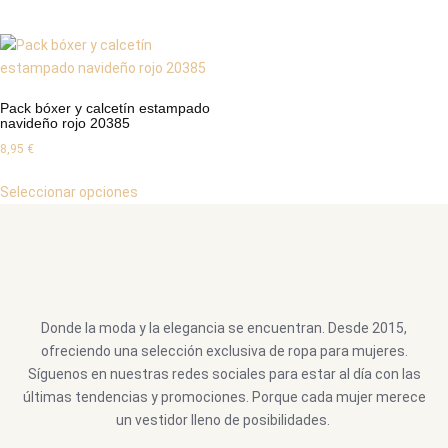
Pack bóxer y calcetín estampado
navideño rojo 20385
8,95
€
Seleccionar opciones
Donde la moda y la elegancia se encuentran. Desde 2015,
ofreciendo una selección exclusiva de ropa para mujeres.
Síguenos en nuestras redes sociales para estar al día con las
últimas tendencias y promociones. Porque cada mujer merece
un vestidor lleno de posibilidades.