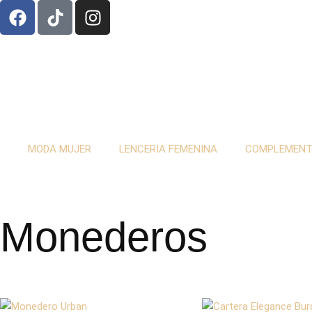
MODA MUJER
LENCERIA FEMENINA
COMPLEMEN
Monederos