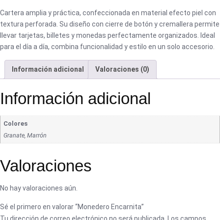
Cartera amplia y práctica, confeccionada en material efecto piel con
textura perforada. Su diseño con cierre de botón y cremallera permite
llevar tarjetas, billetes y monedas perfectamente organizados. Ideal
para el día a día, combina funcionalidad y estilo en un solo accesorio.
Información adicional
Valoraciones (0)
Información adicional
Colores
Granate, Marrón
Valoraciones
No hay valoraciones aún.
Sé el primero en valorar “Monedero Encarnita”
Tu dirección de correo electrónico no será publicada.
Los campos