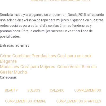
Donde la moda y la elegancia se encuentran. Desde 2015, ofreciendo
una selección exclusiva de ropa para mujeres. Síguenos en nuestras
redes sociales para estar al día con las últimas tendencias y
promociones. Porque cada mujer merece un vestidor lleno de
posibilidades.
Entradas recientes
Cómo Combinar Prendas Low Cost para un Look
Elegante
Moda Low Cost para Mujeres: Cómo Vestir Bien sin
Gastar Mucho
Categorías
BEAUTY
BOLSOS
CALZADO
COMPLEMENTOS
COMPLEMENTOS HOMBRE
COMPLEMENTOS INFANTILES