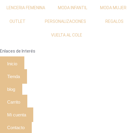
LENCERIA FEMENINA
MODA INFANTIL
MODA MUJER
OUTLET
PERSONALIZACIONES
REGALOS
VUELTA AL COLE
Enlaces de Interés
Inicio
Tienda
blog
Carrito
Mi cuenta
Contacto