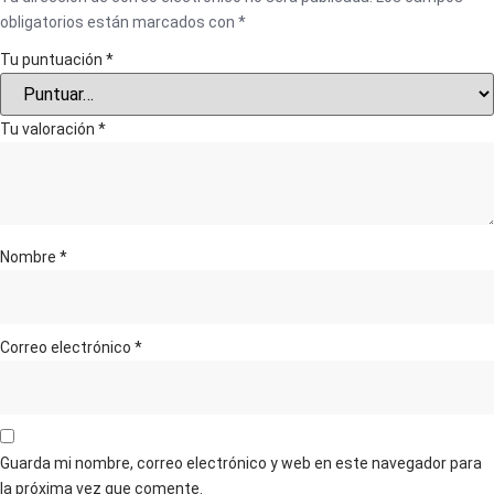
obligatorios están marcados con
*
Tu puntuación
*
Tu valoración
*
Nombre
*
Correo electrónico
*
Guarda mi nombre, correo electrónico y web en este navegador para
la próxima vez que comente.