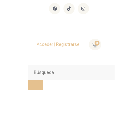
0
Acceder | Registrarse