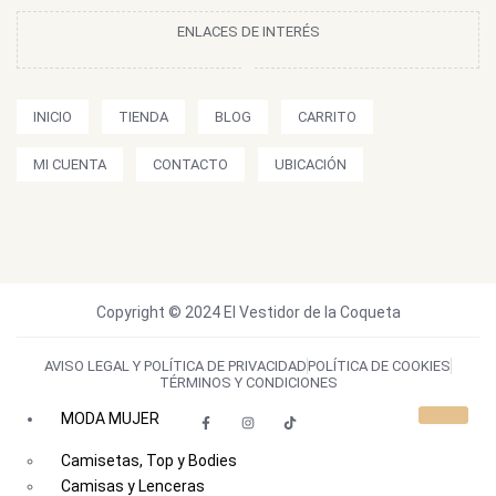
ENLACES DE INTERÉS
INICIO
TIENDA
BLOG
CARRITO
MI CUENTA
CONTACTO
UBICACIÓN
Copyright © 2024 El Vestidor de la Coqueta
AVISO LEGAL Y POLÍTICA DE PRIVACIDAD
POLÍTICA DE COOKIES
TÉRMINOS Y CONDICIONES
MODA MUJER
Camisetas, Top y Bodies
Camisas y Lenceras