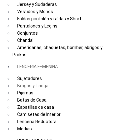
Jersey y Sudaderas
Vestidos y Monos
Faldas pantalón y faldas y Short
Pantalones y Legins
Conjuntos
Chandal
Americanas, chaquetas, bomber, abrigos y
Parkas
LENCERIA FEMENINA
Sujetadores
Bragas y Tanga
Pijamas
Batas de Casa
Zapatillas de casa
Camisetas de Interior
Lencería Reductora
Medias