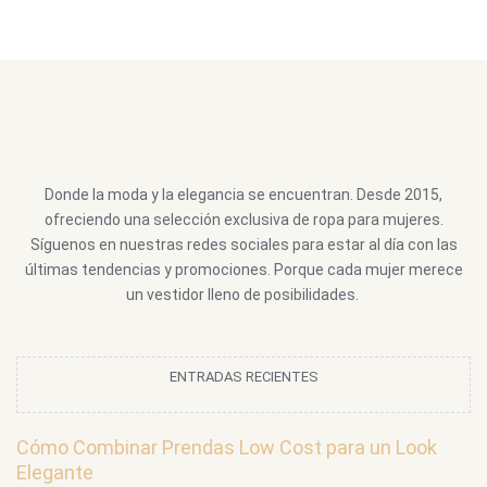
Donde la moda y la elegancia se encuentran. Desde 2015,
ofreciendo una selección exclusiva de ropa para mujeres.
Síguenos en nuestras redes sociales para estar al día con las
últimas tendencias y promociones. Porque cada mujer merece
un vestidor lleno de posibilidades.
ENTRADAS RECIENTES
Cómo Combinar Prendas Low Cost para un Look
Elegante