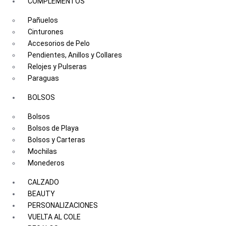
COMPLEMENTOS
Pañuelos
Cinturones
Accesorios de Pelo
Pendientes, Anillos y Collares
Relojes y Pulseras
Paraguas
BOLSOS
Bolsos
Bolsos de Playa
Bolsos y Carteras
Mochilas
Monederos
CALZADO
BEAUTY
PERSONALIZACIONES
VUELTA AL COLE