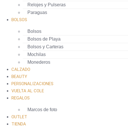
Relojes y Pulseras
Paraguas
BOLSOS
Bolsos
Bolsos de Playa
Bolsos y Carteras
Mochilas
Monederos
CALZADO
BEAUTY
PERSONALIZACIONES
VUELTA AL COLE
REGALOS
Marcos de foto
OUTLET
TIENDA