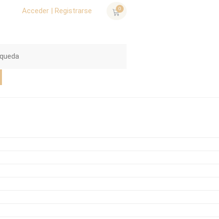
0
Acceder | Registrarse