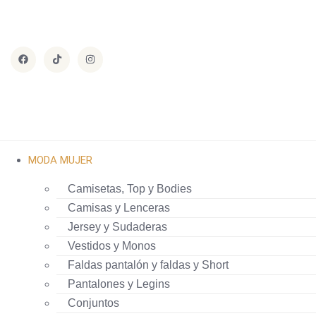
MODA MUJER
Camisetas, Top y Bodies
Camisas y Lenceras
Jersey y Sudaderas
Vestidos y Monos
Faldas pantalón y faldas y Short
Pantalones y Legins
Conjuntos