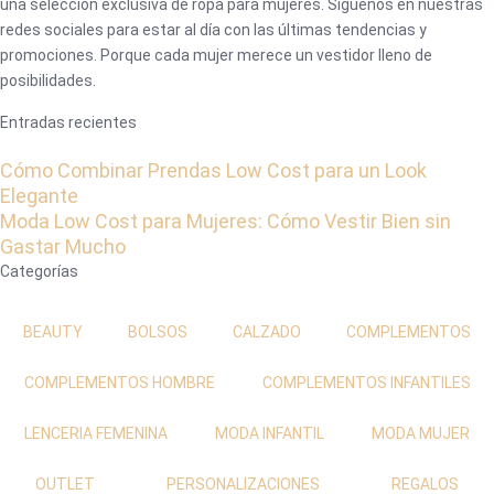
una selección exclusiva de ropa para mujeres. Síguenos en nuestras
redes sociales para estar al día con las últimas tendencias y
promociones. Porque cada mujer merece un vestidor lleno de
posibilidades.
Entradas recientes
Cómo Combinar Prendas Low Cost para un Look
Elegante
Moda Low Cost para Mujeres: Cómo Vestir Bien sin
Gastar Mucho
Categorías
BEAUTY
BOLSOS
CALZADO
COMPLEMENTOS
COMPLEMENTOS HOMBRE
COMPLEMENTOS INFANTILES
LENCERIA FEMENINA
MODA INFANTIL
MODA MUJER
OUTLET
PERSONALIZACIONES
REGALOS