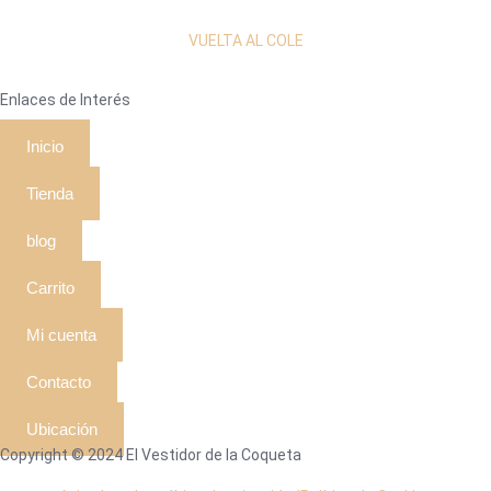
VUELTA AL COLE
Enlaces de Interés
Inicio
Tienda
blog
Carrito
Mi cuenta
Contacto
Ubicación
Copyright © 2024 El Vestidor de la Coqueta