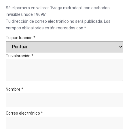
Sé el primero en valorar “Braga midi adapt con acabados
invisibles nude 19696”
Tu dirección de correo electrónico no será publicada.
Los
campos obligatorios están marcados con
*
Tu puntuación
*
Tu valoración
*
Nombre
*
Correo electrónico
*