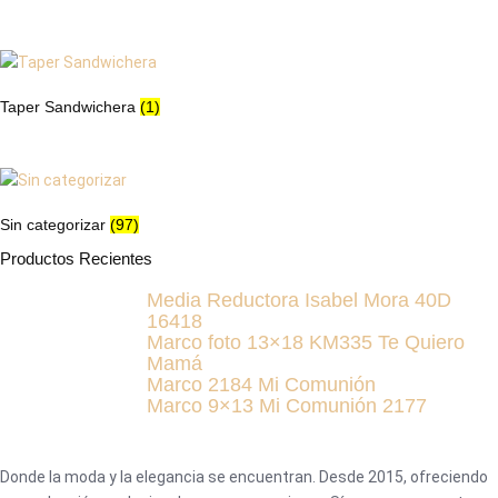
Taper Sandwichera
(1)
Sin categorizar
(97)
Productos Recientes
Media Reductora Isabel Mora 40D
16418
Marco foto 13×18 KM335 Te Quiero
Mamá
Marco 2184 Mi Comunión
Marco 9×13 Mi Comunión 2177
Donde la moda y la elegancia se encuentran. Desde 2015, ofreciendo