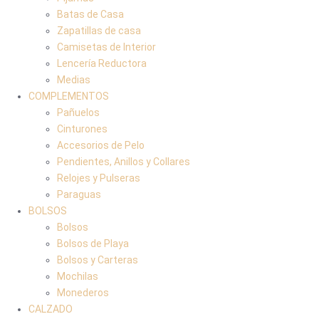
Batas de Casa
Zapatillas de casa
Camisetas de Interior
Lencería Reductora
Medias
COMPLEMENTOS
Pañuelos
Cinturones
Accesorios de Pelo
Pendientes, Anillos y Collares
Relojes y Pulseras
Paraguas
BOLSOS
Bolsos
Bolsos de Playa
Bolsos y Carteras
Mochilas
Monederos
CALZADO