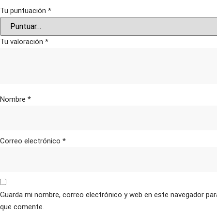
Tu puntuación
*
Tu valoración
*
Nombre
*
Correo electrónico
*
Guarda mi nombre, correo electrónico y web en este navegador par
que comente.