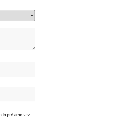
a la próxima vez