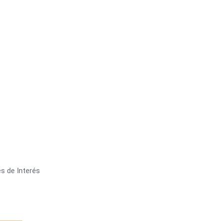
s de Interés