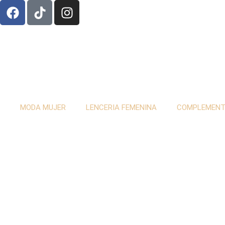
MODA MUJER
LENCERIA FEMENINA
COMPLEMEN