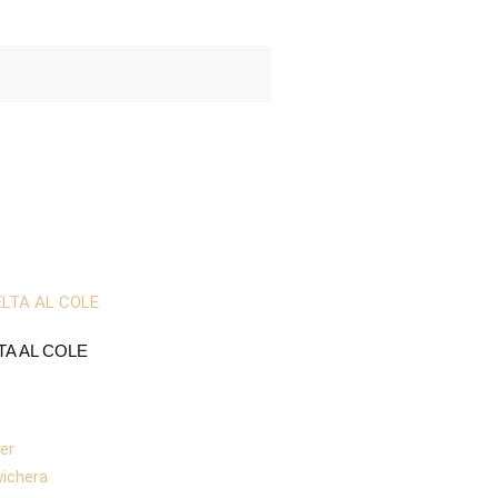
TA AL COLE