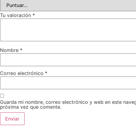
Tu valoración
*
Nombre
*
Correo electrónico
*
Guarda mi nombre, correo electrónico y web en este naveg
próxima vez que comente.