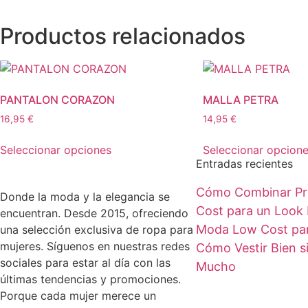
Productos relacionados
PANTALON CORAZON
MALLA PETRA
16,95
€
14,95
€
Seleccionar opciones
Seleccionar opcion
Entradas recientes
Cómo Combinar Pr
Donde la moda y la elegancia se
Cost para un Look 
encuentran. Desde 2015, ofreciendo
Moda Low Cost par
una selección exclusiva de ropa para
mujeres. Síguenos en nuestras redes
Cómo Vestir Bien s
sociales para estar al día con las
Mucho
últimas tendencias y promociones.
Porque cada mujer merece un