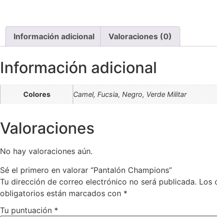
Información adicional
Valoraciones (0)
Información adicional
Colores
Camel, Fucsia, Negro, Verde Militar
Valoraciones
No hay valoraciones aún.
Sé el primero en valorar “Pantalón Champions”
Tu dirección de correo electrónico no será publicada.
Los 
obligatorios están marcados con
*
Tu puntuación
*