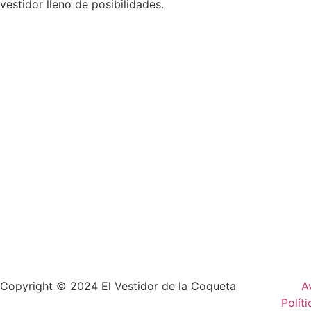
vestidor lleno de posibilidades.
Copyright © 2024 El Vestidor de la Coqueta
A
Polít