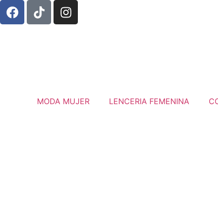
MODA MUJER
LENCERIA FEMENINA
C