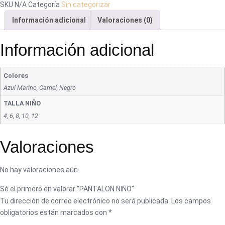
SKU
N/A
Categoría
Sin categorizar
Información adicional
Valoraciones (0)
Información adicional
Colores
Azul Marino, Camel, Negro
TALLA NIÑO
4, 6, 8, 10, 12
Valoraciones
No hay valoraciones aún.
Sé el primero en valorar “PANTALON NIÑO”
Tu dirección de correo electrónico no será publicada.
Los campos
obligatorios están marcados con
*