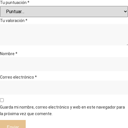
Tu puntuación
*
Tu valoración
*
Nombre
*
Correo electrónico
*
Guarda mi nombre, correo electrónico y web en este navegador para
la próxima vez que comente.