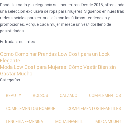
Donde la moda y la elegancia se encuentran. Desde 2015, ofreciendo
una selección exclusiva de ropa para mujeres. Síguenos en nuestras
redes sociales para estar al día con las últimas tendencias y
promociones. Porque cada mujer merece un vestidor lleno de
posibilidades.
Entradas recientes
Cómo Combinar Prendas Low Cost para un Look
Elegante
Moda Low Cost para Mujeres: Cómo Vestir Bien sin
Gastar Mucho
Categorías
BEAUTY
BOLSOS
CALZADO
COMPLEMENTOS
COMPLEMENTOS HOMBRE
COMPLEMENTOS INFANTILES
LENCERIA FEMENINA
MODA INFANTIL
MODA MUJER