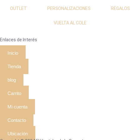
OUTLET
PERSONALIZACIONES
REGALOS
VUELTA AL COLE
Enlaces de Interés
Inicio
Tienda
blog
Carrito
Mi cuenta
Contacto
Ubicación