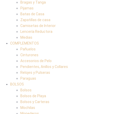
Bragas y Tanga
Pijamas
Batas de Casa
Zapatillas de casa
Camisetas de Interior
Lencería Reductora
Medias
COMPLEMENTOS
Pañuelos
Cinturones
Accesorios de Pelo
Pendientes, Anillos y Collares
Relojes y Pulseras
Paraguas
BOLSOS
Bolsos
Bolsos de Playa
Bolsos y Carteras
Mochilas
Monederos