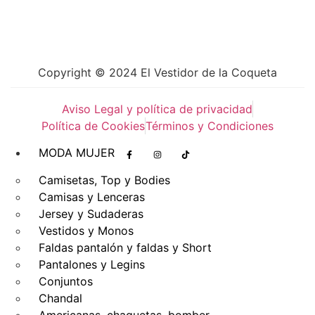
Copyright © 2024 El Vestidor de la Coqueta
Aviso Legal y política de privacidad
Política de Cookies
Términos y Condiciones
MODA MUJER
Camisetas, Top y Bodies
Camisas y Lenceras
Jersey y Sudaderas
Vestidos y Monos
Faldas pantalón y faldas y Short
Pantalones y Legins
Conjuntos
Chandal
Americanas, chaquetas, bomber,