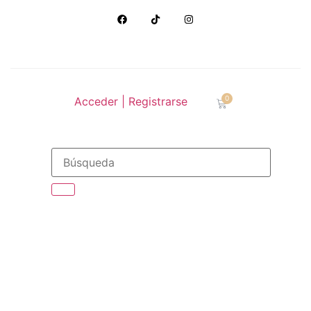
0
Acceder | Registrarse