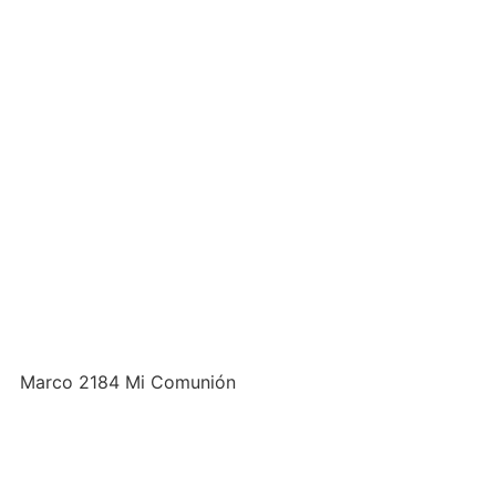
Marco 2184 Mi Comunión