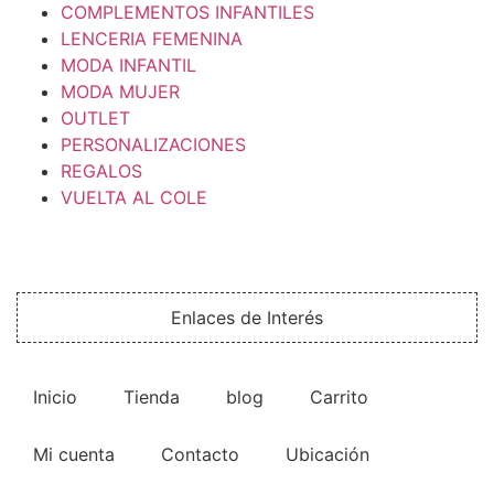
COMPLEMENTOS INFANTILES
LENCERIA FEMENINA
MODA INFANTIL
MODA MUJER
OUTLET
PERSONALIZACIONES
REGALOS
VUELTA AL COLE
Enlaces de Interés
Inicio
Tienda
blog
Carrito
Mi cuenta
Contacto
Ubicación