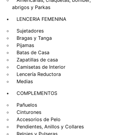
abrigos y Parkas
LENCERIA FEMENINA
Sujetadores
Bragas y Tanga
Pijamas
Batas de Casa
Zapatillas de casa
Camisetas de Interior
Lencería Reductora
Medias
COMPLEMENTOS
Pañuelos
Cinturones
Accesorios de Pelo
Pendientes, Anillos y Collares
Relojes y Pulseras