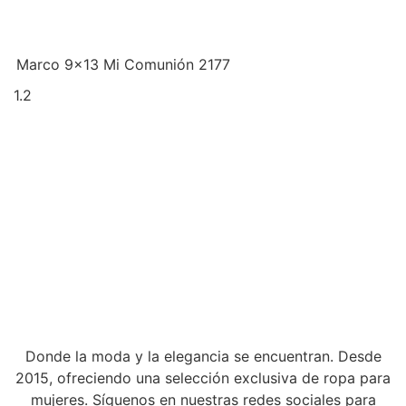
Marco 9×13 Mi Comunión 2177
Donde la moda y la elegancia se encuentran. Desde
2015, ofreciendo una selección exclusiva de ropa para
mujeres. Síguenos en nuestras redes sociales para