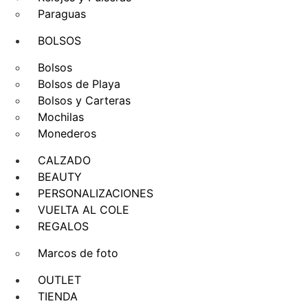
Paraguas
BOLSOS
Bolsos
Bolsos de Playa
Bolsos y Carteras
Mochilas
Monederos
CALZADO
BEAUTY
PERSONALIZACIONES
VUELTA AL COLE
REGALOS
Marcos de foto
OUTLET
TIENDA