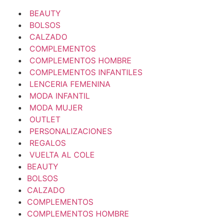
BEAUTY
BOLSOS
CALZADO
COMPLEMENTOS
COMPLEMENTOS HOMBRE
COMPLEMENTOS INFANTILES
LENCERIA FEMENINA
MODA INFANTIL
MODA MUJER
OUTLET
PERSONALIZACIONES
REGALOS
VUELTA AL COLE
BEAUTY
BOLSOS
CALZADO
COMPLEMENTOS
COMPLEMENTOS HOMBRE