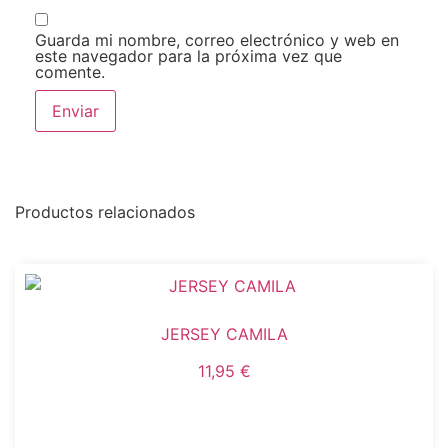
Guarda mi nombre, correo electrónico y web en
este navegador para la próxima vez que
comente.
Productos relacionados
JERSEY CAMILA
11,95
€
Seleccionar opciones