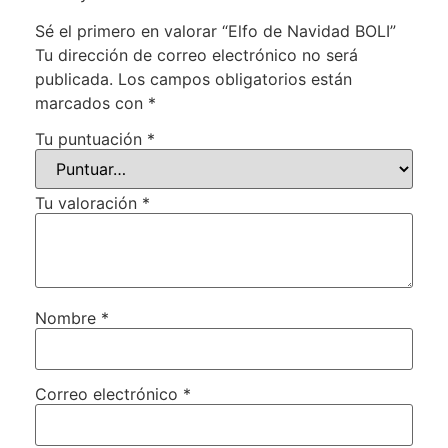
Sé el primero en valorar “Elfo de Navidad BOLI”
Tu dirección de correo electrónico no será
publicada.
Los campos obligatorios están
marcados con
*
Tu puntuación
*
Tu valoración
*
Nombre
*
Correo electrónico
*