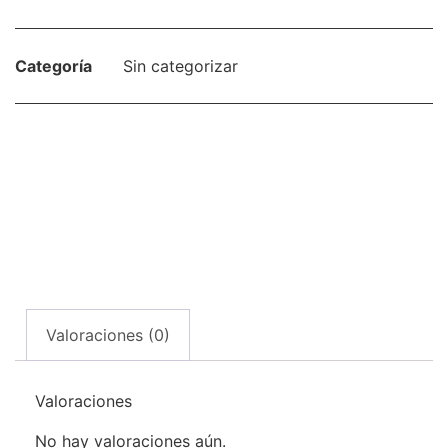
Categoría
Sin categorizar
Valoraciones (0)
Valoraciones
No hay valoraciones aún.