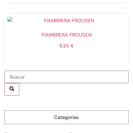
FIAMBRERA FROUSEN
6,95
€
Añadir al carrito
Categorías