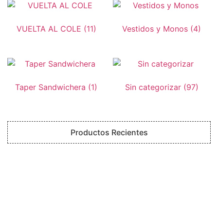
VUELTA AL COLE
(11)
Vestidos y Monos
(4)
Taper Sandwichera
(1)
Sin categorizar
(97)
Productos Recientes