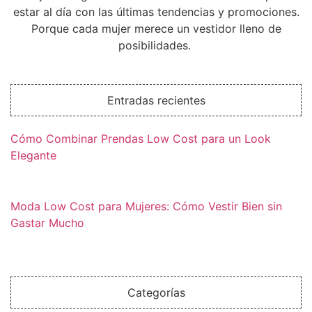
estar al día con las últimas tendencias y promociones.
Porque cada mujer merece un vestidor lleno de
posibilidades.
Entradas recientes
Cómo Combinar Prendas Low Cost para un Look
Elegante
Moda Low Cost para Mujeres: Cómo Vestir Bien sin
Gastar Mucho
Categorías