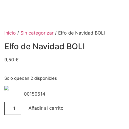
Inicio
/
Sin categorizar
/ Elfo de Navidad BOLI
Elfo de Navidad BOLI
9,50
€
Solo quedan 2 disponibles
00150514
Añadir al carrito