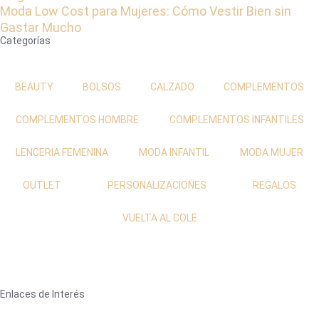
Moda Low Cost para Mujeres: Cómo Vestir Bien sin
Gastar Mucho
Categorías
BEAUTY
BOLSOS
CALZADO
COMPLEMENTOS
COMPLEMENTOS HOMBRE
COMPLEMENTOS INFANTILES
LENCERIA FEMENINA
MODA INFANTIL
MODA MUJER
OUTLET
PERSONALIZACIONES
REGALOS
VUELTA AL COLE
Enlaces de Interés