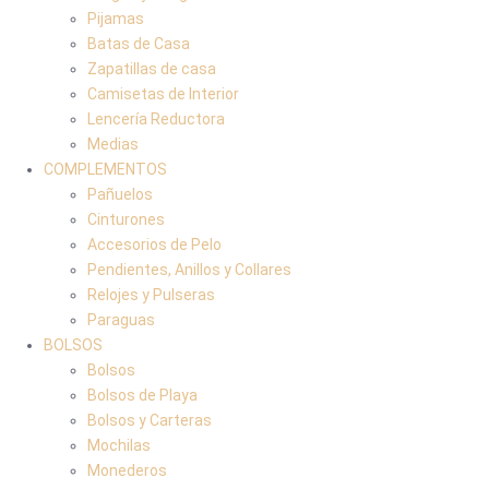
Pijamas
Batas de Casa
Zapatillas de casa
Camisetas de Interior
Lencería Reductora
Medias
COMPLEMENTOS
Pañuelos
Cinturones
Accesorios de Pelo
Pendientes, Anillos y Collares
Relojes y Pulseras
Paraguas
BOLSOS
Bolsos
Bolsos de Playa
Bolsos y Carteras
Mochilas
Monederos