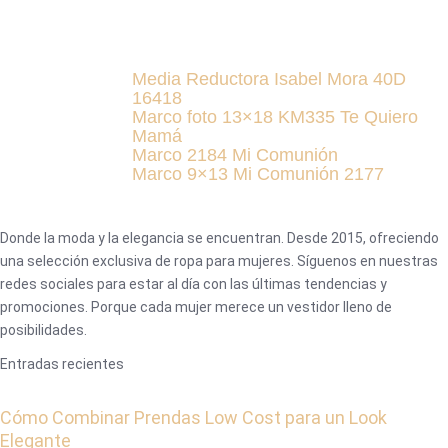
Media Reductora Isabel Mora 40D
16418
Marco foto 13×18 KM335 Te Quiero
Mamá
Marco 2184 Mi Comunión
Marco 9×13 Mi Comunión 2177
Donde la moda y la elegancia se encuentran. Desde 2015, ofreciendo
una selección exclusiva de ropa para mujeres. Síguenos en nuestras
redes sociales para estar al día con las últimas tendencias y
promociones. Porque cada mujer merece un vestidor lleno de
posibilidades.
Entradas recientes
Cómo Combinar Prendas Low Cost para un Look
Elegante