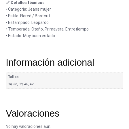
📏
Detalles técnicos
• Categoría: Jeans mujer
• Estilo: Flared / Bootcut
• Estampado: Leopardo
• Temporada: Otoño, Primavera, Entretiempo
• Estado: Muy buen estado
Información adicional
Tallas
34, 36, 38, 40, 42
Valoraciones
No hay valoraciones aún.