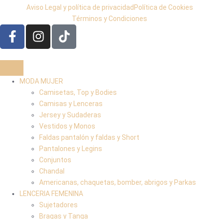
Aviso Legal y política de privacidad
Política de Cookies
Términos y Condiciones
MODA MUJER
Camisetas, Top y Bodies
Camisas y Lenceras
Jersey y Sudaderas
Vestidos y Monos
Faldas pantalón y faldas y Short
Pantalones y Legins
Conjuntos
Chandal
Americanas, chaquetas, bomber, abrigos y Parkas
LENCERIA FEMENINA
Sujetadores
Bragas y Tanga