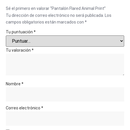
Sé el primero en valorar “Pantalón Flared Animal Print”
Tu dirección de correo electrónico no será publicada.
Los
campos obligatorios están marcados con
*
Tu puntuación
*
Tu valoración
*
Nombre
*
Correo electrónico
*