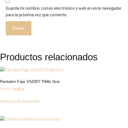
Guarda mi nombre, correo electrónico y web en este navegador
para la próxima vez que comente.
Productos relacionados
Pantalón Faja VS2007 Pitillo Gris
23,95
€
19,95
€
Seleccionar opciones