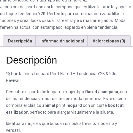
Jeans animal print con corte campana que estiliza la silueta y aporta
un toque tendencia Y2K. Perfecto para combinar con zapatillas o
tacones y crear looks casual, street style o más arreglados. Moda
femenina actual con estampado leopardo en plena tendencia.
Descripción
Información adicional
Valoraciones (0)
Descripción
🐆 Pantalones Leopard Print Flared – Tendencia Y2K & 90s
Revival
Descubre el pantalón leopardo mujer tipo
flared / campana
, una
de las tendencias más fuertes en moda femenina. Este diseño
combina el clásico
animal print leopard
con un corte
bootcut
estilizador
, perfecto para alargar visualmente la silueta.
Ideal para mujeres que buscan un look atrevido, moderno y
versátil.