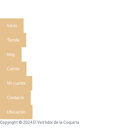
Inicio
Tienda
blog
Carrito
Mi cuenta
Contacto
Ubicación
Copyright © 2024 El Vestidor de la Coqueta