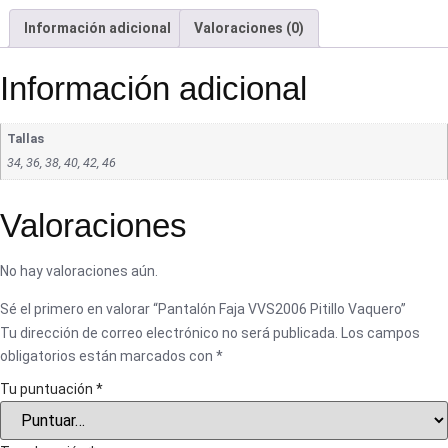
Información adicional
Valoraciones (0)
Información adicional
Tallas
34, 36, 38, 40, 42, 46
Valoraciones
No hay valoraciones aún.
Sé el primero en valorar “Pantalón Faja VVS2006 Pitillo Vaquero”
Tu dirección de correo electrónico no será publicada.
Los campos
obligatorios están marcados con
*
Tu puntuación
*