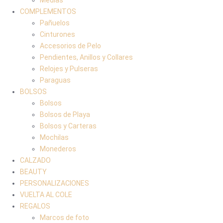
COMPLEMENTOS
Pañuelos
Cinturones
Accesorios de Pelo
Pendientes, Anillos y Collares
Relojes y Pulseras
Paraguas
BOLSOS
Bolsos
Bolsos de Playa
Bolsos y Carteras
Mochilas
Monederos
CALZADO
BEAUTY
PERSONALIZACIONES
VUELTA AL COLE
REGALOS
Marcos de foto