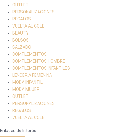
OUTLET
PERSONALIZACIONES
REGALOS
VUELTA AL COLE
BEAUTY
BOLSOS
CALZADO
COMPLEMENTOS
COMPLEMENTOS HOMBRE
COMPLEMENTOS INFANTILES
LENCERIA FEMENINA
MODA INFANTIL
MODA MUJER
OUTLET
PERSONALIZACIONES
REGALOS
VUELTA AL COLE
Enlaces de Interés