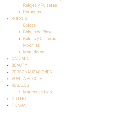
Relojes y Pulseras
Paraguas
BOLSOS
Bolsos
Bolsos de Playa
Bolsos y Carteras
Mochilas
Monederos
CALZADO
BEAUTY
PERSONALIZACIONES
VUELTA AL COLE
REGALOS
Marcos de foto
OUTLET
TIENDA