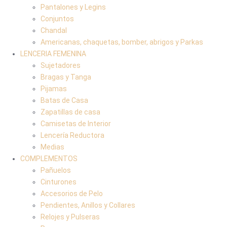
Pantalones y Legins
Conjuntos
Chandal
Americanas, chaquetas, bomber, abrigos y Parkas
LENCERIA FEMENINA
Sujetadores
Bragas y Tanga
Pijamas
Batas de Casa
Zapatillas de casa
Camisetas de Interior
Lencería Reductora
Medias
COMPLEMENTOS
Pañuelos
Cinturones
Accesorios de Pelo
Pendientes, Anillos y Collares
Relojes y Pulseras