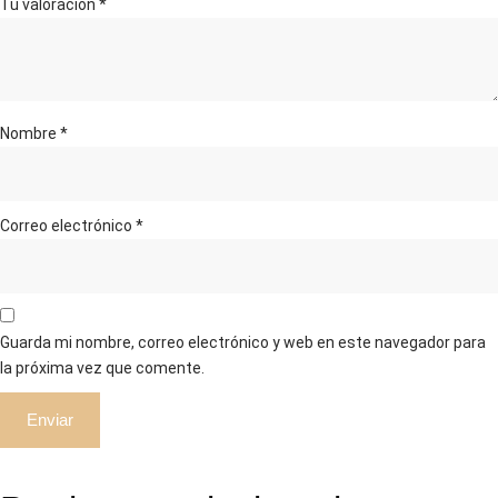
Tu valoración
*
Nombre
*
Correo electrónico
*
Guarda mi nombre, correo electrónico y web en este navegador para
la próxima vez que comente.