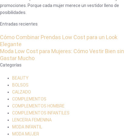
promociones. Porque cada mujer merece un vestidor lleno de
posibilidades.
Entradas recientes
Cómo Combinar Prendas Low Cost para un Look
Elegante
Moda Low Cost para Mujeres: Cómo Vestir Bien sin
Gastar Mucho
Categorías
BEAUTY
BOLSOS
CALZADO
COMPLEMENTOS
COMPLEMENTOS HOMBRE
COMPLEMENTOS INFANTILES
LENCERIA FEMENINA
MODA INFANTIL
MODA MUJER