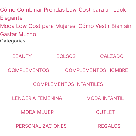
Cómo Combinar Prendas Low Cost para un Look
Elegante
Moda Low Cost para Mujeres: Cómo Vestir Bien sin
Gastar Mucho
Categorías
BEAUTY
BOLSOS
CALZADO
COMPLEMENTOS
COMPLEMENTOS HOMBRE
COMPLEMENTOS INFANTILES
LENCERIA FEMENINA
MODA INFANTIL
MODA MUJER
OUTLET
PERSONALIZACIONES
REGALOS