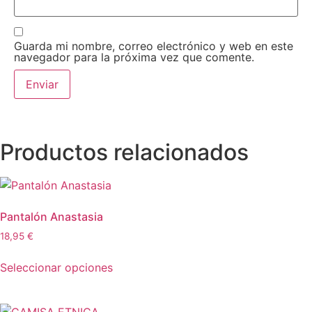
Guarda mi nombre, correo electrónico y web en este
navegador para la próxima vez que comente.
Productos relacionados
Pantalón Anastasia
18,95
€
Seleccionar opciones