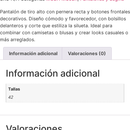
Pantalón de tiro alto con pernera recta y botones frontales
decorativos. Diseño cómodo y favorecedor, con bolsillos
delanteros y corte que estiliza la silueta. Ideal para
combinar con camisetas o blusas y crear looks casuales o
más arreglados.
Información adicional
Valoraciones (0)
Información adicional
Tallas
42
Valoraciones