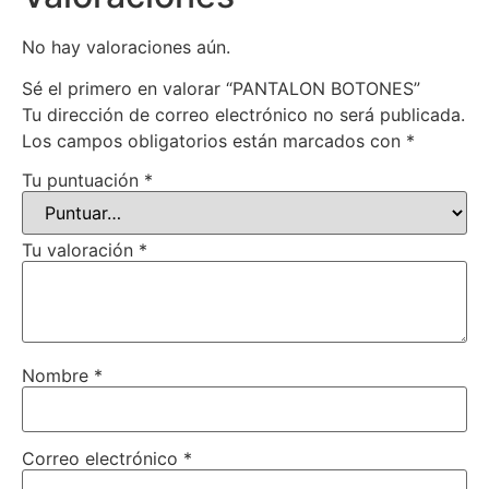
No hay valoraciones aún.
Sé el primero en valorar “PANTALON BOTONES”
Tu dirección de correo electrónico no será publicada.
Los campos obligatorios están marcados con
*
Tu puntuación
*
Tu valoración
*
Nombre
*
Correo electrónico
*