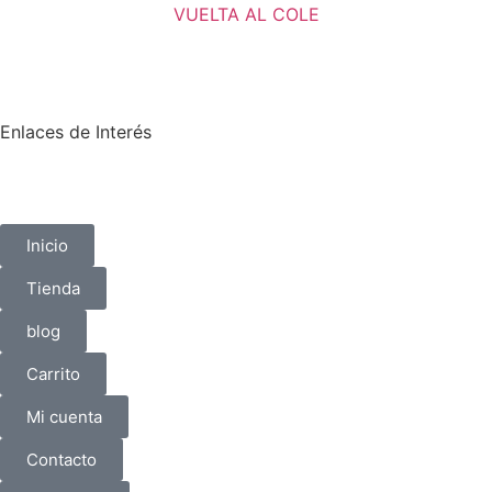
VUELTA AL COLE
Enlaces de Interés
Inicio
Tienda
blog
Carrito
Mi cuenta
Contacto