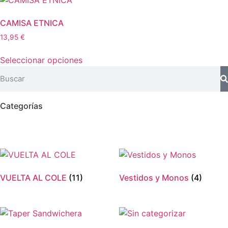
CAMISA ETNICA
13,95
€
Seleccionar opciones
Categorías
VUELTA AL COLE
(11)
Vestidos y Monos
(4)