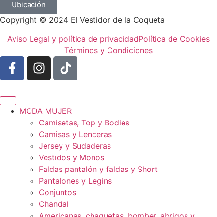
Ubicación
Copyright © 2024 El Vestidor de la Coqueta
Aviso Legal y política de privacidad
Política de Cookies
Términos y Condiciones
MODA MUJER
Camisetas, Top y Bodies
Camisas y Lenceras
Jersey y Sudaderas
Vestidos y Monos
Faldas pantalón y faldas y Short
Pantalones y Legins
Conjuntos
Chandal
Americanas, chaquetas, bomber, abrigos y