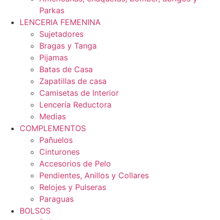
Parkas
LENCERIA FEMENINA
Sujetadores
Bragas y Tanga
Pijamas
Batas de Casa
Zapatillas de casa
Camisetas de Interior
Lencería Reductora
Medias
COMPLEMENTOS
Pañuelos
Cinturones
Accesorios de Pelo
Pendientes, Anillos y Collares
Relojes y Pulseras
Paraguas
BOLSOS