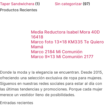
Taper Sandwichera
(1)
Sin categorizar
(97)
Productos Recientes
Media Reductora Isabel Mora 40D
16418
Marco foto 13×18 KM335 Te Quiero
Mamá
Marco 2184 Mi Comunión
Marco 9×13 Mi Comunión 2177
Donde la moda y la elegancia se encuentran. Desde 2015,
ofreciendo una selección exclusiva de ropa para mujeres.
Síguenos en nuestras redes sociales para estar al día con
las últimas tendencias y promociones. Porque cada mujer
merece un vestidor lleno de posibilidades.
Entradas recientes