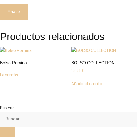
Productos relacionados
Bolso Romina
BOLSO COLLECTION
15,95
€
Leer más
Añadir al carrito
Buscar