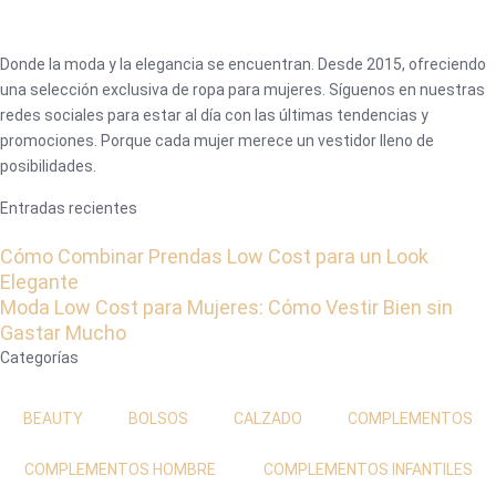
Donde la moda y la elegancia se encuentran. Desde 2015, ofreciendo
una selección exclusiva de ropa para mujeres. Síguenos en nuestras
redes sociales para estar al día con las últimas tendencias y
promociones. Porque cada mujer merece un vestidor lleno de
posibilidades.
Entradas recientes
Cómo Combinar Prendas Low Cost para un Look
Elegante
Moda Low Cost para Mujeres: Cómo Vestir Bien sin
Gastar Mucho
Categorías
BEAUTY
BOLSOS
CALZADO
COMPLEMENTOS
COMPLEMENTOS HOMBRE
COMPLEMENTOS INFANTILES