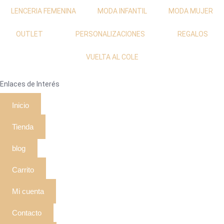
LENCERIA FEMENINA
MODA INFANTIL
MODA MUJER
OUTLET
PERSONALIZACIONES
REGALOS
VUELTA AL COLE
Enlaces de Interés
Inicio
Tienda
blog
Carrito
Mi cuenta
Contacto