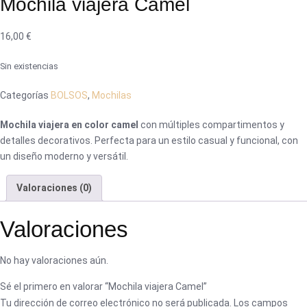
Mochila viajera Camel
16,00
€
Sin existencias
Categorías
BOLSOS
,
Mochilas
Mochila viajera en color camel
con múltiples compartimentos y
detalles decorativos. Perfecta para un estilo casual y funcional, con
un diseño moderno y versátil.
Valoraciones (0)
Valoraciones
No hay valoraciones aún.
Sé el primero en valorar “Mochila viajera Camel”
Tu dirección de correo electrónico no será publicada.
Los campos