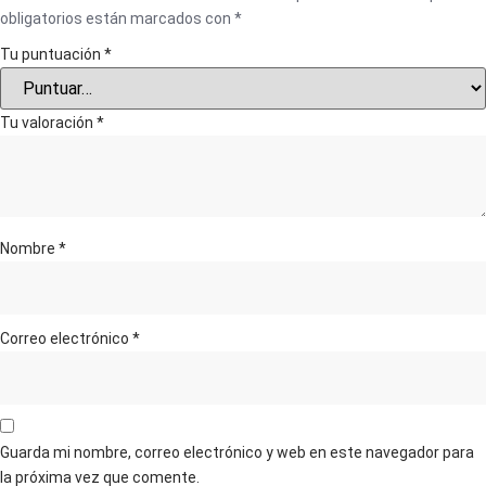
obligatorios están marcados con
*
Tu puntuación
*
Tu valoración
*
Nombre
*
Correo electrónico
*
Guarda mi nombre, correo electrónico y web en este navegador para
la próxima vez que comente.