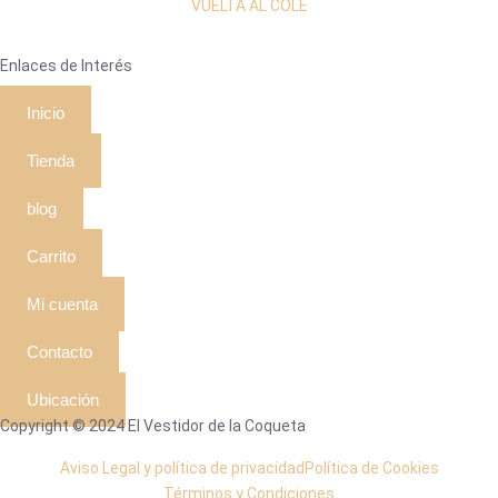
VUELTA AL COLE
Enlaces de Interés
Inicio
Tienda
blog
Carrito
Mi cuenta
Contacto
Ubicación
Copyright © 2024 El Vestidor de la Coqueta
Aviso Legal y política de privacidad
Política de Cookies
Términos y Condiciones