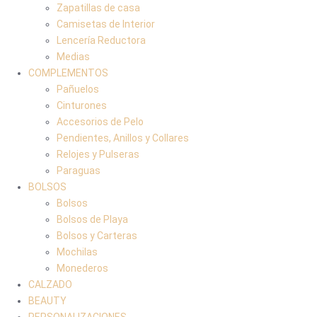
Zapatillas de casa
Camisetas de Interior
Lencería Reductora
Medias
COMPLEMENTOS
Pañuelos
Cinturones
Accesorios de Pelo
Pendientes, Anillos y Collares
Relojes y Pulseras
Paraguas
BOLSOS
Bolsos
Bolsos de Playa
Bolsos y Carteras
Mochilas
Monederos
CALZADO
BEAUTY
PERSONALIZACIONES