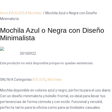
Inicio
/
BOLSOS
/
Mochilas
/ Mochila Azul o Negra con Diseño
Minimalista
Mochila Azul o Negra con Diseño
Minimalista
00100922
Este producto no está disponible porque no quedan existencias.
SKU
N/A
Categorías
BOLSOS
,
Mochilas
Mochila disponible en colores azul y negro, perfecta para el uso diario.
Con un diseño minimalista y bolsillo frontal, es ideal para llevar tus
pertenencias de forma cómoda y con estilo. Funcional y versátil,
perfecta tanto para la oficina como para actividades casuales.