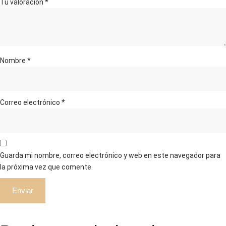
Tu valoración
*
Nombre
*
Correo electrónico
*
Guarda mi nombre, correo electrónico y web en este navegador para
la próxima vez que comente.