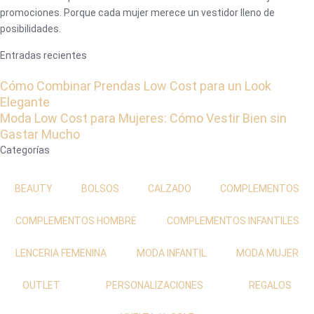
promociones. Porque cada mujer merece un vestidor lleno de
posibilidades.
Entradas recientes
Cómo Combinar Prendas Low Cost para un Look
Elegante
Moda Low Cost para Mujeres: Cómo Vestir Bien sin
Gastar Mucho
Categorías
BEAUTY
BOLSOS
CALZADO
COMPLEMENTOS
COMPLEMENTOS HOMBRE
COMPLEMENTOS INFANTILES
LENCERIA FEMENINA
MODA INFANTIL
MODA MUJER
OUTLET
PERSONALIZACIONES
REGALOS