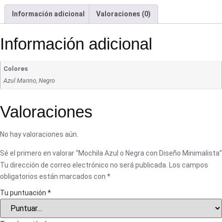
Información adicional
Valoraciones (0)
Información adicional
Colores
Azul Marino, Negro
Valoraciones
No hay valoraciones aún.
Sé el primero en valorar “Mochila Azul o Negra con Diseño Minimalista”
Tu dirección de correo electrónico no será publicada.
Los campos
obligatorios están marcados con
*
Tu puntuación
*