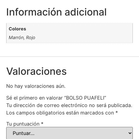
Información adicional
Colores
Marrón, Rojo
Valoraciones
No hay valoraciones aún.
Sé el primero en valorar “BOLSO PUAFELI”
Tu dirección de correo electrónico no será publicada.
Los campos obligatorios están marcados con
*
Tu puntuación
*