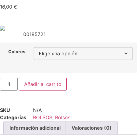
16,00
€
00185721
Colores
Añadir al carrito
SKU
N/A
Categorías
BOLSOS
,
Bolsos
Información adicional
Valoraciones (0)