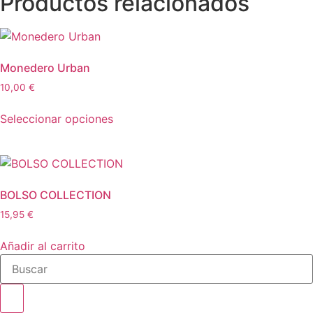
Productos relacionados
Monedero Urban
10,00
€
Seleccionar opciones
BOLSO COLLECTION
15,95
€
Añadir al carrito