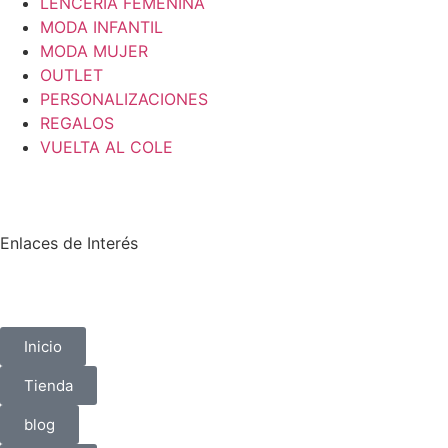
LENCERIA FEMENINA
MODA INFANTIL
MODA MUJER
OUTLET
PERSONALIZACIONES
REGALOS
VUELTA AL COLE
Enlaces de Interés
Inicio
Tienda
blog