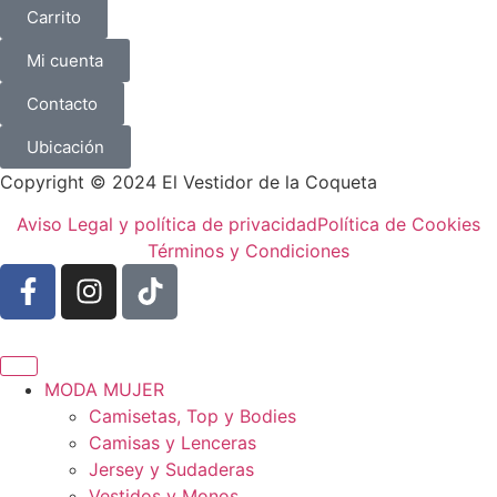
Carrito
Mi cuenta
Contacto
Ubicación
Copyright © 2024 El Vestidor de la Coqueta
Aviso Legal y política de privacidad
Política de Cookies
Términos y Condiciones
MODA MUJER
Camisetas, Top y Bodies
Camisas y Lenceras
Jersey y Sudaderas
Vestidos y Monos