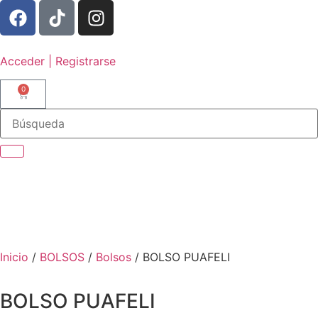
Acceder | Registrarse
0
Inicio
/
BOLSOS
/
Bolsos
/ BOLSO PUAFELI
BOLSO PUAFELI