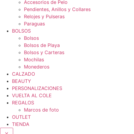
Accesorios de Pelo
Pendientes, Anillos y Collares
Relojes y Pulseras
Paraguas
BOLSOS
Bolsos
Bolsos de Playa
Bolsos y Carteras
Mochilas
Monederos
CALZADO
BEAUTY
PERSONALIZACIONES
VUELTA AL COLE
REGALOS
Marcos de foto
OUTLET
TIENDA
X