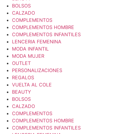
BOLSOS
CALZADO
COMPLEMENTOS
COMPLEMENTOS HOMBRE
COMPLEMENTOS INFANTILES
LENCERIA FEMENINA
MODA INFANTIL
MODA MUJER
OUTLET
PERSONALIZACIONES
REGALOS
VUELTA AL COLE
BEAUTY
BOLSOS
CALZADO
COMPLEMENTOS
COMPLEMENTOS HOMBRE
COMPLEMENTOS INFANTILES