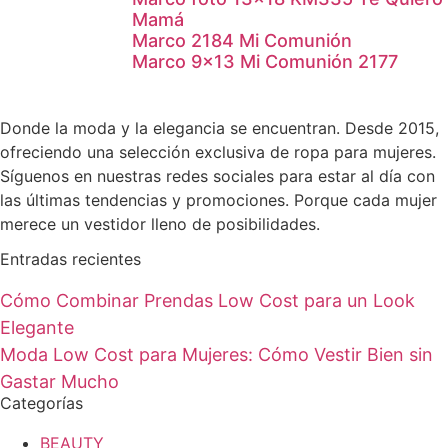
Mamá
Marco 2184 Mi Comunión
Marco 9×13 Mi Comunión 2177
Donde la moda y la elegancia se encuentran. Desde 2015,
ofreciendo una selección exclusiva de ropa para mujeres.
Síguenos en nuestras redes sociales para estar al día con
las últimas tendencias y promociones. Porque cada mujer
merece un vestidor lleno de posibilidades.
Entradas recientes
Cómo Combinar Prendas Low Cost para un Look
Elegante
Moda Low Cost para Mujeres: Cómo Vestir Bien sin
Gastar Mucho
Categorías
BEAUTY