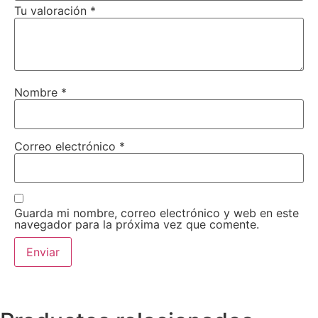
Tu valoración
*
Nombre
*
Correo electrónico
*
Guarda mi nombre, correo electrónico y web en este
navegador para la próxima vez que comente.