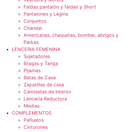
Faldas pantalón y faldas y Short
Pantalones y Legins
Conjuntos
Chandal
Americanas, chaquetas, bomber, abrigos y
Parkas
LENCERIA FEMENINA
Sujetadores
Bragas y Tanga
Pijamas
Batas de Casa
Zapatillas de casa
Camisetas de Interior
Lencería Reductora
Medias
COMPLEMENTOS
Pañuelos
Cinturones