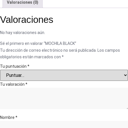
Valoraciones (0)
Valoraciones
No hay valoraciones aún.
Sé el primero en valorar “MOCHILA BLACK”
Tu dirección de correo electrónico no será publicada.
Los campos
obligatorios están marcados con
*
Tu puntuación
*
Tu valoración
*
Nombre
*