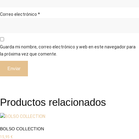
Correo electrónico
*
Guarda mi nombre, correo electrónico y web en este navegador para
la próxima vez que comente.
Productos relacionados
BOLSO COLLECTION
15,95
€