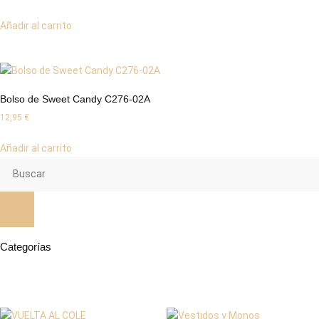
Añadir al carrito
Bolso de Sweet Candy C276-02A
12,95
€
Añadir al carrito
Categorías