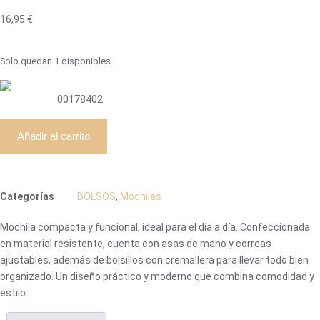
16,95
€
Solo quedan 1 disponibles
00178402
Añadir al carrito
Categorías
BOLSOS
,
Mochilas
Mochila compacta y funcional, ideal para el día a día. Confeccionada
en material resistente, cuenta con asas de mano y correas
ajustables, además de bolsillos con cremallera para llevar todo bien
organizado. Un diseño práctico y moderno que combina comodidad y
estilo.