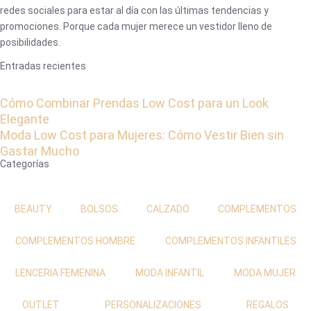
redes sociales para estar al día con las últimas tendencias y
promociones. Porque cada mujer merece un vestidor lleno de
posibilidades.
Entradas recientes
Cómo Combinar Prendas Low Cost para un Look
Elegante
Moda Low Cost para Mujeres: Cómo Vestir Bien sin
Gastar Mucho
Categorías
BEAUTY
BOLSOS
CALZADO
COMPLEMENTOS
COMPLEMENTOS HOMBRE
COMPLEMENTOS INFANTILES
LENCERIA FEMENINA
MODA INFANTIL
MODA MUJER
OUTLET
PERSONALIZACIONES
REGALOS