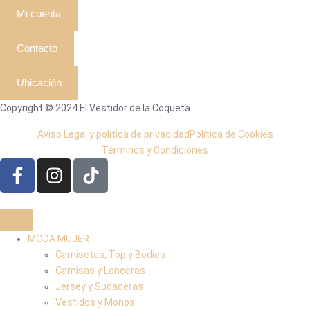
Mi cuenta
Contacto
Ubicación
Copyright © 2024 El Vestidor de la Coqueta
Aviso Legal y política de privacidad
Política de Cookies
Términos y Condiciones
MODA MUJER
Camisetas, Top y Bodies
Camisas y Lenceras
Jersey y Sudaderas
Vestidos y Monos