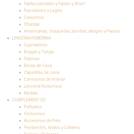
Faldas pantalón y faldas y Short
Pantalones y Legins
Conjuntos
Chandal
Americanas, chaquetas, bomber, abrigos y Parkas
LENCERIA FEMENINA
Sujetadores
Bragas y Tanga
Pijamas
Batas de Casa
Zapatillas de casa
Camisetas de Interior
Lencería Reductora
Medias
COMPLEMENTOS
Pañuelos
Cinturones
Accesorios de Pelo
Pendientes, Anillos y Collares