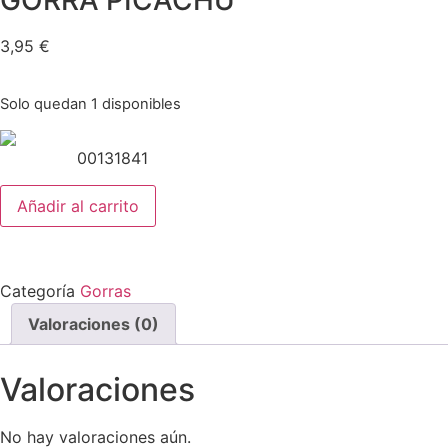
GORRA PICACHU
3,95
€
Solo quedan 1 disponibles
00131841
Añadir al carrito
Categoría
Gorras
Valoraciones (0)
Valoraciones
No hay valoraciones aún.