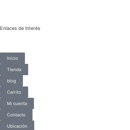
Enlaces de Interés
Inicio
Tienda
blog
Carrito
Mi cuenta
Contacto
Ubicación