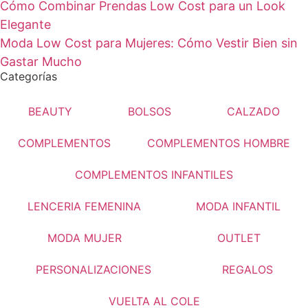
Cómo Combinar Prendas Low Cost para un Look
Elegante
Moda Low Cost para Mujeres: Cómo Vestir Bien sin
Gastar Mucho
Categorías
BEAUTY
BOLSOS
CALZADO
COMPLEMENTOS
COMPLEMENTOS HOMBRE
COMPLEMENTOS INFANTILES
LENCERIA FEMENINA
MODA INFANTIL
MODA MUJER
OUTLET
PERSONALIZACIONES
REGALOS
VUELTA AL COLE