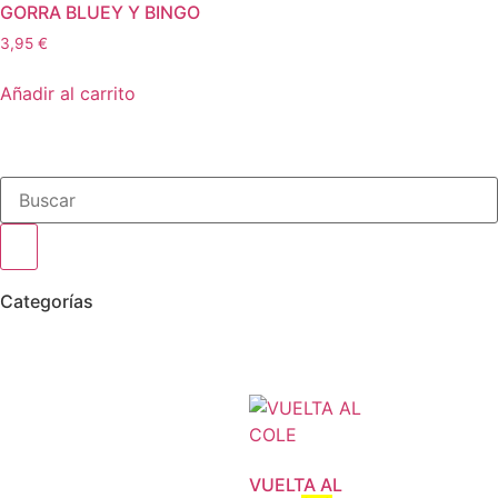
GORRA BLUEY Y BINGO
3,95
€
Añadir al carrito
Categorías
VUELTA AL