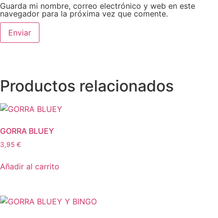
Guarda mi nombre, correo electrónico y web en este
navegador para la próxima vez que comente.
Productos relacionados
GORRA BLUEY
3,95
€
Añadir al carrito