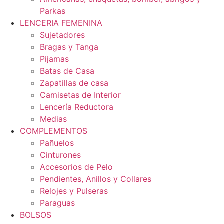
Parkas
LENCERIA FEMENINA
Sujetadores
Bragas y Tanga
Pijamas
Batas de Casa
Zapatillas de casa
Camisetas de Interior
Lencería Reductora
Medias
COMPLEMENTOS
Pañuelos
Cinturones
Accesorios de Pelo
Pendientes, Anillos y Collares
Relojes y Pulseras
Paraguas
BOLSOS