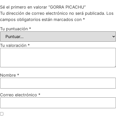
Sé el primero en valorar “GORRA PICACHU”
Tu dirección de correo electrónico no será publicada.
Los
campos obligatorios están marcados con
*
Tu puntuación
*
Tu valoración
*
Nombre
*
Correo electrónico
*