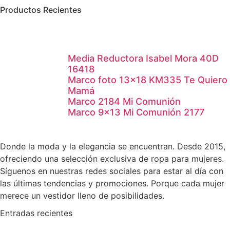
Productos Recientes
Media Reductora Isabel Mora 40D
16418
Marco foto 13×18 KM335 Te Quiero
Mamá
Marco 2184 Mi Comunión
Marco 9×13 Mi Comunión 2177
Donde la moda y la elegancia se encuentran. Desde 2015,
ofreciendo una selección exclusiva de ropa para mujeres.
Síguenos en nuestras redes sociales para estar al día con
las últimas tendencias y promociones. Porque cada mujer
merece un vestidor lleno de posibilidades.
Entradas recientes