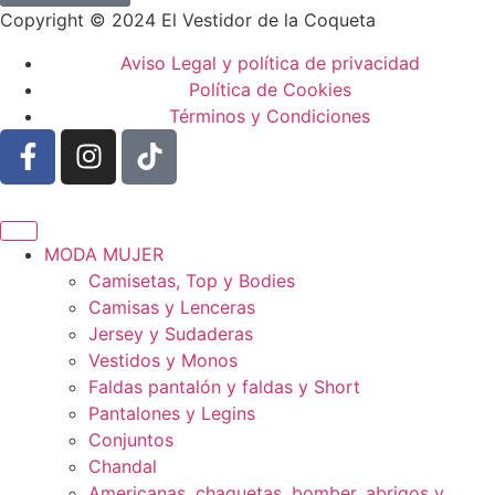
Copyright © 2024 El Vestidor de la Coqueta
Aviso Legal y política de privacidad
Política de Cookies
Términos y Condiciones
MODA MUJER
Camisetas, Top y Bodies
Camisas y Lenceras
Jersey y Sudaderas
Vestidos y Monos
Faldas pantalón y faldas y Short
Pantalones y Legins
Conjuntos
Chandal
Americanas, chaquetas, bomber, abrigos y