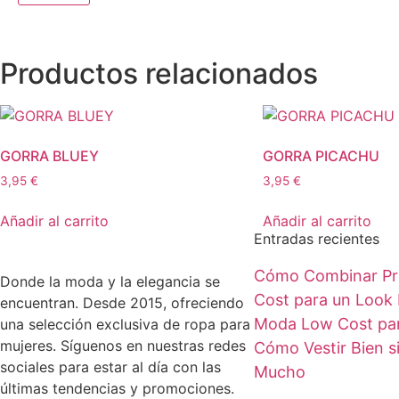
Productos relacionados
GORRA BLUEY
GORRA PICACHU
3,95
€
3,95
€
Añadir al carrito
Añadir al carrito
Entradas recientes
Cómo Combinar Pr
Donde la moda y la elegancia se
Cost para un Look 
encuentran. Desde 2015, ofreciendo
Moda Low Cost par
una selección exclusiva de ropa para
mujeres. Síguenos en nuestras redes
Cómo Vestir Bien s
sociales para estar al día con las
Mucho
últimas tendencias y promociones.