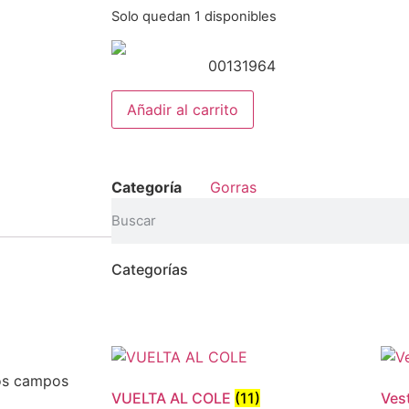
Solo quedan 1 disponibles
00131964
Añadir al carrito
Categoría
Gorras
Categorías
os campos
VUELTA AL COLE
(11)
Ves