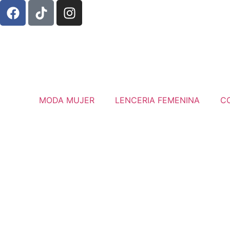
MODA MUJER
LENCERIA FEMENINA
C