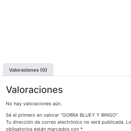
Valoraciones (0)
Valoraciones
No hay valoraciones aún.
Sé el primero en valorar “GORRA BLUEY Y BINGO”
Tu dirección de correo electrónico no será publicada.
L
obligatorios están marcados con
*