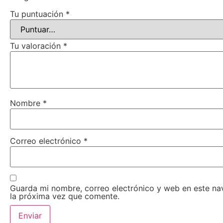
Tu puntuación
*
Tu valoración
*
Nombre
*
Correo electrónico
*
Guarda mi nombre, correo electrónico y web en este n
la próxima vez que comente.