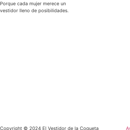
Porque cada mujer merece un
vestidor lleno de posibilidades.
Copyright © 2024 El Vestidor de la Coqueta
A