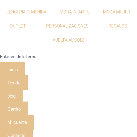
LENCERIA FEMENINA
MODA INFANTIL
MODA MUJER
OUTLET
PERSONALIZACIONES
REGALOS
VUELTA AL COLE
Enlaces de Interés
Inicio
Tienda
blog
Carrito
Mi cuenta
Contacto