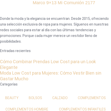
Marco 9×13 Mi Comunión 2177
Donde la moda y la elegancia se encuentran. Desde 2015, ofreciendo
una selección exclusiva de ropa para mujeres. Síguenos en nuestras
redes sociales para estar al día con las últimas tendencias y
promociones. Porque cada mujer merece un vestidor lleno de
posibilidades.
Entradas recientes
Cómo Combinar Prendas Low Cost para un Look
Elegante
Moda Low Cost para Mujeres: Cómo Vestir Bien sin
Gastar Mucho
Categorías
BEAUTY
BOLSOS
CALZADO
COMPLEMENTOS
COMPLEMENTOS HOMBRE
COMPLEMENTOS INFANTILES