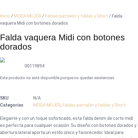
Inicio
/
MODA MUJER
/
Faldas pantalón y faldas y Short
/ Falda
vaquera Midi con botones dorados
Falda vaquera Midi con botones
dorados
00119894
Este producto no está disponible porque no quedan existencias.
SKU
N/A
Categorías
MODA MUJER
,
Faldas pantalón y faldas y Short
Elegante y con un toque sofisticado, esta falda denim de corte midi
es perfecta para cualquier ocasión. Su diseño con botones dorados y
abertura lateral aporta un estilo único y favorecedor. Ideal para