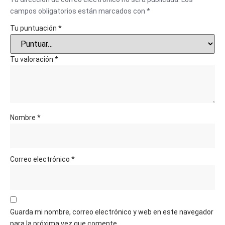
campos obligatorios están marcados con
*
Tu puntuación
*
Tu valoración
*
Nombre
*
Correo electrónico
*
Guarda mi nombre, correo electrónico y web en este navegador
para la próxima vez que comente.