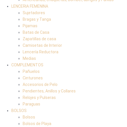
LENCERIA FEMENINA
Sujetadores
Bragas y Tanga
Pijamas
Batas de Casa
Zapatillas de casa
Camisetas de Interior
Lencería Reductora
Medias
COMPLEMENTOS
Pañuelos
Cinturones
Accesorios de Pelo
Pendientes, Anillos y Collares
Relojes y Pulseras
Paraguas
BOLSOS
Bolsos
Bolsos de Playa