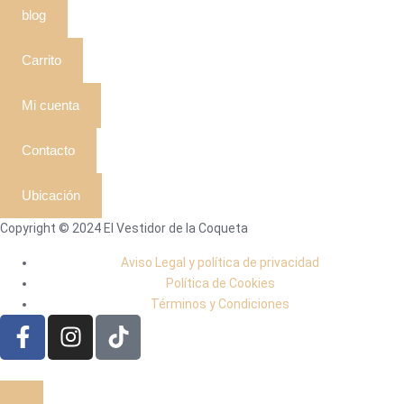
blog
Carrito
Mi cuenta
Contacto
Ubicación
Copyright © 2024 El Vestidor de la Coqueta
Aviso Legal y política de privacidad
Política de Cookies
Términos y Condiciones