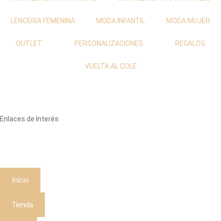
LENCERIA FEMENINA
MODA INFANTIL
MODA MUJER
OUTLET
PERSONALIZACIONES
REGALOS
VUELTA AL COLE
Enlaces de Interés
Inicio
Tienda