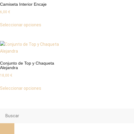
Camiseta Interior Encaje
6,00
€
Seleccionar opciones
Conjunto de Top y Chaqueta
Alejandra
18,00
€
Seleccionar opciones