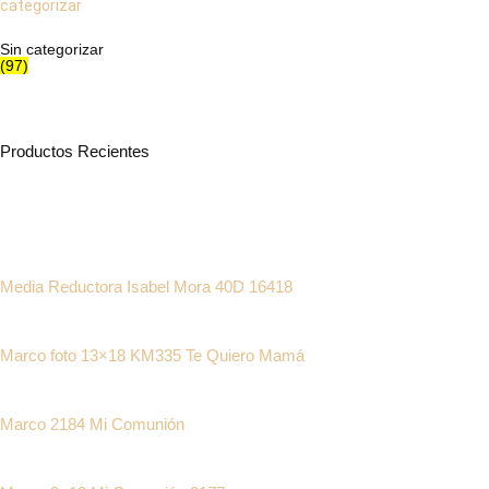
Sin categorizar
(97)
Productos Recientes
Media Reductora Isabel Mora 40D 16418
Marco foto 13×18 KM335 Te Quiero Mamá
Marco 2184 Mi Comunión