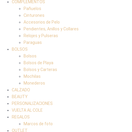
COMPLEMENTOS
Pañuelos
Cinturones
Accesorios de Pelo
Pendientes, Anillos y Collares
Relojes y Pulseras
Paraguas
BOLSOS
Bolsos
Bolsos de Playa
Bolsos y Carteras
Mochilas
Monederos
CALZADO
BEAUTY
PERSONALIZACIONES
VUELTA AL COLE
REGALOS
Marcos de foto
OUTLET