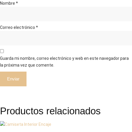
Nombre
*
Correo electrónico
*
Guarda mi nombre, correo electrónico y web en este navegador para
la próxima vez que comente.
Productos relacionados