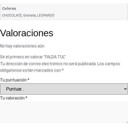
Colores
CHOCOLATE, Granate, LEOPARDO
Valoraciones
No hay valoraciones aún.
Sé el primero en valorar “FALDA TUL”
Tu dirección de correo electrónico no será publicada.
Los campos
obligatorios están marcados con
*
Tu puntuación
*
Tu valoración
*