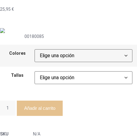
25,95
€
00180085
Colores
Tallas
Añadir al carrito
SKU
N/A