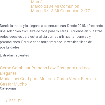
Mamá
Marco 2184 Mi Comunión
Marco 9×13 Mi Comunión 2177
Donde la moda y la elegancia se encuentran. Desde 2015, ofreciendo
una selección exclusiva de ropa para mujeres. Síguenos en nuestras
redes sociales para estar al día con las últimas tendencias y
promociones. Porque cada mujer merece un vestidor lleno de
posibilidades.
Entradas recientes
Cómo Combinar Prendas Low Cost para un Look
Elegante
Moda Low Cost para Mujeres: Cómo Vestir Bien sin
Gastar Mucho
Categorías
BEAUTY