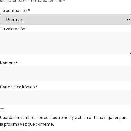
obligatorios están marcados con
*
Tu puntuación
*
Tu valoración
*
Nombre
*
Correo electrónico
*
Guarda mi nombre, correo electrónico y web en este navegador para
la próxima vez que comente.