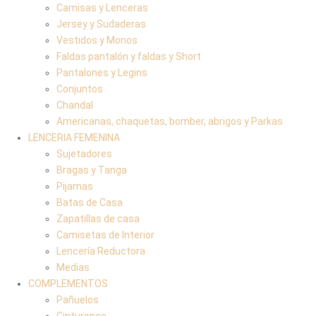
Camisas y Lenceras
Jersey y Sudaderas
Vestidos y Monos
Faldas pantalón y faldas y Short
Pantalones y Legins
Conjuntos
Chandal
Americanas, chaquetas, bomber, abrigos y Parkas
LENCERIA FEMENINA
Sujetadores
Bragas y Tanga
Pijamas
Batas de Casa
Zapatillas de casa
Camisetas de Interior
Lencería Reductora
Medias
COMPLEMENTOS
Pañuelos
Cinturones