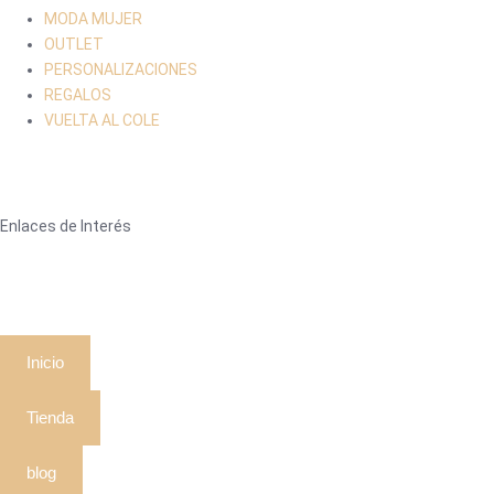
MODA MUJER
OUTLET
PERSONALIZACIONES
REGALOS
VUELTA AL COLE
Enlaces de Interés
Inicio
Tienda
blog