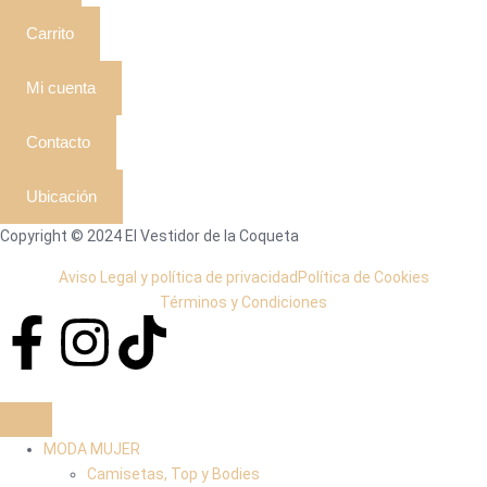
Carrito
Mi cuenta
Contacto
Ubicación
Copyright © 2024 El Vestidor de la Coqueta
Aviso Legal y política de privacidad
Política de Cookies
Términos y Condiciones
MODA MUJER
Camisetas, Top y Bodies