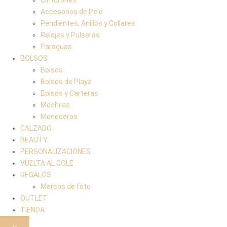
Accesorios de Pelo
Pendientes, Anillos y Collares
Relojes y Pulseras
Paraguas
BOLSOS
Bolsos
Bolsos de Playa
Bolsos y Carteras
Mochilas
Monederos
CALZADO
BEAUTY
PERSONALIZACIONES
VUELTA AL COLE
REGALOS
Marcos de foto
OUTLET
TIENDA