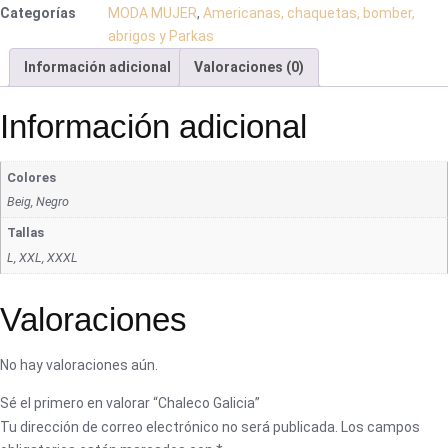
Categorías
MODA MUJER
,
Americanas, chaquetas, bomber,
abrigos y Parkas
Información adicional
Valoraciones (0)
Información adicional
Colores
Beig, Negro
Tallas
L, XXL, XXXL
Valoraciones
No hay valoraciones aún.
Sé el primero en valorar “Chaleco Galicia”
Tu dirección de correo electrónico no será publicada.
Los campos