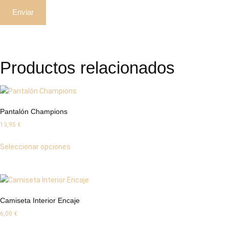
Productos relacionados
Pantalón Champions
13,95
€
Seleccionar opciones
Camiseta Interior Encaje
6,00
€