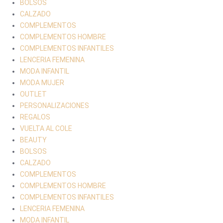
BOLSOS
CALZADO
COMPLEMENTOS
COMPLEMENTOS HOMBRE
COMPLEMENTOS INFANTILES
LENCERIA FEMENINA
MODA INFANTIL
MODA MUJER
OUTLET
PERSONALIZACIONES
REGALOS
VUELTA AL COLE
BEAUTY
BOLSOS
CALZADO
COMPLEMENTOS
COMPLEMENTOS HOMBRE
COMPLEMENTOS INFANTILES
LENCERIA FEMENINA
MODA INFANTIL