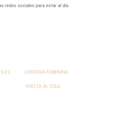
 redes sociales para estar al día
ILES
LENCERIA FEMENINA
VUELTA AL COLE