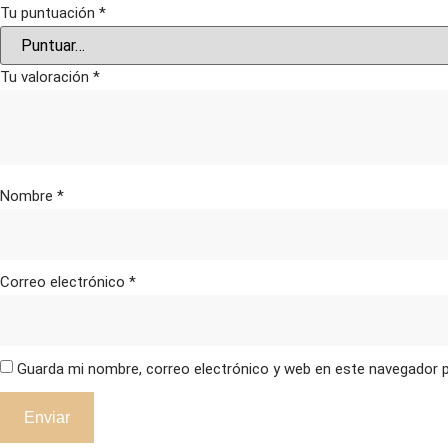
Tu puntuación
*
Tu valoración
*
Nombre
*
Correo electrónico
*
Guarda mi nombre, correo electrónico y web en este navegador 