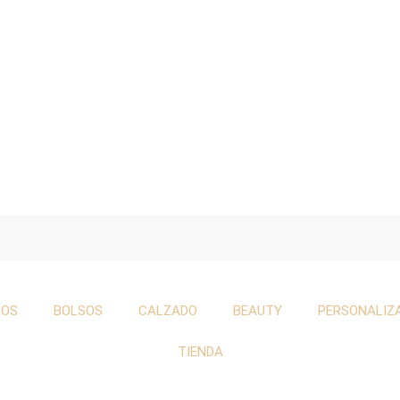
TOS
BOLSOS
CALZADO
BEAUTY
PERSONALIZ
TIENDA