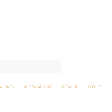
ACIONES
VUELTA AL COLE
REGALOS
OUTLET