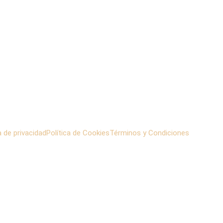
a de privacidad
Política de Cookies
Términos y Condiciones