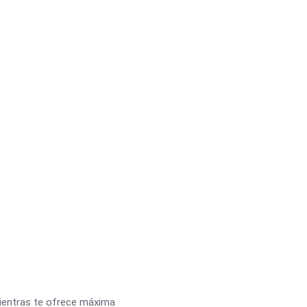
ientras te ofrece máxima