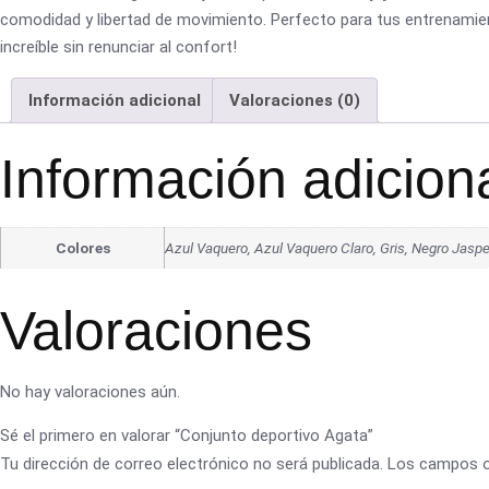
comodidad y libertad de movimiento. Perfecto para tus entrenamien
increíble sin renunciar al confort!
Información adicional
Valoraciones (0)
Información adicion
Colores
Azul Vaquero, Azul Vaquero Claro, Gris, Negro Jasp
Valoraciones
No hay valoraciones aún.
Sé el primero en valorar “Conjunto deportivo Agata”
Tu dirección de correo electrónico no será publicada.
Los campos o