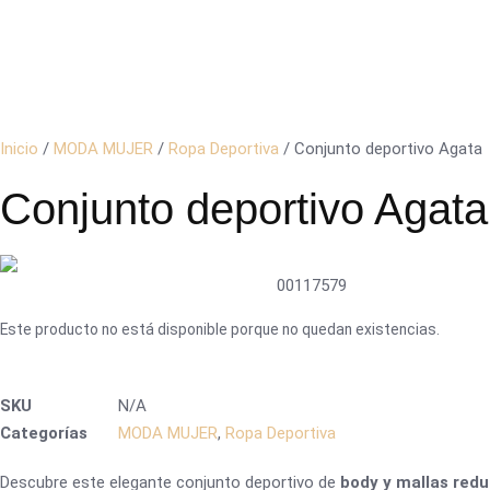
Inicio
/
MODA MUJER
/
Ropa Deportiva
/ Conjunto deportivo Agata
Conjunto deportivo Agata
00117579
Este producto no está disponible porque no quedan existencias.
SKU
N/A
Categorías
MODA MUJER
,
Ropa Deportiva
Descubre este elegante conjunto deportivo de
body y mallas red