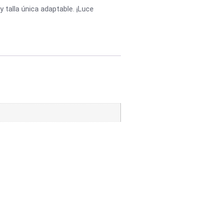
y talla única adaptable. ¡Luce