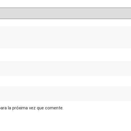
para la próxima vez que comente.