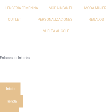
LENCERIA FEMENINA
MODA INFANTIL
MODA MUJER
OUTLET
PERSONALIZACIONES
REGALOS
VUELTA AL COLE
Enlaces de Interés
Inicio
Tienda