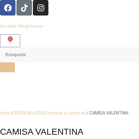
Acceder | Registrarse
0
Inicio
/
MODA MUJER
/
Camisas y Lenceras
/ CAMISA VALENTINA
CAMISA VALENTINA