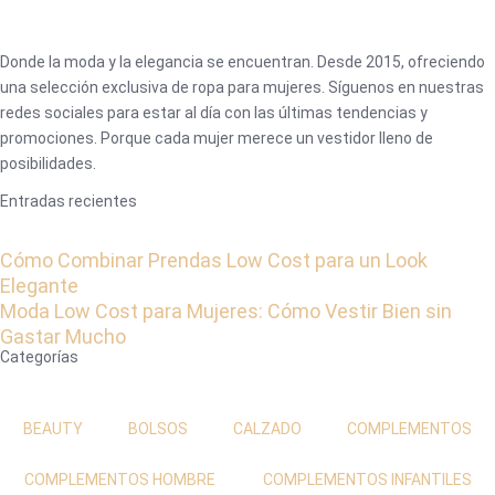
Donde la moda y la elegancia se encuentran. Desde 2015, ofreciendo
una selección exclusiva de ropa para mujeres. Síguenos en nuestras
redes sociales para estar al día con las últimas tendencias y
promociones. Porque cada mujer merece un vestidor lleno de
posibilidades.
Entradas recientes
Cómo Combinar Prendas Low Cost para un Look
Elegante
Moda Low Cost para Mujeres: Cómo Vestir Bien sin
Gastar Mucho
Categorías
BEAUTY
BOLSOS
CALZADO
COMPLEMENTOS
COMPLEMENTOS HOMBRE
COMPLEMENTOS INFANTILES