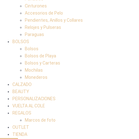
Cinturones
Accesorios de Pelo
Pendientes, Anillos y Collares
Relojes y Pulseras
Paraguas
BOLSOS
Bolsos
Bolsos de Playa
Bolsos y Carteras
Mochilas
Monederos
CALZADO
BEAUTY
PERSONALIZACIONES
VUELTA AL COLE
REGALOS
Marcos de foto
OUTLET
TIENDA