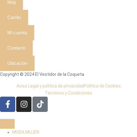
blog
Carrito
Mi cuenta
Contacto
Ubicación
Copyright © 2024 El Vestidor de la Coqueta
Aviso Legal y política de privacidad
Política de Cookies
Términos y Condiciones
MODA MUJER