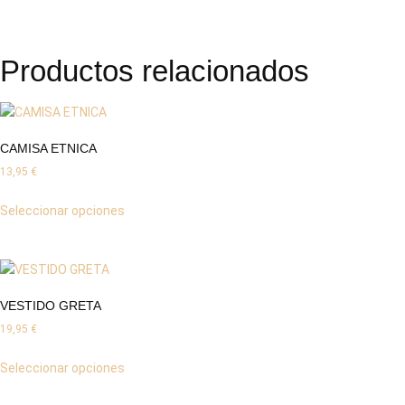
Productos relacionados
CAMISA ETNICA
13,95
€
Seleccionar opciones
VESTIDO GRETA
19,95
€
Seleccionar opciones