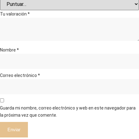
Tu valoración
*
Nombre
*
Correo electrónico
*
Guarda mi nombre, correo electrónico y web en este navegador para
la próxima vez que comente.