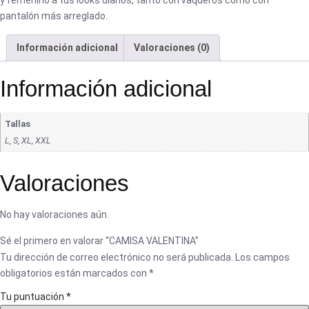
pantalón más arreglado.
Información adicional
Valoraciones (0)
Información adicional
Tallas
L, S, XL, XXL
Valoraciones
No hay valoraciones aún.
Sé el primero en valorar “CAMISA VALENTINA”
Tu dirección de correo electrónico no será publicada.
Los campos
obligatorios están marcados con
*
Tu puntuación
*