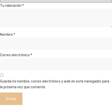
Tu valoración
*
Nombre
*
Correo electrónico
*
Guarda mi nombre, correo electrónico y web en este navegador para
la próxima vez que comente.