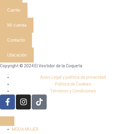
Carrito
Mi cuenta
Contacto
Ubicación
Copyright © 2024 El Vestidor de la Coqueta
Aviso Legal y política de privacidad
Política de Cookies
Términos y Condiciones
MODA MUJER