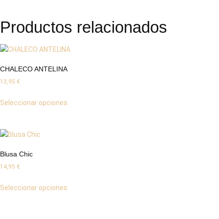
Productos relacionados
CHALECO ANTELINA
13,95
€
Seleccionar opciones
Blusa Chic
14,95
€
Seleccionar opciones