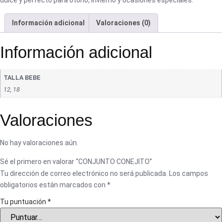
Información adicional
Valoraciones (0)
Información adicional
TALLA BEBE
12, 18
Valoraciones
No hay valoraciones aún.
Sé el primero en valorar “CONJUNTO CONEJITO”
Tu dirección de correo electrónico no será publicada.
Los campos
obligatorios están marcados con
*
Tu puntuación
*