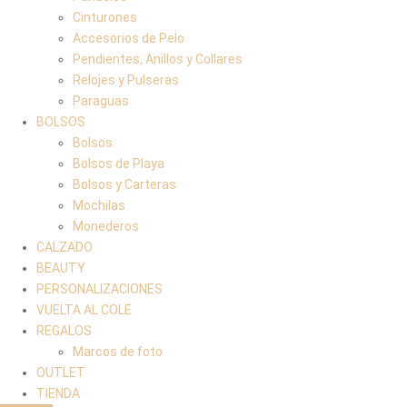
Cinturones
Accesorios de Pelo
Pendientes, Anillos y Collares
Relojes y Pulseras
Paraguas
BOLSOS
Bolsos
Bolsos de Playa
Bolsos y Carteras
Mochilas
Monederos
CALZADO
BEAUTY
PERSONALIZACIONES
VUELTA AL COLE
REGALOS
Marcos de foto
OUTLET
TIENDA