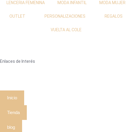
LENCERIA FEMENINA
MODA INFANTIL
MODA MUJER
OUTLET
PERSONALIZACIONES
REGALOS
VUELTA AL COLE
Enlaces de Interés
Inicio
Tienda
blog