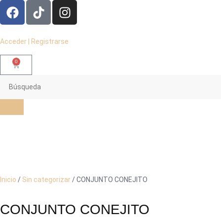
Acceder | Registrarse
0
Inicio
/
Sin categorizar
/ CONJUNTO CONEJITO
CONJUNTO CONEJITO