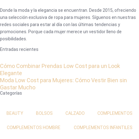
Donde la moda y la elegancia se encuentran. Desde 2015, ofreciendo
una selección exclusiva de ropa para mujeres. Síguenos en nuestras
redes sociales para estar al día con las últimas tendencias y
promociones. Porque cada mujer merece un vestidor lleno de
posibilidades.
Entradas recientes
Cómo Combinar Prendas Low Cost para un Look
Elegante
Moda Low Cost para Mujeres: Cómo Vestir Bien sin
Gastar Mucho
Categorías
BEAUTY
BOLSOS
CALZADO
COMPLEMENTOS
COMPLEMENTOS HOMBRE
COMPLEMENTOS INFANTILES