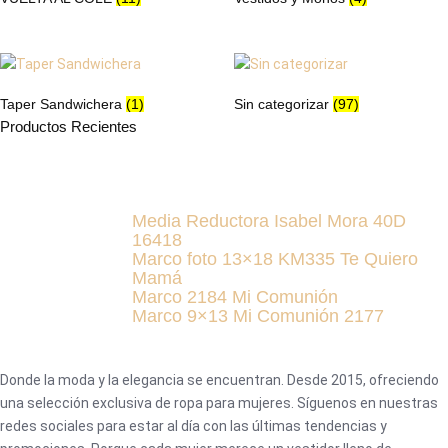
Taper Sandwichera
(1)
Sin categorizar
(97)
Productos Recientes
Media Reductora Isabel Mora 40D
16418
Marco foto 13×18 KM335 Te Quiero
Mamá
Marco 2184 Mi Comunión
Marco 9×13 Mi Comunión 2177
Donde la moda y la elegancia se encuentran. Desde 2015, ofreciendo
una selección exclusiva de ropa para mujeres. Síguenos en nuestras
redes sociales para estar al día con las últimas tendencias y