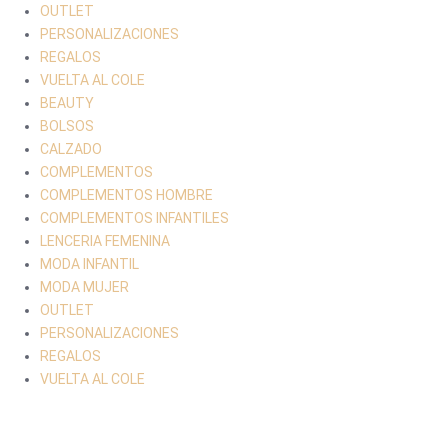
OUTLET
PERSONALIZACIONES
REGALOS
VUELTA AL COLE
BEAUTY
BOLSOS
CALZADO
COMPLEMENTOS
COMPLEMENTOS HOMBRE
COMPLEMENTOS INFANTILES
LENCERIA FEMENINA
MODA INFANTIL
MODA MUJER
OUTLET
PERSONALIZACIONES
REGALOS
VUELTA AL COLE