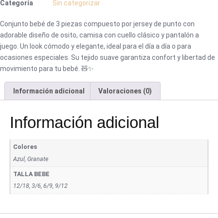
Categoría
Sin categorizar
Conjunto bebé de 3 piezas compuesto por jersey de punto con
adorable diseño de osito, camisa con cuello clásico y pantalón a
juego. Un look cómodo y elegante, ideal para el día a día o para
ocasiones especiales. Su tejido suave garantiza confort y libertad de
movimiento para tu bebé. 🧸✨
Información adicional
Valoraciones (0)
Información adicional
Colores
Azul, Granate
TALLA BEBE
12/18, 3/6, 6/9, 9/12