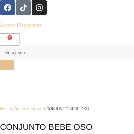
Acceder | Registrarse
0
Inicio
/
Sin categorizar
/ CONJUNTO BEBE OSO
CONJUNTO BEBE OSO