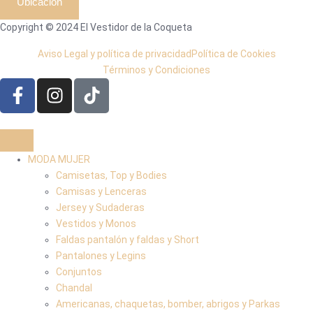
Ubicación
Copyright © 2024 El Vestidor de la Coqueta
Aviso Legal y política de privacidad
Política de Cookies
Términos y Condiciones
MODA MUJER
Camisetas, Top y Bodies
Camisas y Lenceras
Jersey y Sudaderas
Vestidos y Monos
Faldas pantalón y faldas y Short
Pantalones y Legins
Conjuntos
Chandal
Americanas, chaquetas, bomber, abrigos y Parkas