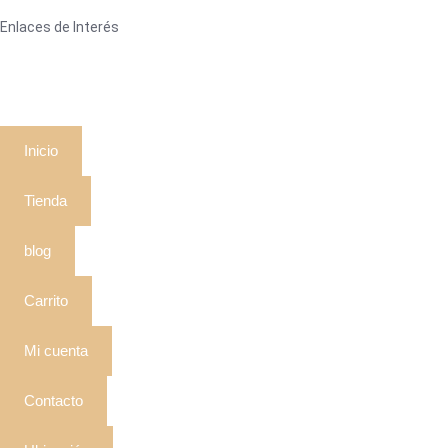
Enlaces de Interés
Inicio
Tienda
blog
Carrito
Mi cuenta
Contacto