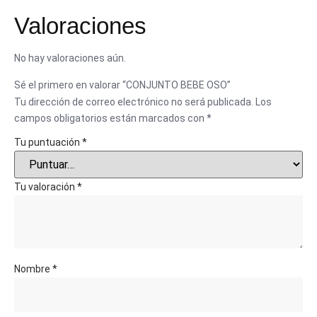
Valoraciones
No hay valoraciones aún.
Sé el primero en valorar “CONJUNTO BEBE OSO”
Tu dirección de correo electrónico no será publicada.
Los
campos obligatorios están marcados con
*
Tu puntuación
*
Tu valoración
*
Nombre
*