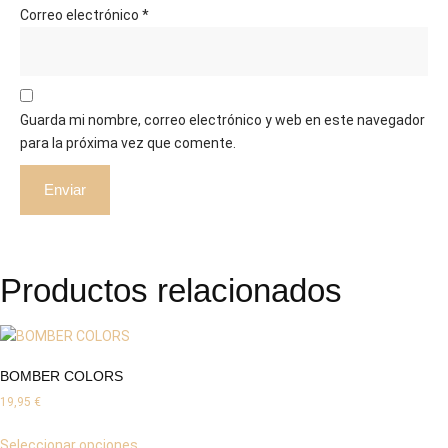
Correo electrónico
*
Guarda mi nombre, correo electrónico y web en este navegador
para la próxima vez que comente.
Productos relacionados
BOMBER COLORS
19,95
€
Seleccionar opciones