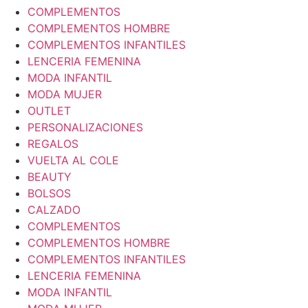
COMPLEMENTOS
COMPLEMENTOS HOMBRE
COMPLEMENTOS INFANTILES
LENCERIA FEMENINA
MODA INFANTIL
MODA MUJER
OUTLET
PERSONALIZACIONES
REGALOS
VUELTA AL COLE
BEAUTY
BOLSOS
CALZADO
COMPLEMENTOS
COMPLEMENTOS HOMBRE
COMPLEMENTOS INFANTILES
LENCERIA FEMENINA
MODA INFANTIL