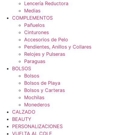
Lencería Reductora
Medias
COMPLEMENTOS
Pañuelos
Cinturones
Accesorios de Pelo
Pendientes, Anillos y Collares
Relojes y Pulseras
Paraguas
BOLSOS
Bolsos
Bolsos de Playa
Bolsos y Carteras
Mochilas
Monederos
CALZADO
BEAUTY
PERSONALIZACIONES
VUELTA AL COLE