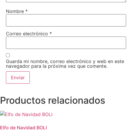
Nombre
*
Correo electrónico
*
Guarda mi nombre, correo electrónico y web en este
navegador para la próxima vez que comente.
Productos relacionados
Elfo de Navidad BOLI