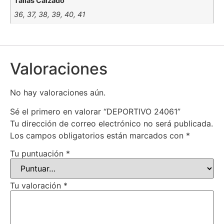
Tallas Calzado
36, 37, 38, 39, 40, 41
Valoraciones
No hay valoraciones aún.
Sé el primero en valorar “DEPORTIVO 24061”
Tu dirección de correo electrónico no será publicada.
Los campos obligatorios están marcados con
*
Tu puntuación
*
Tu valoración
*