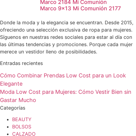
Marco 2184 Mi Comunión
Marco 9×13 Mi Comunión 2177
Donde la moda y la elegancia se encuentran. Desde 2015,
ofreciendo una selección exclusiva de ropa para mujeres.
Síguenos en nuestras redes sociales para estar al día con
las últimas tendencias y promociones. Porque cada mujer
merece un vestidor lleno de posibilidades.
Entradas recientes
Cómo Combinar Prendas Low Cost para un Look
Elegante
Moda Low Cost para Mujeres: Cómo Vestir Bien sin
Gastar Mucho
Categorías
BEAUTY
BOLSOS
CALZADO