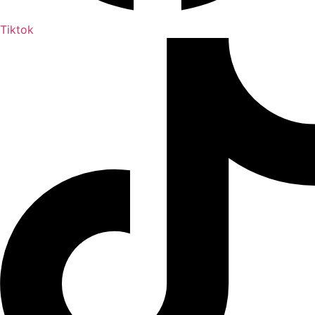
Tiktok