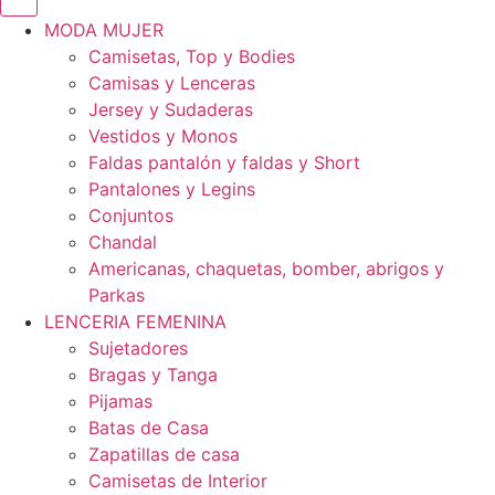
MODA MUJER
Camisetas, Top y Bodies
Camisas y Lenceras
Jersey y Sudaderas
Vestidos y Monos
Faldas pantalón y faldas y Short
Pantalones y Legins
Conjuntos
Chandal
Americanas, chaquetas, bomber, abrigos y
Parkas
LENCERIA FEMENINA
Sujetadores
Bragas y Tanga
Pijamas
Batas de Casa
Zapatillas de casa
Camisetas de Interior