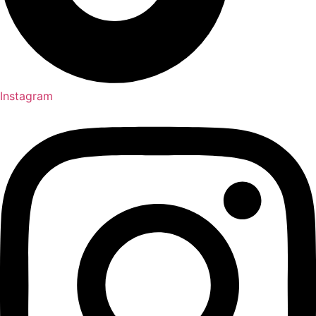
Instagram