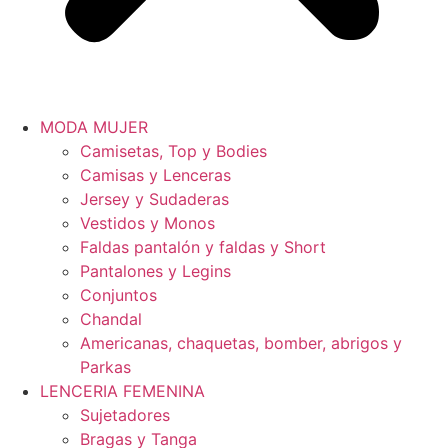
MODA MUJER
Camisetas, Top y Bodies
Camisas y Lenceras
Jersey y Sudaderas
Vestidos y Monos
Faldas pantalón y faldas y Short
Pantalones y Legins
Conjuntos
Chandal
Americanas, chaquetas, bomber, abrigos y
Parkas
LENCERIA FEMENINA
Sujetadores
Bragas y Tanga