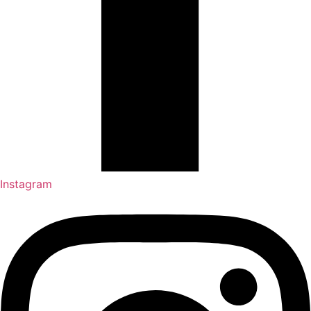
Instagram