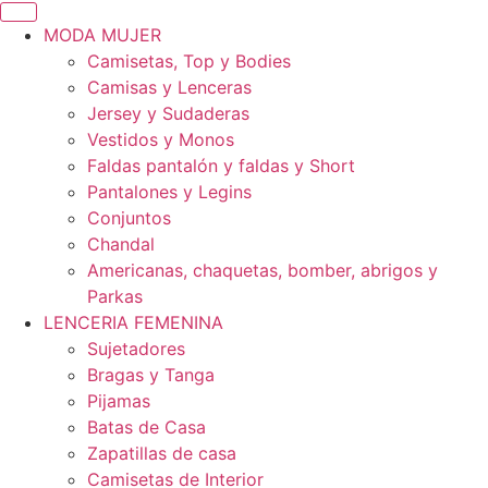
MODA MUJER
Camisetas, Top y Bodies
Camisas y Lenceras
Jersey y Sudaderas
Vestidos y Monos
Faldas pantalón y faldas y Short
Pantalones y Legins
Conjuntos
Chandal
Americanas, chaquetas, bomber, abrigos y
Parkas
LENCERIA FEMENINA
Sujetadores
Bragas y Tanga
Pijamas
Batas de Casa
Zapatillas de casa
Camisetas de Interior