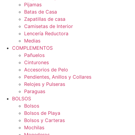
Pijamas
Batas de Casa
Zapatillas de casa
Camisetas de Interior
Lencería Reductora
Medias
COMPLEMENTOS
Pañuelos
Cinturones
Accesorios de Pelo
Pendientes, Anillos y Collares
Relojes y Pulseras
Paraguas
BOLSOS
Bolsos
Bolsos de Playa
Bolsos y Carteras
Mochilas
Monederos