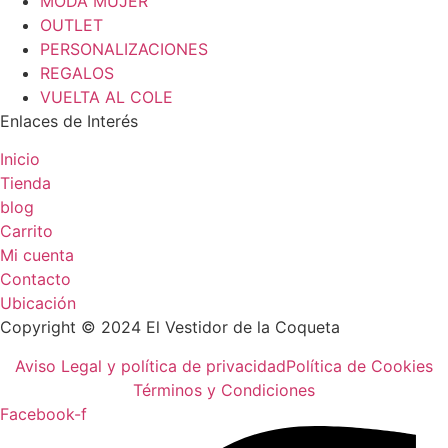
MODA MUJER
OUTLET
PERSONALIZACIONES
REGALOS
VUELTA AL COLE
Enlaces de Interés
Inicio
Tienda
blog
Carrito
Mi cuenta
Contacto
Ubicación
Copyright © 2024 El Vestidor de la Coqueta
Aviso Legal y política de privacidad
Política de Cookies
Términos y Condiciones
Facebook-f