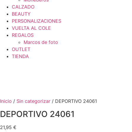
CALZADO
BEAUTY
PERSONALIZACIONES
VUELTA AL COLE
REGALOS
Marcos de foto
OUTLET
TIENDA
Inicio
/
Sin categorizar
/ DEPORTIVO 24061
DEPORTIVO 24061
21,95
€