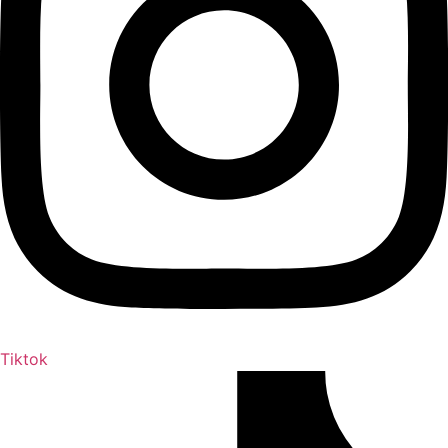
Tiktok