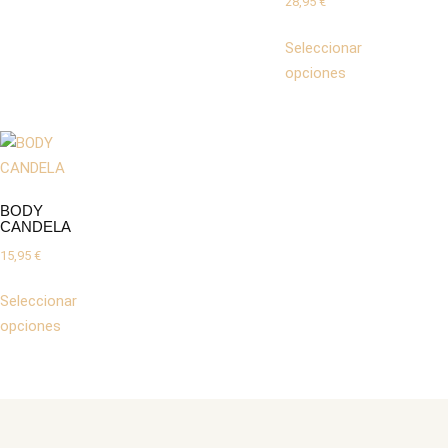
28,95
€
Seleccionar
opciones
BODY
CANDELA
15,95
€
Seleccionar
opciones