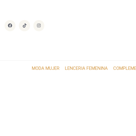
MODA MUJER
LENCERIA FEMENINA
COMPLEM