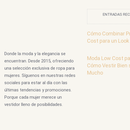
ENTRADAS REC
Cómo Combinar P
Cost para un Look
Donde la moda y la elegancia se
Moda Low Cost pa
encuentran. Desde 2015, ofreciendo
Cómo Vestir Bien 
una selección exclusiva de ropa para
Mucho
mujeres. Síguenos en nuestras redes
sociales para estar al día con las
últimas tendencias y promociones.
Porque cada mujer merece un
vestidor lleno de posibilidades.