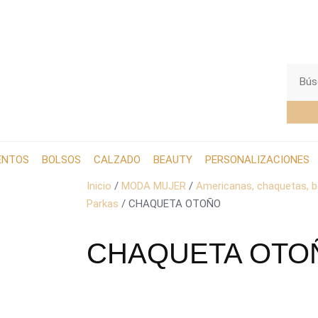
ENTOS
BOLSOS
CALZADO
BEAUTY
PERSONALIZACIONES
Inicio
/
MODA MUJER
/
Americanas, chaquetas, b
Parkas
/ CHAQUETA OTOÑO
CHAQUETA OTO