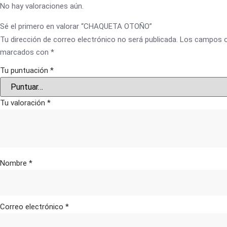
No hay valoraciones aún.
Sé el primero en valorar “CHAQUETA OTOÑO”
Tu dirección de correo electrónico no será publicada.
Los campos o
marcados con
*
Tu puntuación
*
Tu valoración
*
Nombre
*
Correo electrónico
*