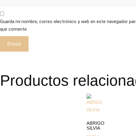
Guarda mi nombre, correo electrónico y web en este navegador par
que comente.
Productos relacion
ABRIGO
SILVIA