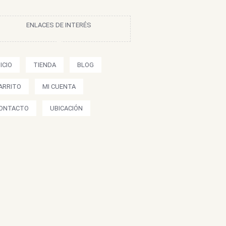
ENLACES DE INTERÉS
NICIO
TIENDA
BLOG
ARRITO
MI CUENTA
ONTACTO
UBICACIÓN