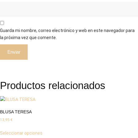
Guarda mi nombre, correo electrónico y web en este navegador para
la próxima vez que comente.
Productos relacionados
BLUSA TERESA
13,95
€
Seleccionar opciones