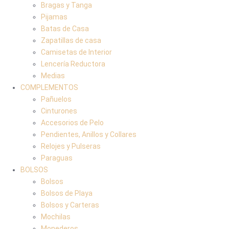
Bragas y Tanga
Pijamas
Batas de Casa
Zapatillas de casa
Camisetas de Interior
Lencería Reductora
Medias
COMPLEMENTOS
Pañuelos
Cinturones
Accesorios de Pelo
Pendientes, Anillos y Collares
Relojes y Pulseras
Paraguas
BOLSOS
Bolsos
Bolsos de Playa
Bolsos y Carteras
Mochilas
Monederos