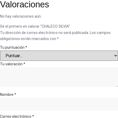
Valoraciones
No hay valoraciones aún.
Sé el primero en valorar “CHALECO SILVIA”
Tu dirección de correo electrónico no será publicada.
Los campos
obligatorios están marcados con
*
Tu puntuación
*
Tu valoración
*
Nombre
*
Correo electrónico
*