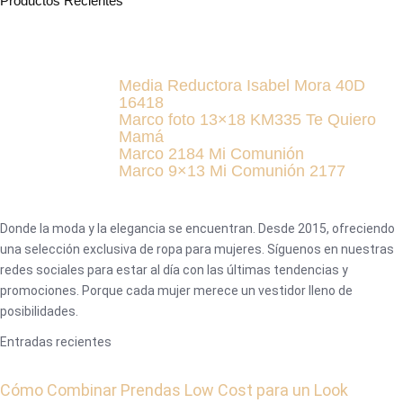
Productos Recientes
Media Reductora Isabel Mora 40D
16418
Marco foto 13×18 KM335 Te Quiero
Mamá
Marco 2184 Mi Comunión
Marco 9×13 Mi Comunión 2177
Donde la moda y la elegancia se encuentran. Desde 2015, ofreciendo
una selección exclusiva de ropa para mujeres. Síguenos en nuestras
redes sociales para estar al día con las últimas tendencias y
promociones. Porque cada mujer merece un vestidor lleno de
posibilidades.
Entradas recientes
Cómo Combinar Prendas Low Cost para un Look