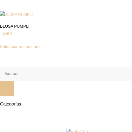
BLUSA PUMPLI
14,95
€
Seleccionar opciones
Categorías