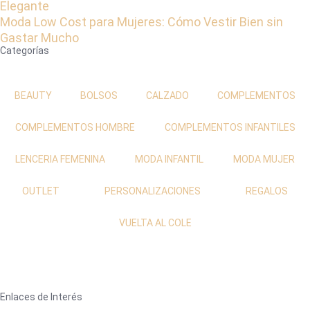
Elegante
Moda Low Cost para Mujeres: Cómo Vestir Bien sin
Gastar Mucho
Categorías
BEAUTY
BOLSOS
CALZADO
COMPLEMENTOS
COMPLEMENTOS HOMBRE
COMPLEMENTOS INFANTILES
LENCERIA FEMENINA
MODA INFANTIL
MODA MUJER
OUTLET
PERSONALIZACIONES
REGALOS
VUELTA AL COLE
Enlaces de Interés