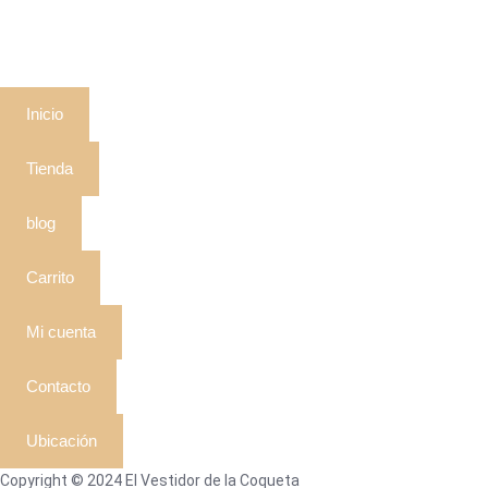
Inicio
Tienda
blog
Carrito
Mi cuenta
Contacto
Ubicación
Copyright © 2024 El Vestidor de la Coqueta