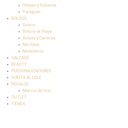
Relojes y Pulseras
Paraguas
BOLSOS
Bolsos
Bolsos de Playa
Bolsos y Carteras
Mochilas
Monederos
CALZADO
BEAUTY
PERSONALIZACIONES
VUELTA AL COLE
REGALOS
Marcos de foto
OUTLET
TIENDA