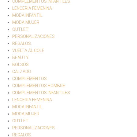
COMPLEMENTOS INFANTILES
LENCERIA FEMENINA
MODA INFANTIL
MODA MUJER
OUTLET
PERSONALIZACIONES
REGALOS
VUELTA AL COLE
BEAUTY
BOLSOS
CALZADO
COMPLEMENTOS
COMPLEMENTOS HOMBRE
COMPLEMENTOS INFANTILES
LENCERIA FEMENINA
MODA INFANTIL
MODA MUJER
OUTLET
PERSONALIZACIONES
REGALOS