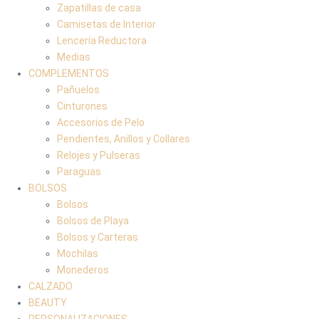
Zapatillas de casa
Camisetas de Interior
Lencería Reductora
Medias
COMPLEMENTOS
Pañuelos
Cinturones
Accesorios de Pelo
Pendientes, Anillos y Collares
Relojes y Pulseras
Paraguas
BOLSOS
Bolsos
Bolsos de Playa
Bolsos y Carteras
Mochilas
Monederos
CALZADO
BEAUTY
PERSONALIZACIONES