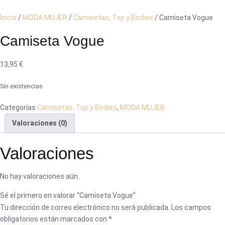
Inicio
/
MODA MUJER
/
Camisetas, Top y Bodies
/ Camiseta Vogue
Camiseta Vogue
13,95
€
Sin existencias
Categorías
Camisetas, Top y Bodies
,
MODA MUJER
Valoraciones (0)
Valoraciones
No hay valoraciones aún.
Sé el primero en valorar “Camiseta Vogue”
Tu dirección de correo electrónico no será publicada.
Los campos
obligatorios están marcados con
*