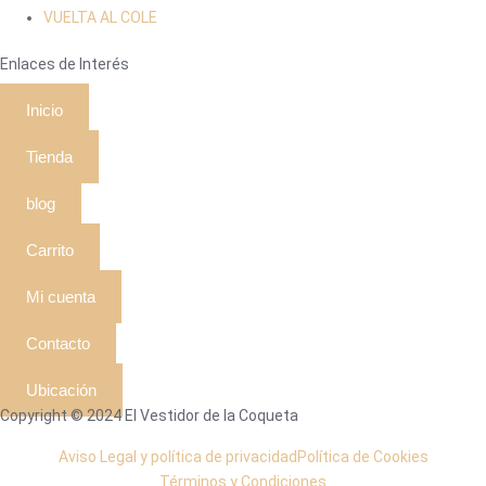
VUELTA AL COLE
Enlaces de Interés
Inicio
Tienda
blog
Carrito
Mi cuenta
Contacto
Ubicación
Copyright © 2024 El Vestidor de la Coqueta
Aviso Legal y política de privacidad
Política de Cookies
Términos y Condiciones