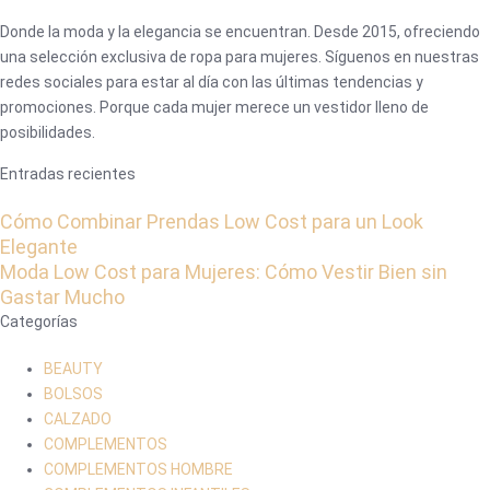
Donde la moda y la elegancia se encuentran. Desde 2015, ofreciendo
una selección exclusiva de ropa para mujeres. Síguenos en nuestras
redes sociales para estar al día con las últimas tendencias y
promociones. Porque cada mujer merece un vestidor lleno de
posibilidades.
Entradas recientes
Cómo Combinar Prendas Low Cost para un Look
Elegante
Moda Low Cost para Mujeres: Cómo Vestir Bien sin
Gastar Mucho
Categorías
BEAUTY
BOLSOS
CALZADO
COMPLEMENTOS
COMPLEMENTOS HOMBRE