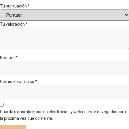
Tu puntuación
*
Tu valoración
*
Nombre
*
Correo electrónico
*
Guarda mi nombre, correo electrónico y web en este navegador para
la próxima vez que comente.