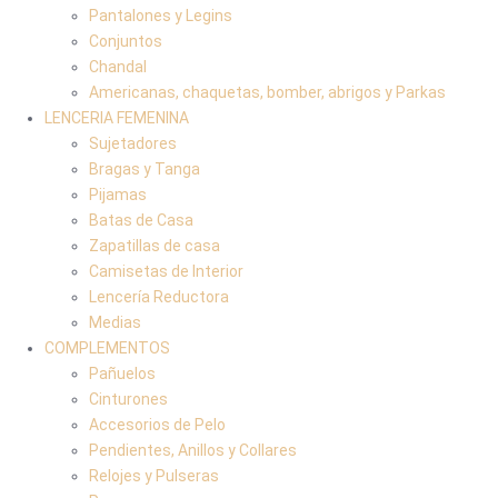
Pantalones y Legins
Conjuntos
Chandal
Americanas, chaquetas, bomber, abrigos y Parkas
LENCERIA FEMENINA
Sujetadores
Bragas y Tanga
Pijamas
Batas de Casa
Zapatillas de casa
Camisetas de Interior
Lencería Reductora
Medias
COMPLEMENTOS
Pañuelos
Cinturones
Accesorios de Pelo
Pendientes, Anillos y Collares
Relojes y Pulseras