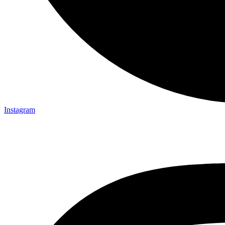
Instagram