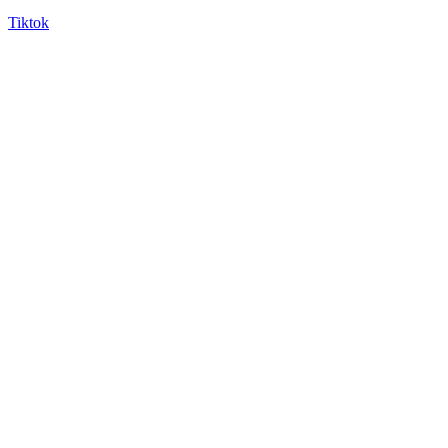
Tiktok