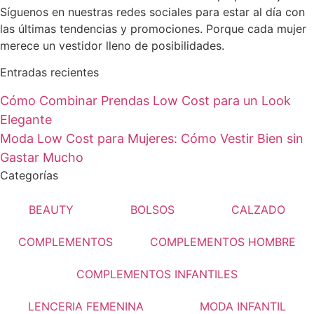
Síguenos en nuestras redes sociales para estar al día con
las últimas tendencias y promociones. Porque cada mujer
merece un vestidor lleno de posibilidades.
Entradas recientes
Cómo Combinar Prendas Low Cost para un Look
Elegante
Moda Low Cost para Mujeres: Cómo Vestir Bien sin
Gastar Mucho
Categorías
BEAUTY
BOLSOS
CALZADO
COMPLEMENTOS
COMPLEMENTOS HOMBRE
COMPLEMENTOS INFANTILES
LENCERIA FEMENINA
MODA INFANTIL