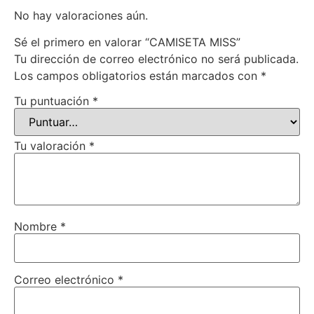
No hay valoraciones aún.
Sé el primero en valorar “CAMISETA MISS”
Tu dirección de correo electrónico no será publicada.
Los campos obligatorios están marcados con
*
Tu puntuación
*
Tu valoración
*
Nombre
*
Correo electrónico
*