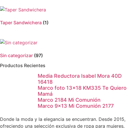
Taper Sandwichera
(1)
Sin categorizar
(97)
Productos Recientes
Media Reductora Isabel Mora 40D
16418
Marco foto 13×18 KM335 Te Quiero
Mamá
Marco 2184 Mi Comunión
Marco 9×13 Mi Comunión 2177
Donde la moda y la elegancia se encuentran. Desde 2015,
ofreciendo una selección exclusiva de ropa para mujeres.