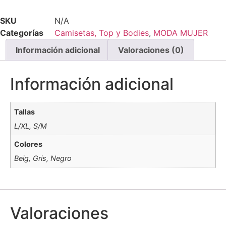
SKU
N/A
Categorías
Camisetas, Top y Bodies
,
MODA MUJER
Información adicional
Valoraciones (0)
Información adicional
Tallas
L/XL, S/M
Colores
Beig, Gris, Negro
Valoraciones