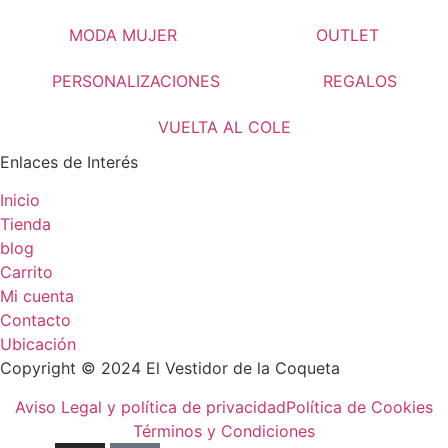
MODA MUJER
OUTLET
PERSONALIZACIONES
REGALOS
VUELTA AL COLE
Enlaces de Interés
Inicio
Tienda
blog
Carrito
Mi cuenta
Contacto
Ubicación
Copyright © 2024 El Vestidor de la Coqueta
Aviso Legal y política de privacidad
Política de Cookies
Términos y Condiciones