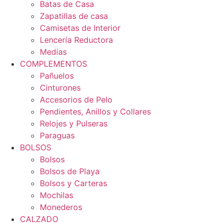
Batas de Casa
Zapatillas de casa
Camisetas de Interior
Lencería Reductora
Medias
COMPLEMENTOS
Pañuelos
Cinturones
Accesorios de Pelo
Pendientes, Anillos y Collares
Relojes y Pulseras
Paraguas
BOLSOS
Bolsos
Bolsos de Playa
Bolsos y Carteras
Mochilas
Monederos
CALZADO