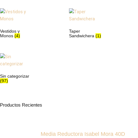
Vestidos y
Taper
Monos
(4)
Sandwichera
(1)
Sin categorizar
(97)
Productos Recientes
Media Reductora Isabel Mora 40D