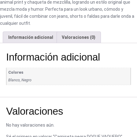
animal print y chaqueta de mezclilla, logrando un estilo original que
mezcla moda y humor. Perfecta para un look urbano, cómodo y
juvenil, fácil de combinar con jeans, shorts o faldas para darle onda a
cualquier outfit.
Información adicional
Valoraciones (0)
Información adicional
Colores
Blanco, Negro
Valoraciones
No hay valoraciones aún.
Sé el primero en valorar “Camiseta negra DOGUE VAQUERO”