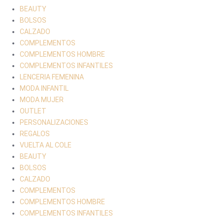
BEAUTY
BOLSOS
CALZADO
COMPLEMENTOS
COMPLEMENTOS HOMBRE
COMPLEMENTOS INFANTILES
LENCERIA FEMENINA
MODA INFANTIL
MODA MUJER
OUTLET
PERSONALIZACIONES
REGALOS
VUELTA AL COLE
BEAUTY
BOLSOS
CALZADO
COMPLEMENTOS
COMPLEMENTOS HOMBRE
COMPLEMENTOS INFANTILES