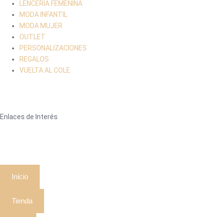
LENCERIA FEMENINA
MODA INFANTIL
MODA MUJER
OUTLET
PERSONALIZACIONES
REGALOS
VUELTA AL COLE
Enlaces de Interés
Inicio
Tienda