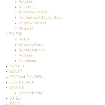
Pañuelos
Cinturones
Accesorios de Pelo
Pendientes, Anillos y Collares
Relojes y Pulseras
Paraguas
BOLSOS
Bolsos
Bolsos de Playa
Bolsos y Carteras
Mochilas
Monederos
CALZADO
BEAUTY
PERSONALIZACIONES
VUELTA AL COLE
REGALOS
Marcos de foto
OUTLET
TIENDA