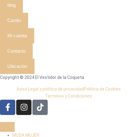
blog
Carrito
Mi cuenta
Contacto
Ubicación
Copyright © 2024 El Vestidor de la Coqueta
Aviso Legal y política de privacidad
Política de Cookies
Términos y Condiciones
MODA MUJER