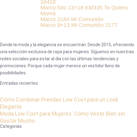
16418
Marco foto 13×18 KM335 Te Quiero
Mamá
Marco 2184 Mi Comunión
Marco 9×13 Mi Comunión 2177
Donde la moda y la elegancia se encuentran. Desde 2015, ofreciendo
una selección exclusiva de ropa para mujeres. Síguenos en nuestras
redes sociales para estar al día con las últimas tendencias y
promociones. Porque cada mujer merece un vestidor lleno de
posibilidades.
Entradas recientes
Cómo Combinar Prendas Low Cost para un Look
Elegante
Moda Low Cost para Mujeres: Cómo Vestir Bien sin
Gastar Mucho
Categorías