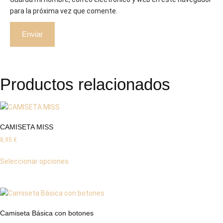
para la próxima vez que comente.
Productos relacionados
CAMISETA MISS
8,95
€
Seleccionar opciones
Camiseta Básica con botones