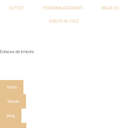
OUTLET
PERSONALIZACIONES
REGALOS
VUELTA AL COLE
Enlaces de Interés
Inicio
Tienda
blog