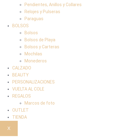
Pendientes, Anillos y Collares
Relojes y Pulseras
Paraguas
BOLSOS
Bolsos
Bolsos de Playa
Bolsos y Carteras
Mochilas
Monederos
CALZADO
BEAUTY
PERSONALIZACIONES
VUELTA AL COLE
REGALOS
Marcos de foto
OUTLET
TIENDA
X