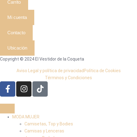
Carrito
Mi cuenta
Contacto
Ubicación
Copyright © 2024 El Vestidor de la Coqueta
Aviso Legal y política de privacidad
Política de Cookies
Términos y Condiciones
MODA MUJER
Camisetas, Top y Bodies
Camisas y Lenceras