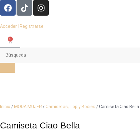
Acceder | Registrarse
0
Inicio
/
MODA MUJER
/
Camisetas, Top y Bodies
/ Camiseta Ciao Bella
Camiseta Ciao Bella