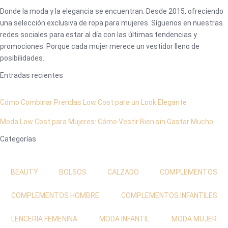
Donde la moda y la elegancia se encuentran. Desde 2015, ofreciendo
una selección exclusiva de ropa para mujeres. Síguenos en nuestras
redes sociales para estar al día con las últimas tendencias y
promociones. Porque cada mujer merece un vestidor lleno de
posibilidades.
Entradas recientes
Cómo Combinar Prendas Low Cost para un Look Elegante
Moda Low Cost para Mujeres: Cómo Vestir Bien sin Gastar Mucho
Categorías
BEAUTY
BOLSOS
CALZADO
COMPLEMENTOS
COMPLEMENTOS HOMBRE
COMPLEMENTOS INFANTILES
LENCERIA FEMENINA
MODA INFANTIL
MODA MUJER