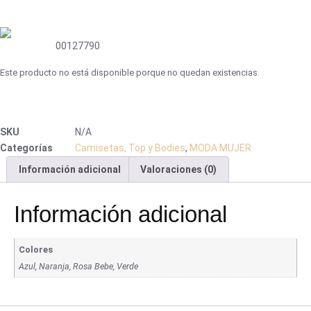
00127790
Este producto no está disponible porque no quedan existencias.
SKU
N/A
Categorías
Camisetas, Top y Bodies
,
MODA MUJER
Información adicional
Valoraciones (0)
Información adicional
Colores
Azul, Naranja, Rosa Bebe, Verde