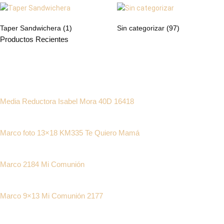
Taper Sandwichera
(1)
Sin categorizar
(97)
Productos Recientes
Media Reductora Isabel Mora 40D 16418
Marco foto 13×18 KM335 Te Quiero Mamá
Marco 2184 Mi Comunión
Marco 9×13 Mi Comunión 2177