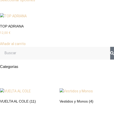
TOP ADRIANA
12,00
€
Añadir al carrito
Categorías
VUELTA AL COLE
(11)
Vestidos y Monos
(4)