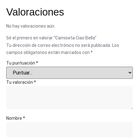
Valoraciones
No hay valoraciones aún.
Sé el primero en valorar “Camiseta Ciao Bella”
Tu dirección de correo electrónico no será publicada.
Los
campos obligatorios están marcados con
*
Tu puntuación
*
Tu valoración
*
Nombre
*