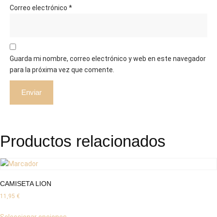
Correo electrónico
*
Guarda mi nombre, correo electrónico y web en este navegador
para la próxima vez que comente.
Productos relacionados
CAMISETA LION
11,95
€
Seleccionar opciones