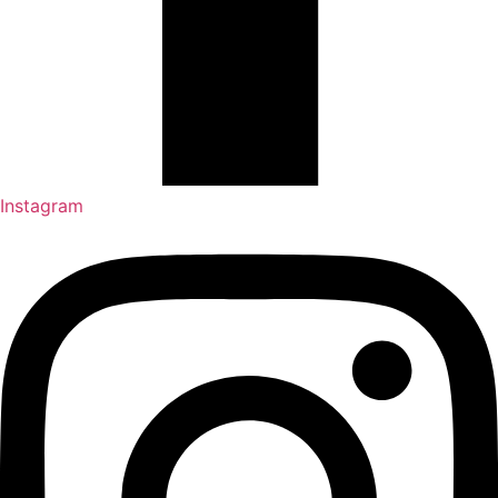
Instagram