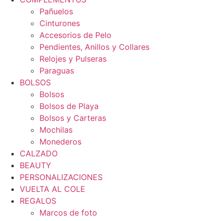
Pañuelos
Cinturones
Accesorios de Pelo
Pendientes, Anillos y Collares
Relojes y Pulseras
Paraguas
BOLSOS
Bolsos
Bolsos de Playa
Bolsos y Carteras
Mochilas
Monederos
CALZADO
BEAUTY
PERSONALIZACIONES
VUELTA AL COLE
REGALOS
Marcos de foto