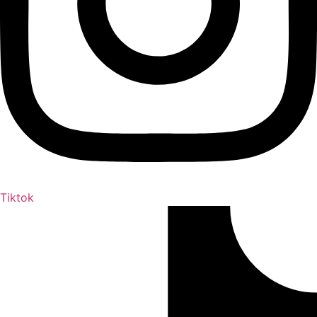
Tiktok