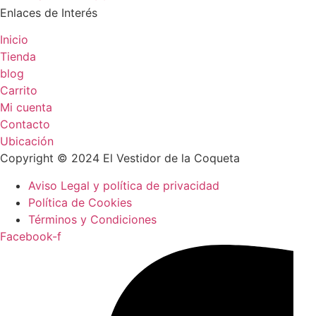
Enlaces de Interés
Inicio
Tienda
blog
Carrito
Mi cuenta
Contacto
Ubicación
Copyright © 2024 El Vestidor de la Coqueta
Aviso Legal y política de privacidad
Política de Cookies
Términos y Condiciones
Facebook-f