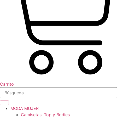
Carrito
MODA MUJER
Camisetas, Top y Bodies