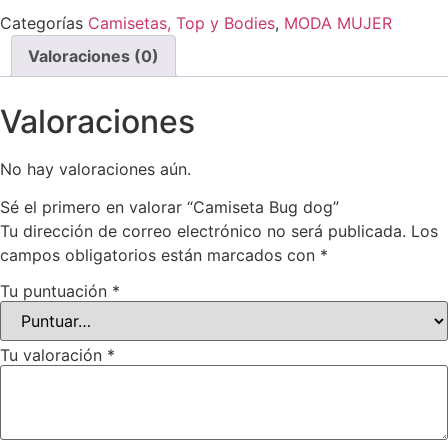
Categorías
Camisetas, Top y Bodies
,
MODA MUJER
Valoraciones (0)
Valoraciones
No hay valoraciones aún.
Sé el primero en valorar “Camiseta Bug dog”
Tu dirección de correo electrónico no será publicada.
Los
campos obligatorios están marcados con
*
Tu puntuación
*
Tu valoración
*