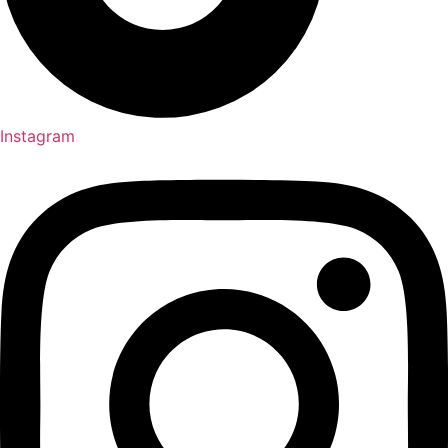
Instagram