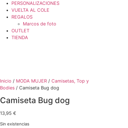
PERSONALIZACIONES
VUELTA AL COLE
REGALOS
Marcos de foto
OUTLET
TIENDA
Inicio
/
MODA MUJER
/
Camisetas, Top y
Bodies
/ Camiseta Bug dog
Camiseta Bug dog
13,95
€
Sin existencias