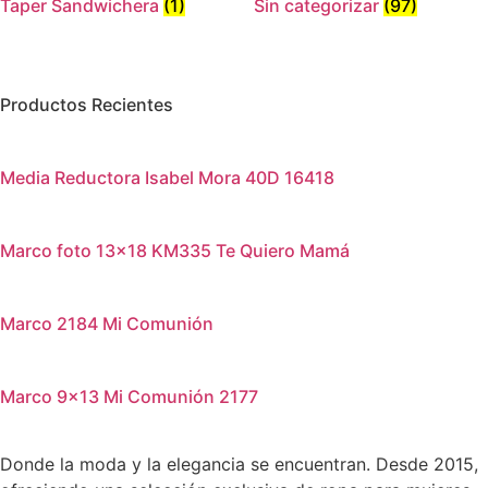
Taper Sandwichera
(1)
Sin categorizar
(97)
Productos Recientes
Media Reductora Isabel Mora 40D 16418
Marco foto 13×18 KM335 Te Quiero Mamá
Marco 2184 Mi Comunión
Marco 9×13 Mi Comunión 2177
Donde la moda y la elegancia se encuentran. Desde 2015,