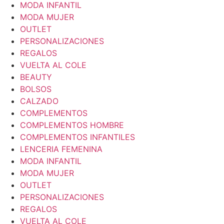
MODA INFANTIL
MODA MUJER
OUTLET
PERSONALIZACIONES
REGALOS
VUELTA AL COLE
BEAUTY
BOLSOS
CALZADO
COMPLEMENTOS
COMPLEMENTOS HOMBRE
COMPLEMENTOS INFANTILES
LENCERIA FEMENINA
MODA INFANTIL
MODA MUJER
OUTLET
PERSONALIZACIONES
REGALOS
VUELTA AL COLE