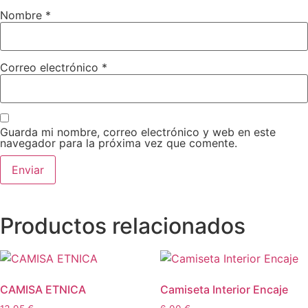
Nombre
*
Correo electrónico
*
Guarda mi nombre, correo electrónico y web en este
navegador para la próxima vez que comente.
Productos relacionados
CAMISA ETNICA
Camiseta Interior Encaje