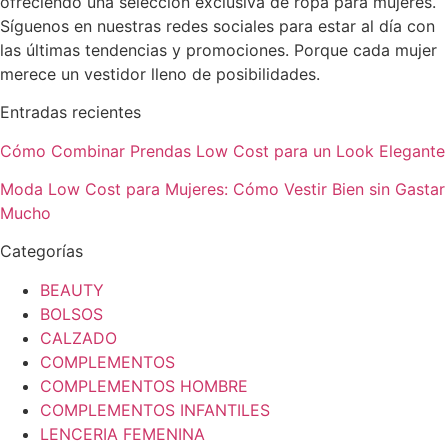
ofreciendo una selección exclusiva de ropa para mujeres.
Síguenos en nuestras redes sociales para estar al día con
las últimas tendencias y promociones. Porque cada mujer
merece un vestidor lleno de posibilidades.
Entradas recientes
Cómo Combinar Prendas Low Cost para un Look Elegante
Moda Low Cost para Mujeres: Cómo Vestir Bien sin Gastar
Mucho
Categorías
BEAUTY
BOLSOS
CALZADO
COMPLEMENTOS
COMPLEMENTOS HOMBRE
COMPLEMENTOS INFANTILES
LENCERIA FEMENINA