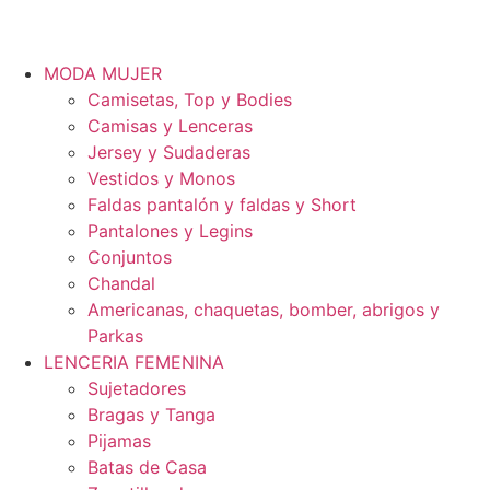
MODA MUJER
Camisetas, Top y Bodies
Camisas y Lenceras
Jersey y Sudaderas
Vestidos y Monos
Faldas pantalón y faldas y Short
Pantalones y Legins
Conjuntos
Chandal
Americanas, chaquetas, bomber, abrigos y
Parkas
LENCERIA FEMENINA
Sujetadores
Bragas y Tanga
Pijamas
Batas de Casa