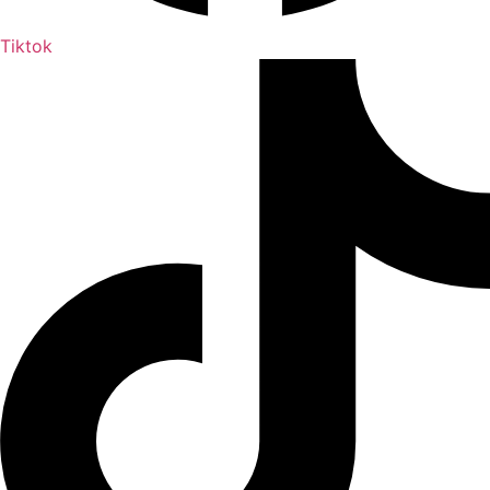
Tiktok