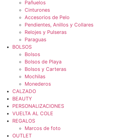
Pañuelos
Cinturones
Accesorios de Pelo
Pendientes, Anillos y Collares
Relojes y Pulseras
Paraguas
BOLSOS
Bolsos
Bolsos de Playa
Bolsos y Carteras
Mochilas
Monederos
CALZADO
BEAUTY
PERSONALIZACIONES
VUELTA AL COLE
REGALOS
Marcos de foto
OUTLET