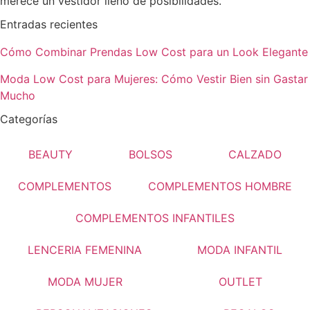
merece un vestidor lleno de posibilidades.
Entradas recientes
Cómo Combinar Prendas Low Cost para un Look Elegante
Moda Low Cost para Mujeres: Cómo Vestir Bien sin Gastar
Mucho
Categorías
BEAUTY
BOLSOS
CALZADO
COMPLEMENTOS
COMPLEMENTOS HOMBRE
COMPLEMENTOS INFANTILES
LENCERIA FEMENINA
MODA INFANTIL
MODA MUJER
OUTLET