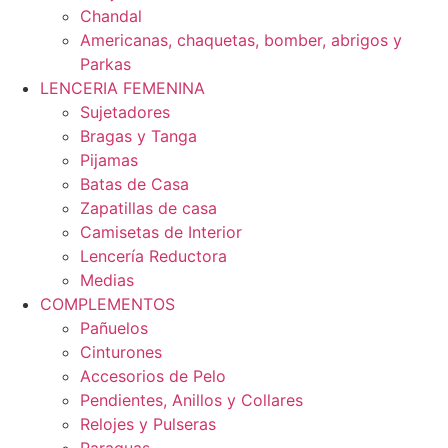
Chandal
Americanas, chaquetas, bomber, abrigos y
Parkas
LENCERIA FEMENINA
Sujetadores
Bragas y Tanga
Pijamas
Batas de Casa
Zapatillas de casa
Camisetas de Interior
Lencería Reductora
Medias
COMPLEMENTOS
Pañuelos
Cinturones
Accesorios de Pelo
Pendientes, Anillos y Collares
Relojes y Pulseras