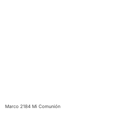
Marco 2184 Mi Comunión