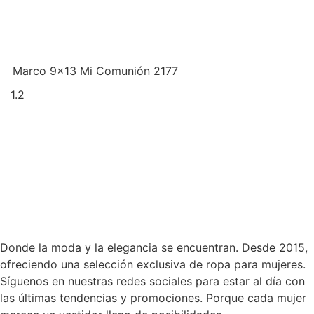
Marco 9×13 Mi Comunión 2177
Donde la moda y la elegancia se encuentran. Desde 2015,
ofreciendo una selección exclusiva de ropa para mujeres.
Síguenos en nuestras redes sociales para estar al día con
las últimas tendencias y promociones. Porque cada mujer