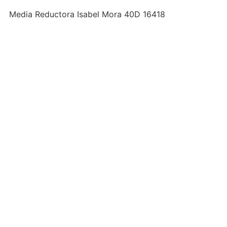
Media Reductora Isabel Mora 40D 16418