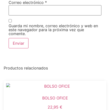
Correo electrónico
*
Guarda mi nombre, correo electrónico y web en
este navegador para la próxima vez que
comente.
Productos relacionados
BOLSO OFICE
22,95
€