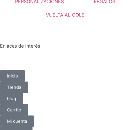
PERSONALIZACIONES
REGALOS
VUELTA AL COLE
Enlaces de Interés
Inicio
Tienda
blog
Carrito
Mi cuenta