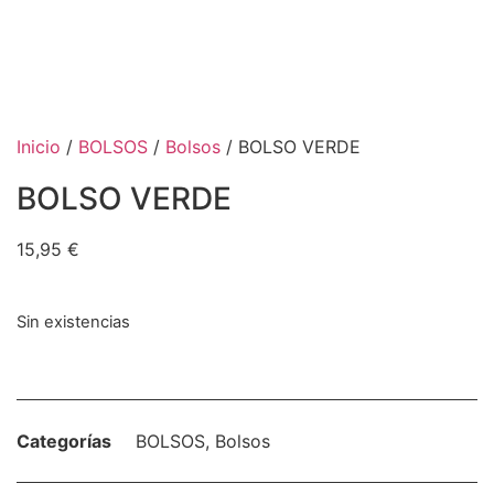
Inicio
/
BOLSOS
/
Bolsos
/ BOLSO VERDE
BOLSO VERDE
15,95
€
Sin existencias
Categorías
BOLSOS
,
Bolsos