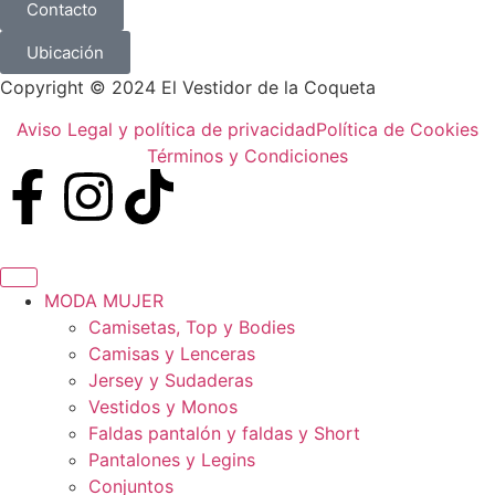
Contacto
Ubicación
Copyright © 2024 El Vestidor de la Coqueta
Aviso Legal y política de privacidad
Política de Cookies
Términos y Condiciones
MODA MUJER
Camisetas, Top y Bodies
Camisas y Lenceras
Jersey y Sudaderas
Vestidos y Monos
Faldas pantalón y faldas y Short
Pantalones y Legins
Conjuntos