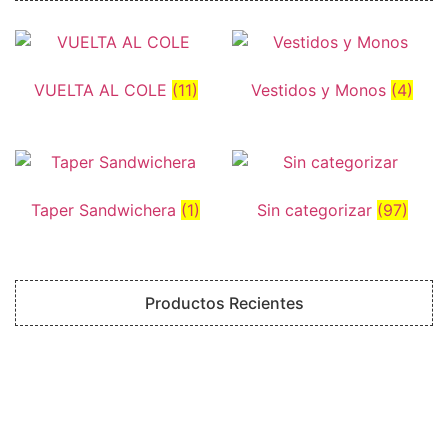
VUELTA AL COLE
(11)
Vestidos y Monos
(4)
Taper Sandwichera
(1)
Sin categorizar
(97)
Productos Recientes