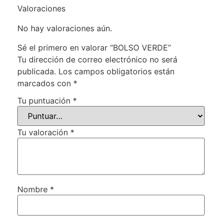
Valoraciones
No hay valoraciones aún.
Sé el primero en valorar “BOLSO VERDE”
Tu dirección de correo electrónico no será
publicada.
Los campos obligatorios están
marcados con
*
Tu puntuación
*
Tu valoración
*
Nombre
*