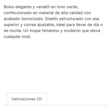
Bolso elegante y versátil en tono verde,
confeccionado en material de alta calidad con
acabado texturizado. Diseño estructurado con asa
superior y correa ajustable, ideal para llevar de día o
de noche. Un toque femenino y moderno que eleva
cualquier look.
Valoraciones (0)