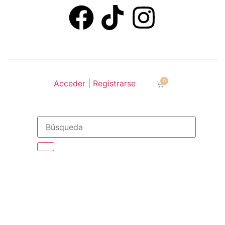
0
Acceder | Registrarse