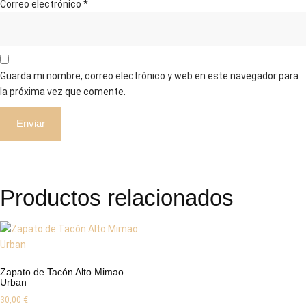
Correo electrónico
*
Guarda mi nombre, correo electrónico y web en este navegador para
la próxima vez que comente.
Productos relacionados
Zapato de Tacón Alto Mimao
Urban
30,00
€