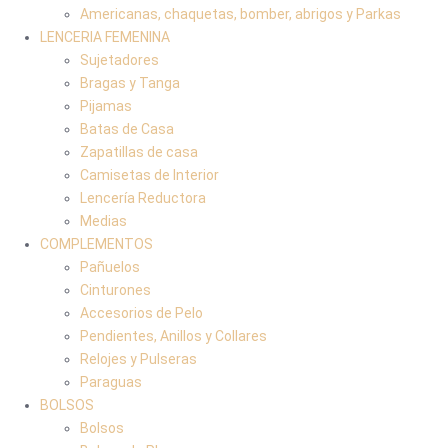
Americanas, chaquetas, bomber, abrigos y Parkas
LENCERIA FEMENINA
Sujetadores
Bragas y Tanga
Pijamas
Batas de Casa
Zapatillas de casa
Camisetas de Interior
Lencería Reductora
Medias
COMPLEMENTOS
Pañuelos
Cinturones
Accesorios de Pelo
Pendientes, Anillos y Collares
Relojes y Pulseras
Paraguas
BOLSOS
Bolsos