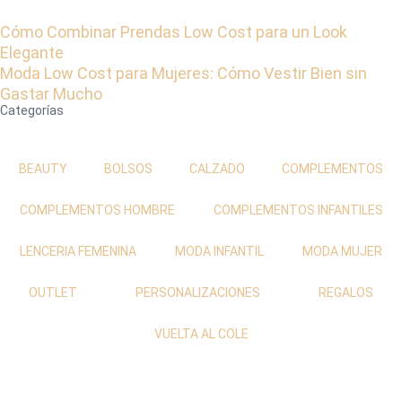
Cómo Combinar Prendas Low Cost para un Look
Elegante
Moda Low Cost para Mujeres: Cómo Vestir Bien sin
Gastar Mucho
Categorías
BEAUTY
BOLSOS
CALZADO
COMPLEMENTOS
COMPLEMENTOS HOMBRE
COMPLEMENTOS INFANTILES
LENCERIA FEMENINA
MODA INFANTIL
MODA MUJER
OUTLET
PERSONALIZACIONES
REGALOS
VUELTA AL COLE