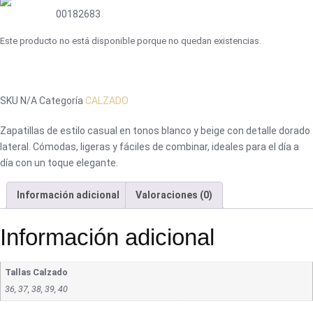
00182683
Este producto no está disponible porque no quedan existencias.
SKU
N/A
Categoría
CALZADO
Zapatillas de estilo casual en tonos blanco y beige con detalle dorado
lateral. Cómodas, ligeras y fáciles de combinar, ideales para el día a
día con un toque elegante.
Información adicional
Valoraciones (0)
Información adicional
Tallas Calzado
36, 37, 38, 39, 40