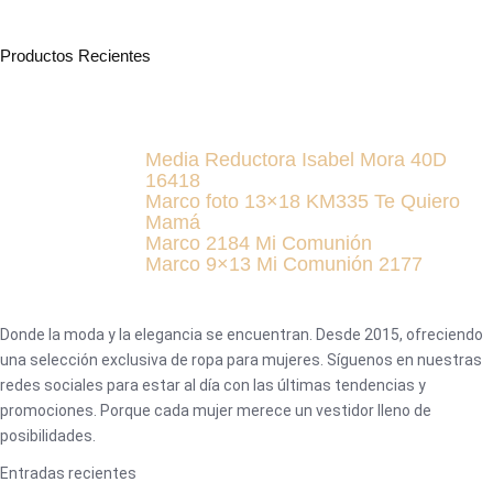
Productos Recientes
Media Reductora Isabel Mora 40D
16418
Marco foto 13×18 KM335 Te Quiero
Mamá
Marco 2184 Mi Comunión
Marco 9×13 Mi Comunión 2177
Donde la moda y la elegancia se encuentran. Desde 2015, ofreciendo
una selección exclusiva de ropa para mujeres. Síguenos en nuestras
redes sociales para estar al día con las últimas tendencias y
promociones. Porque cada mujer merece un vestidor lleno de
posibilidades.
Entradas recientes