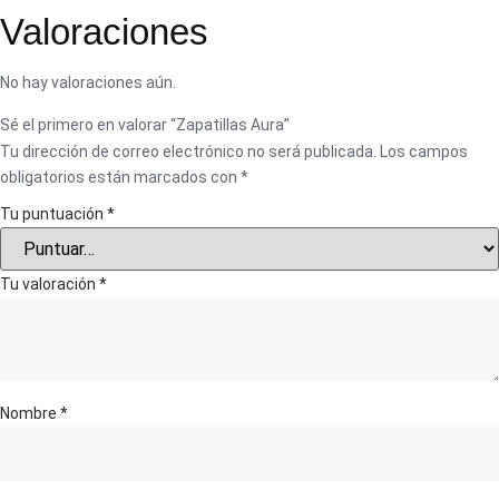
Valoraciones
No hay valoraciones aún.
Sé el primero en valorar “Zapatillas Aura”
Tu dirección de correo electrónico no será publicada.
Los campos
obligatorios están marcados con
*
Tu puntuación
*
Tu valoración
*
Nombre
*