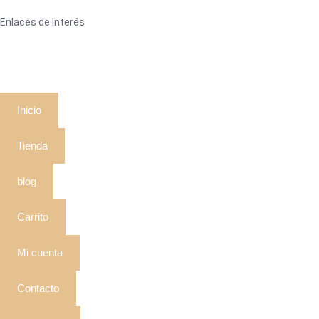
Enlaces de Interés
Inicio
Tienda
blog
Carrito
Mi cuenta
Contacto