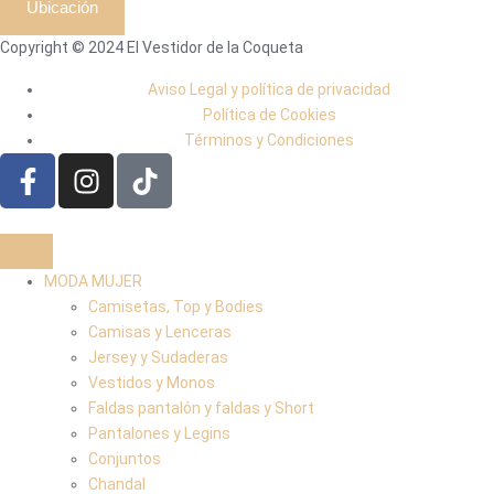
Ubicación
Copyright © 2024 El Vestidor de la Coqueta
Aviso Legal y política de privacidad
Política de Cookies
Términos y Condiciones
MODA MUJER
Camisetas, Top y Bodies
Camisas y Lenceras
Jersey y Sudaderas
Vestidos y Monos
Faldas pantalón y faldas y Short
Pantalones y Legins
Conjuntos
Chandal