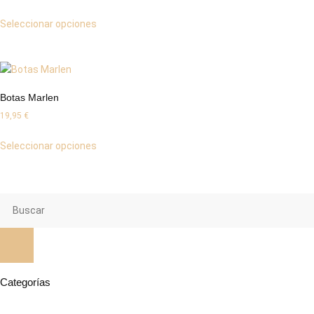
Seleccionar opciones
Botas Marlen
19,95
€
Seleccionar opciones
Categorías