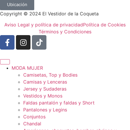
Ubicación
Copyright © 2024 El Vestidor de la Coqueta
Aviso Legal y política de privacidad
Política de Cookies
Términos y Condiciones
MODA MUJER
Camisetas, Top y Bodies
Camisas y Lenceras
Jersey y Sudaderas
Vestidos y Monos
Faldas pantalón y faldas y Short
Pantalones y Legins
Conjuntos
Chandal