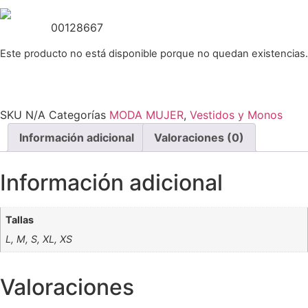
00128667
Este producto no está disponible porque no quedan existencias.
SKU
N/A
Categorías
MODA MUJER
,
Vestidos y Monos
Información adicional
Valoraciones (0)
Información adicional
Tallas
L, M, S, XL, XS
Valoraciones