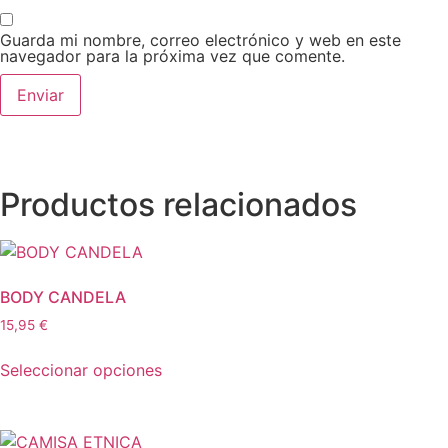
Guarda mi nombre, correo electrónico y web en este
navegador para la próxima vez que comente.
Productos relacionados
BODY CANDELA
15,95
€
Seleccionar opciones