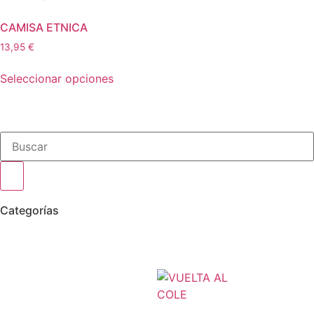
CAMISA ETNICA
13,95
€
Seleccionar opciones
Categorías