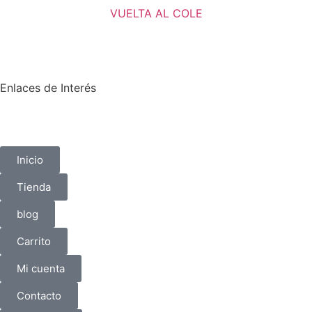
VUELTA AL COLE
Enlaces de Interés
Inicio
Tienda
blog
Carrito
Mi cuenta
Contacto