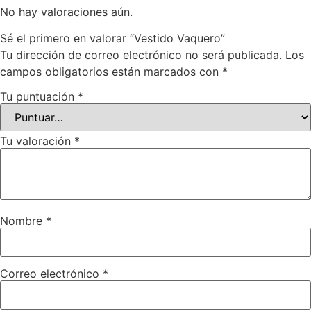
No hay valoraciones aún.
Sé el primero en valorar “Vestido Vaquero”
Tu dirección de correo electrónico no será publicada.
Los
campos obligatorios están marcados con
*
Tu puntuación
*
Tu valoración
*
Nombre
*
Correo electrónico
*