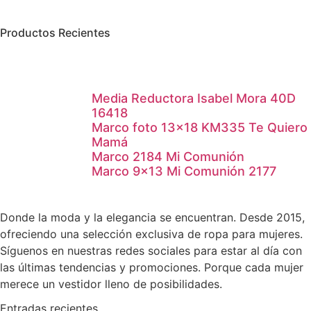
Productos Recientes
Media Reductora Isabel Mora 40D
16418
Marco foto 13×18 KM335 Te Quiero
Mamá
Marco 2184 Mi Comunión
Marco 9×13 Mi Comunión 2177
Donde la moda y la elegancia se encuentran. Desde 2015,
ofreciendo una selección exclusiva de ropa para mujeres.
Síguenos en nuestras redes sociales para estar al día con
las últimas tendencias y promociones. Porque cada mujer
merece un vestidor lleno de posibilidades.
Entradas recientes