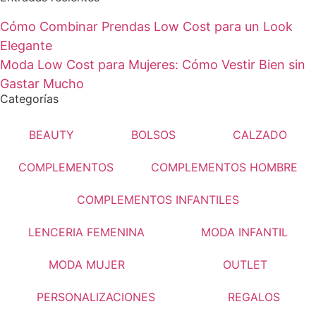
Cómo Combinar Prendas Low Cost para un Look
Elegante
Moda Low Cost para Mujeres: Cómo Vestir Bien sin
Gastar Mucho
Categorías
BEAUTY
BOLSOS
CALZADO
COMPLEMENTOS
COMPLEMENTOS HOMBRE
COMPLEMENTOS INFANTILES
LENCERIA FEMENINA
MODA INFANTIL
MODA MUJER
OUTLET
PERSONALIZACIONES
REGALOS