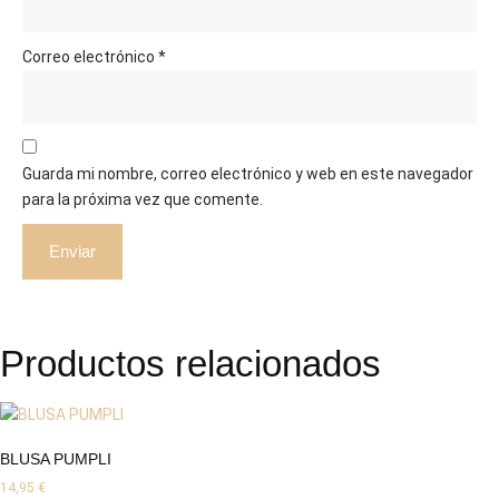
Correo electrónico
*
Guarda mi nombre, correo electrónico y web en este navegador
para la próxima vez que comente.
Productos relacionados
BLUSA PUMPLI
14,95
€