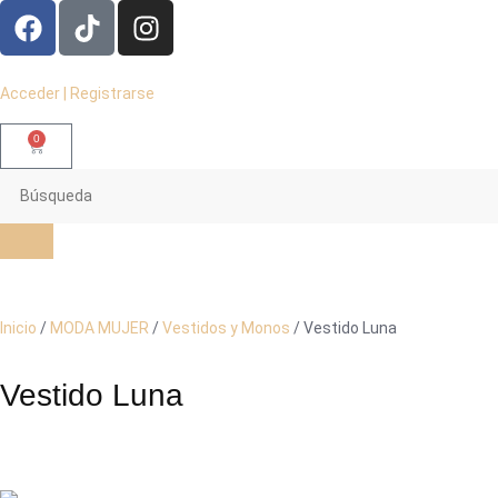
Acceder | Registrarse
0
Inicio
/
MODA MUJER
/
Vestidos y Monos
/ Vestido Luna
Vestido Luna