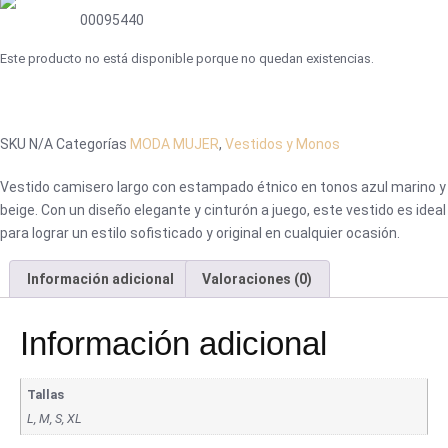
00095440
Este producto no está disponible porque no quedan existencias.
SKU
N/A
Categorías
MODA MUJER
,
Vestidos y Monos
Vestido camisero largo con estampado étnico en tonos azul marino y
beige. Con un diseño elegante y cinturón a juego, este vestido es ideal
para lograr un estilo sofisticado y original en cualquier ocasión.
Información adicional
Valoraciones (0)
Información adicional
Tallas
L, M, S, XL