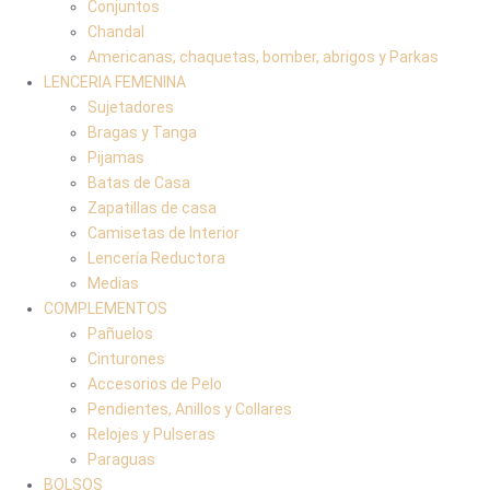
Conjuntos
Chandal
Americanas, chaquetas, bomber, abrigos y Parkas
LENCERIA FEMENINA
Sujetadores
Bragas y Tanga
Pijamas
Batas de Casa
Zapatillas de casa
Camisetas de Interior
Lencería Reductora
Medias
COMPLEMENTOS
Pañuelos
Cinturones
Accesorios de Pelo
Pendientes, Anillos y Collares
Relojes y Pulseras
Paraguas
BOLSOS