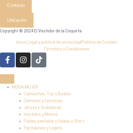
Contacto
Ubicación
Copyright © 2024 El Vestidor de la Coqueta
Aviso Legal y política de privacidad
Política de Cookies
Términos y Condiciones
MODA MUJER
Camisetas, Top y Bodies
Camisas y Lenceras
Jersey y Sudaderas
Vestidos y Monos
Faldas pantalón y faldas y Short
Pantalones y Legins