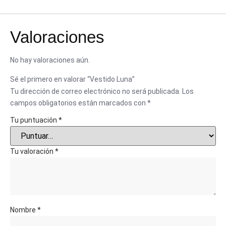
Valoraciones
No hay valoraciones aún.
Sé el primero en valorar “Vestido Luna”
Tu dirección de correo electrónico no será publicada.
Los
campos obligatorios están marcados con
*
Tu puntuación
*
Tu valoración
*
Nombre
*