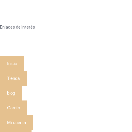
Enlaces de Interés
Inicio
Tienda
blog
Carrito
Mi cuenta