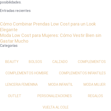
posibilidades.
Entradas recientes
Cómo Combinar Prendas Low Cost para un Look
Elegante
Moda Low Cost para Mujeres: Cómo Vestir Bien sin
Gastar Mucho
Categorías
BEAUTY
BOLSOS
CALZADO
COMPLEMENTOS
COMPLEMENTOS HOMBRE
COMPLEMENTOS INFANTILES
LENCERIA FEMENINA
MODA INFANTIL
MODA MUJER
OUTLET
PERSONALIZACIONES
REGALOS
VUELTA AL COLE