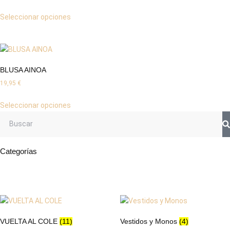
Seleccionar opciones
BLUSA AINOA
19,95
€
Seleccionar opciones
Categorías
VUELTA AL COLE
(11)
Vestidos y Monos
(4)