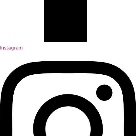
Instagram