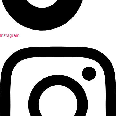
Instagram