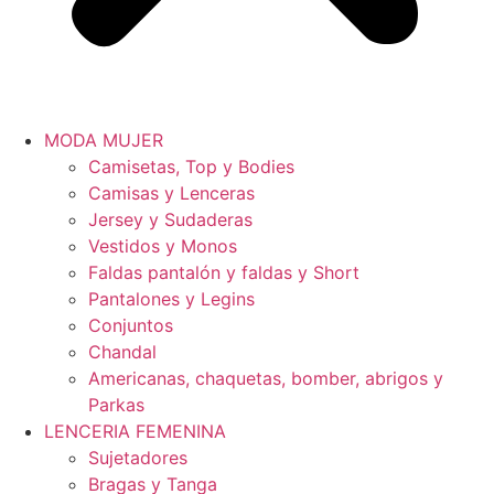
MODA MUJER
Camisetas, Top y Bodies
Camisas y Lenceras
Jersey y Sudaderas
Vestidos y Monos
Faldas pantalón y faldas y Short
Pantalones y Legins
Conjuntos
Chandal
Americanas, chaquetas, bomber, abrigos y
Parkas
LENCERIA FEMENINA
Sujetadores
Bragas y Tanga