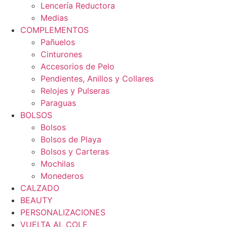
Lencería Reductora
Medias
COMPLEMENTOS
Pañuelos
Cinturones
Accesorios de Pelo
Pendientes, Anillos y Collares
Relojes y Pulseras
Paraguas
BOLSOS
Bolsos
Bolsos de Playa
Bolsos y Carteras
Mochilas
Monederos
CALZADO
BEAUTY
PERSONALIZACIONES
VUELTA AL COLE