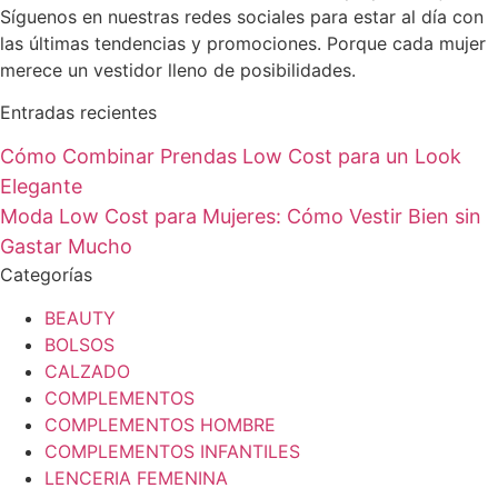
Síguenos en nuestras redes sociales para estar al día con
las últimas tendencias y promociones. Porque cada mujer
merece un vestidor lleno de posibilidades.
Entradas recientes
Cómo Combinar Prendas Low Cost para un Look
Elegante
Moda Low Cost para Mujeres: Cómo Vestir Bien sin
Gastar Mucho
Categorías
BEAUTY
BOLSOS
CALZADO
COMPLEMENTOS
COMPLEMENTOS HOMBRE
COMPLEMENTOS INFANTILES
LENCERIA FEMENINA