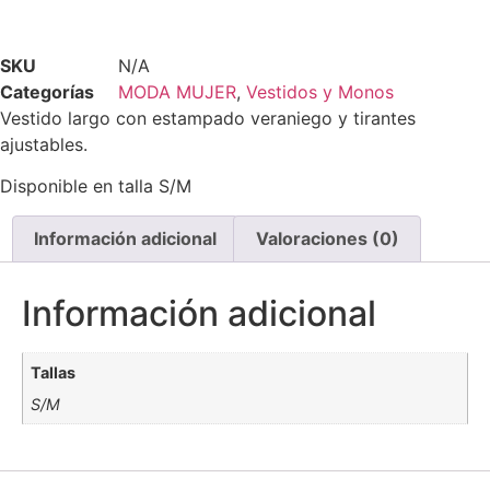
SKU
N/A
Categorías
MODA MUJER
,
Vestidos y Monos
Vestido largo con estampado veraniego y tirantes
ajustables.
Disponible en talla S/M
Información adicional
Valoraciones (0)
Información adicional
Tallas
S/M