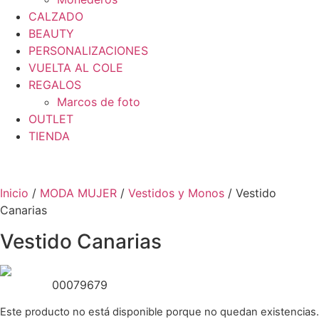
CALZADO
BEAUTY
PERSONALIZACIONES
VUELTA AL COLE
REGALOS
Marcos de foto
OUTLET
TIENDA
Inicio
/
MODA MUJER
/
Vestidos y Monos
/ Vestido
Canarias
Vestido Canarias
00079679
Este producto no está disponible porque no quedan existencias.