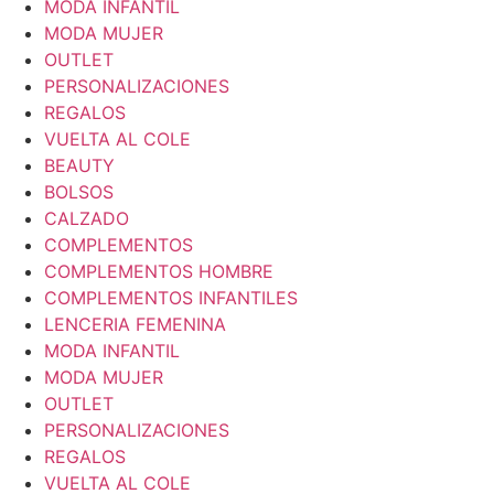
MODA INFANTIL
MODA MUJER
OUTLET
PERSONALIZACIONES
REGALOS
VUELTA AL COLE
BEAUTY
BOLSOS
CALZADO
COMPLEMENTOS
COMPLEMENTOS HOMBRE
COMPLEMENTOS INFANTILES
LENCERIA FEMENINA
MODA INFANTIL
MODA MUJER
OUTLET
PERSONALIZACIONES
REGALOS
VUELTA AL COLE