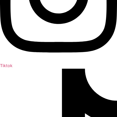
Tiktok