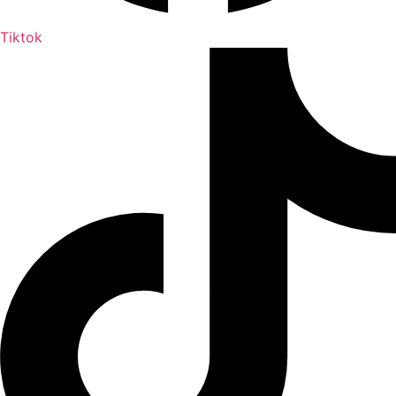
Tiktok