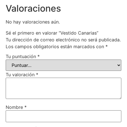
Valoraciones
No hay valoraciones aún.
Sé el primero en valorar “Vestido Canarias”
Tu dirección de correo electrónico no será publicada.
Los campos obligatorios están marcados con
*
Tu puntuación
*
Tu valoración
*
Nombre
*