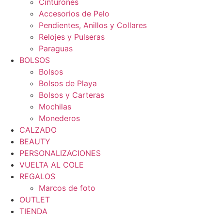
Cinturones
Accesorios de Pelo
Pendientes, Anillos y Collares
Relojes y Pulseras
Paraguas
BOLSOS
Bolsos
Bolsos de Playa
Bolsos y Carteras
Mochilas
Monederos
CALZADO
BEAUTY
PERSONALIZACIONES
VUELTA AL COLE
REGALOS
Marcos de foto
OUTLET
TIENDA