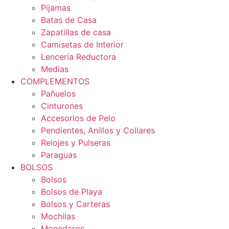
Pijamas
Batas de Casa
Zapatillas de casa
Camisetas de Interior
Lencería Reductora
Medias
COMPLEMENTOS
Pañuelos
Cinturones
Accesorios de Pelo
Pendientes, Anillos y Collares
Relojes y Pulseras
Paraguas
BOLSOS
Bolsos
Bolsos de Playa
Bolsos y Carteras
Mochilas
Monederos