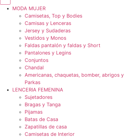
MODA MUJER
Camisetas, Top y Bodies
Camisas y Lenceras
Jersey y Sudaderas
Vestidos y Monos
Faldas pantalón y faldas y Short
Pantalones y Legins
Conjuntos
Chandal
Americanas, chaquetas, bomber, abrigos y
Parkas
LENCERIA FEMENINA
Sujetadores
Bragas y Tanga
Pijamas
Batas de Casa
Zapatillas de casa
Camisetas de Interior