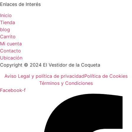
Enlaces de Interés
Inicio
Tienda
blog
Carrito
Mi cuenta
Contacto
Ubicación
Copyright © 2024 El Vestidor de la Coqueta
Aviso Legal y política de privacidad
Política de Cookies
Términos y Condiciones
Facebook-f