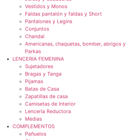
Vestidos y Monos
Faldas pantalón y faldas y Short
Pantalones y Legins
Conjuntos
Chandal
Americanas, chaquetas, bomber, abrigos y
Parkas
LENCERIA FEMENINA
Sujetadores
Bragas y Tanga
Pijamas
Batas de Casa
Zapatillas de casa
Camisetas de Interior
Lencería Reductora
Medias
COMPLEMENTOS
Pañuelos