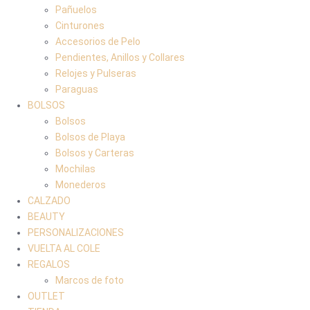
Pañuelos
Cinturones
Accesorios de Pelo
Pendientes, Anillos y Collares
Relojes y Pulseras
Paraguas
BOLSOS
Bolsos
Bolsos de Playa
Bolsos y Carteras
Mochilas
Monederos
CALZADO
BEAUTY
PERSONALIZACIONES
VUELTA AL COLE
REGALOS
Marcos de foto
OUTLET