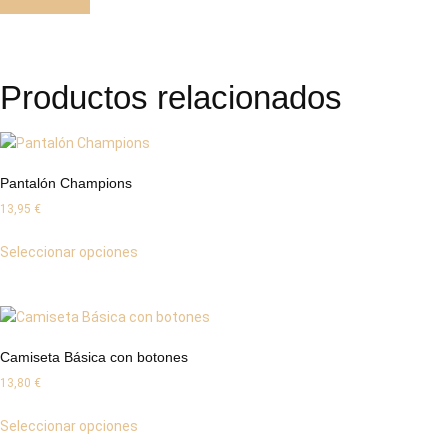
Productos relacionados
Pantalón Champions
13,95
€
Seleccionar opciones
Camiseta Básica con botones
13,80
€
Seleccionar opciones