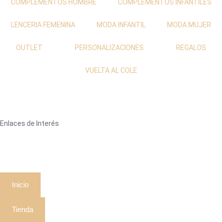
COMPLEMENTOS HOMBRE
COMPLEMENTOS INFANTILES
LENCERIA FEMENINA
MODA INFANTIL
MODA MUJER
OUTLET
PERSONALIZACIONES
REGALOS
VUELTA AL COLE
Enlaces de Interés
Inicio
Tienda