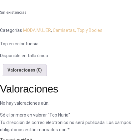
Sin existencias
Categorías
MODA MUJER
,
Camisetas, Top y Bodies
Top en color fucsia.
Disponible en talla única
Valoraciones (0)
Valoraciones
No hay valoraciones aún.
Sé el primero en valorar “Top Nuria”
Tu dirección de correo electrónico no será publicada.
Los campos
obligatorios están marcados con
*