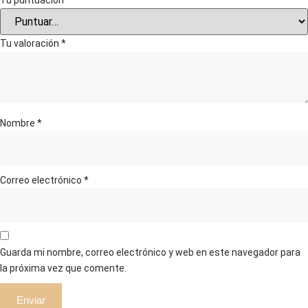
Tu puntuación
*
Tu valoración
*
Nombre
*
Correo electrónico
*
Guarda mi nombre, correo electrónico y web en este navegador para
la próxima vez que comente.