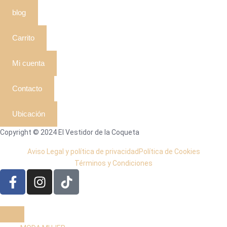
blog
Carrito
Mi cuenta
Contacto
Ubicación
Copyright © 2024 El Vestidor de la Coqueta
Aviso Legal y política de privacidad
Política de Cookies
Términos y Condiciones