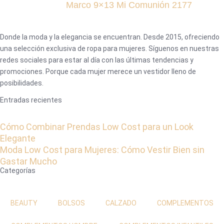
Marco 9×13 Mi Comunión 2177
Donde la moda y la elegancia se encuentran. Desde 2015, ofreciendo
una selección exclusiva de ropa para mujeres. Síguenos en nuestras
redes sociales para estar al día con las últimas tendencias y
promociones. Porque cada mujer merece un vestidor lleno de
posibilidades.
Entradas recientes
Cómo Combinar Prendas Low Cost para un Look
Elegante
Moda Low Cost para Mujeres: Cómo Vestir Bien sin
Gastar Mucho
Categorías
BEAUTY
BOLSOS
CALZADO
COMPLEMENTOS