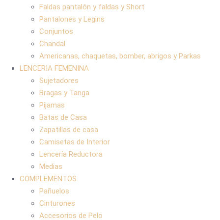
Faldas pantalón y faldas y Short
Pantalones y Legins
Conjuntos
Chandal
Americanas, chaquetas, bomber, abrigos y Parkas
LENCERIA FEMENINA
Sujetadores
Bragas y Tanga
Pijamas
Batas de Casa
Zapatillas de casa
Camisetas de Interior
Lencería Reductora
Medias
COMPLEMENTOS
Pañuelos
Cinturones
Accesorios de Pelo