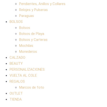
Pendientes, Anillos y Collares
Relojes y Pulseras
Paraguas
BOLSOS
Bolsos
Bolsos de Playa
Bolsos y Carteras
Mochilas
Monederos
CALZADO
BEAUTY
PERSONALIZACIONES
VUELTA AL COLE
REGALOS
Marcos de foto
OUTLET
TIENDA