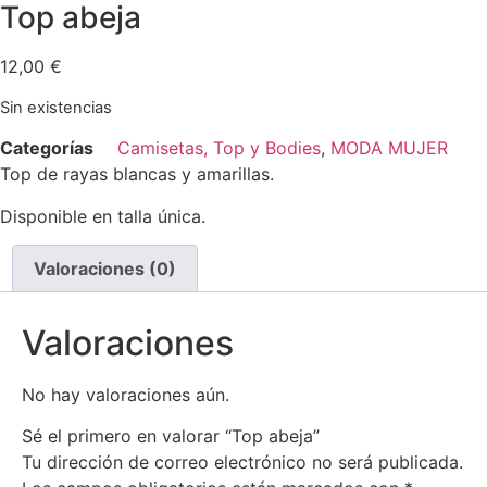
Top abeja
12,00
€
Sin existencias
Categorías
Camisetas, Top y Bodies
,
MODA MUJER
Top de rayas blancas y amarillas.
Disponible en talla única.
Valoraciones (0)
Valoraciones
No hay valoraciones aún.
Sé el primero en valorar “Top abeja”
Tu dirección de correo electrónico no será publicada.