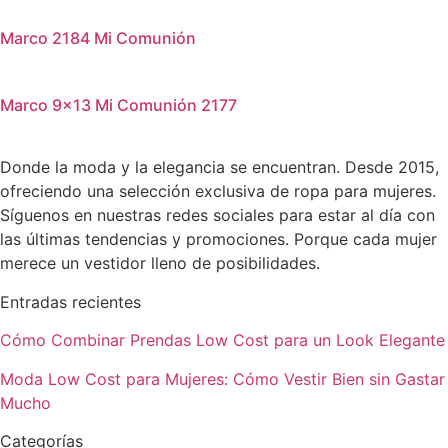
Marco 2184 Mi Comunión
Marco 9×13 Mi Comunión 2177
Donde la moda y la elegancia se encuentran. Desde 2015,
ofreciendo una selección exclusiva de ropa para mujeres.
Síguenos en nuestras redes sociales para estar al día con
las últimas tendencias y promociones. Porque cada mujer
merece un vestidor lleno de posibilidades.
Entradas recientes
Cómo Combinar Prendas Low Cost para un Look Elegante
Moda Low Cost para Mujeres: Cómo Vestir Bien sin Gastar
Mucho
Categorías