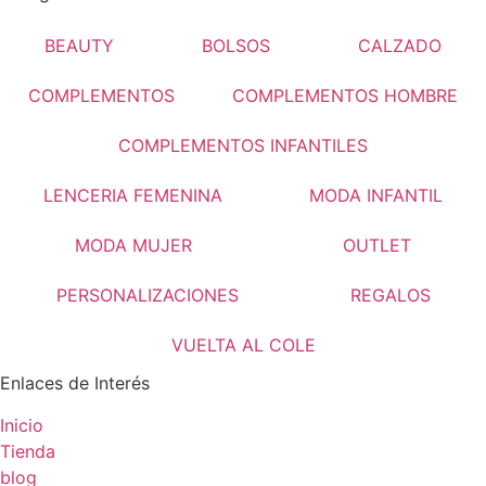
BEAUTY
BOLSOS
CALZADO
COMPLEMENTOS
COMPLEMENTOS HOMBRE
COMPLEMENTOS INFANTILES
LENCERIA FEMENINA
MODA INFANTIL
MODA MUJER
OUTLET
PERSONALIZACIONES
REGALOS
VUELTA AL COLE
Enlaces de Interés
Inicio
Tienda
blog