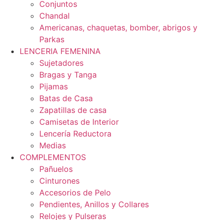
Conjuntos
Chandal
Americanas, chaquetas, bomber, abrigos y
Parkas
LENCERIA FEMENINA
Sujetadores
Bragas y Tanga
Pijamas
Batas de Casa
Zapatillas de casa
Camisetas de Interior
Lencería Reductora
Medias
COMPLEMENTOS
Pañuelos
Cinturones
Accesorios de Pelo
Pendientes, Anillos y Collares
Relojes y Pulseras