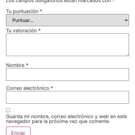
Los campos obligatorios están marcados con
*
Tu puntuación
*
Tu valoración
*
Nombre
*
Correo electrónico
*
Guarda mi nombre, correo electrónico y web en este
navegador para la próxima vez que comente.