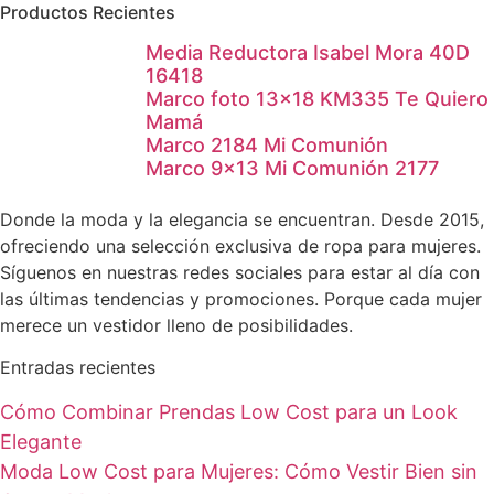
Productos Recientes
Media Reductora Isabel Mora 40D
16418
Marco foto 13×18 KM335 Te Quiero
Mamá
Marco 2184 Mi Comunión
Marco 9×13 Mi Comunión 2177
Donde la moda y la elegancia se encuentran. Desde 2015,
ofreciendo una selección exclusiva de ropa para mujeres.
Síguenos en nuestras redes sociales para estar al día con
las últimas tendencias y promociones. Porque cada mujer
merece un vestidor lleno de posibilidades.
Entradas recientes
Cómo Combinar Prendas Low Cost para un Look
Elegante
Moda Low Cost para Mujeres: Cómo Vestir Bien sin