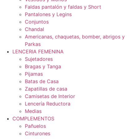
Faldas pantalón y faldas y Short
Pantalones y Legins
Conjuntos
Chandal
Americanas, chaquetas, bomber, abrigos y
Parkas
LENCERIA FEMENINA
Sujetadores
Bragas y Tanga
Pijamas
Batas de Casa
Zapatillas de casa
Camisetas de Interior
Lencería Reductora
Medias
COMPLEMENTOS
Pañuelos
Cinturones