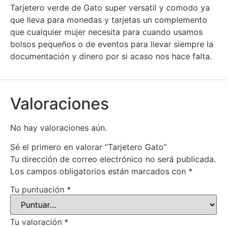
Tarjetero verde de Gato super versatil y comodo ya
que lleva para monedas y tarjetas un complemento
que cualquier mujer necesita para cuando usamos
bolsos pequeños o de eventos para llevar siempre la
documentación y dinero por si acaso nos hace falta.
Valoraciones
No hay valoraciones aún.
Sé el primero en valorar “Tarjetero Gato”
Tu dirección de correo electrónico no será publicada.
Los campos obligatorios están marcados con
*
Tu puntuación
*
Tu valoración
*