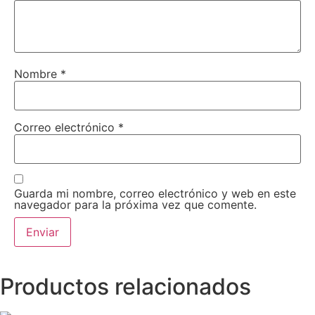
Nombre
*
Correo electrónico
*
Guarda mi nombre, correo electrónico y web en este
navegador para la próxima vez que comente.
Productos relacionados