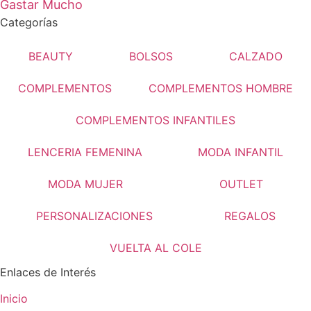
Gastar Mucho
Categorías
BEAUTY
BOLSOS
CALZADO
COMPLEMENTOS
COMPLEMENTOS HOMBRE
COMPLEMENTOS INFANTILES
LENCERIA FEMENINA
MODA INFANTIL
MODA MUJER
OUTLET
PERSONALIZACIONES
REGALOS
VUELTA AL COLE
Enlaces de Interés
Inicio