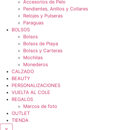
Accesorios de Pelo
Pendientes, Anillos y Collares
Relojes y Pulseras
Paraguas
BOLSOS
Bolsos
Bolsos de Playa
Bolsos y Carteras
Mochilas
Monederos
CALZADO
BEAUTY
PERSONALIZACIONES
VUELTA AL COLE
REGALOS
Marcos de foto
OUTLET
TIENDA
X