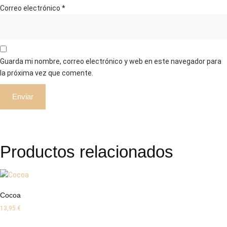
Correo electrónico
*
Guarda mi nombre, correo electrónico y web en este navegador para
la próxima vez que comente.
Productos relacionados
Cocoa
13,95
€