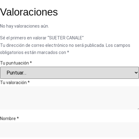
Valoraciones
No hay valoraciones aún.
Sé el primero en valorar “SUETER CANALE”
Tu dirección de correo electrónico no será publicada.
Los campos
obligatorios están marcados con
*
Tu puntuación
*
Tu valoración
*
Nombre
*