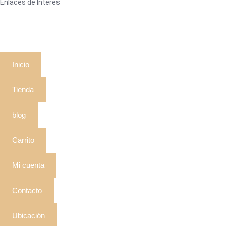
Enlaces de Interés
Inicio
Tienda
blog
Carrito
Mi cuenta
Contacto
Ubicación