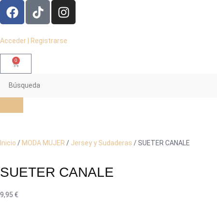
Acceder | Registrarse
0
Inicio
/
MODA MUJER
/
Jersey y Sudaderas
/ SUETER CANALE
SUETER CANALE
9,95
€