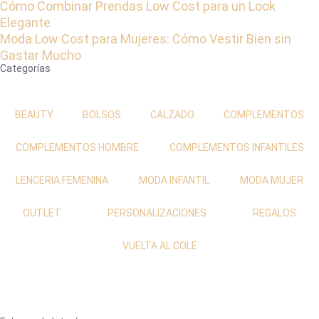
Cómo Combinar Prendas Low Cost para un Look
Elegante
Moda Low Cost para Mujeres: Cómo Vestir Bien sin
Gastar Mucho
Categorías
BEAUTY
BOLSOS
CALZADO
COMPLEMENTOS
COMPLEMENTOS HOMBRE
COMPLEMENTOS INFANTILES
LENCERIA FEMENINA
MODA INFANTIL
MODA MUJER
OUTLET
PERSONALIZACIONES
REGALOS
VUELTA AL COLE