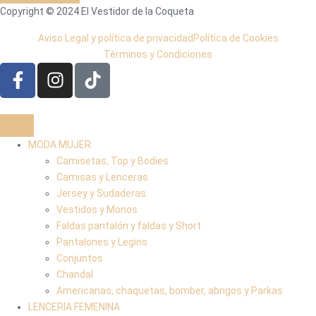
Copyright © 2024 El Vestidor de la Coqueta
Aviso Legal y política de privacidad
Política de Cookies
Términos y Condiciones
MODA MUJER
Camisetas, Top y Bodies
Camisas y Lenceras
Jersey y Sudaderas
Vestidos y Monos
Faldas pantalón y faldas y Short
Pantalones y Legins
Conjuntos
Chandal
Americanas, chaquetas, bomber, abrigos y Parkas
LENCERIA FEMENINA