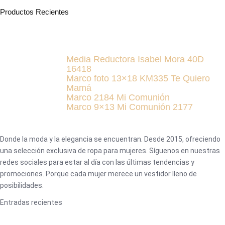
Productos Recientes
Media Reductora Isabel Mora 40D
16418
Marco foto 13×18 KM335 Te Quiero
Mamá
Marco 2184 Mi Comunión
Marco 9×13 Mi Comunión 2177
Donde la moda y la elegancia se encuentran. Desde 2015, ofreciendo
una selección exclusiva de ropa para mujeres. Síguenos en nuestras
redes sociales para estar al día con las últimas tendencias y
promociones. Porque cada mujer merece un vestidor lleno de
posibilidades.
Entradas recientes