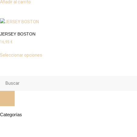
Añadir al carrito
JERSEY BOSTON
16,95
€
Seleccionar opciones
Categorías