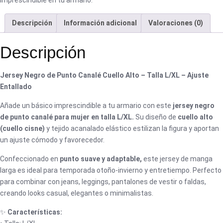
Descripción
Información adicional
Valoraciones (0)
Descripción
Jersey Negro de Punto Canalé Cuello Alto – Talla L/XL – Ajuste
Entallado
Añade un básico imprescindible a tu armario con este
jersey negro
de punto canalé para mujer en talla L/XL.
Su diseño de
cuello alto
(cuello cisne)
y tejido acanalado elástico estilizan la figura y aportan
un ajuste cómodo y favorecedor.
Confeccionado en
punto suave y adaptable,
este jersey de manga
larga es ideal para temporada otoño-invierno y entretiempo. Perfecto
para combinar con jeans, leggings, pantalones de vestir o faldas,
creando looks casual, elegantes o minimalistas.
✨
Características: