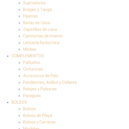
Sujetadores
Bragas y Tanga
Pijamas
Batas de Casa
Zapatillas de casa
Camisetas de Interior
Lencería Reductora
Medias
COMPLEMENTOS
Pañuelos
Cinturones
Accesorios de Pelo
Pendientes, Anillos y Collares
Relojes y Pulseras
Paraguas
BOLSOS
Bolsos
Bolsos de Playa
Bolsos y Carteras
Mochilas