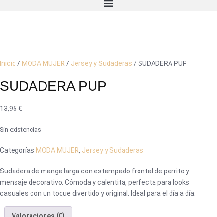
Inicio
/
MODA MUJER
/
Jersey y Sudaderas
/ SUDADERA PUP
SUDADERA PUP
13,95
€
Sin existencias
Categorías
MODA MUJER
,
Jersey y Sudaderas
Sudadera de manga larga con estampado frontal de perrito y
mensaje decorativo. Cómoda y calentita, perfecta para looks
casuales con un toque divertido y original. Ideal para el día a día.
Valoraciones (0)