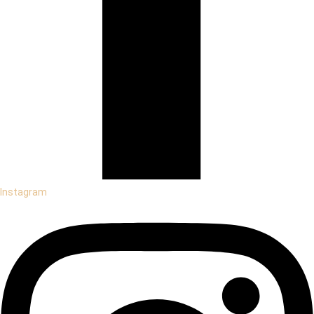
Instagram