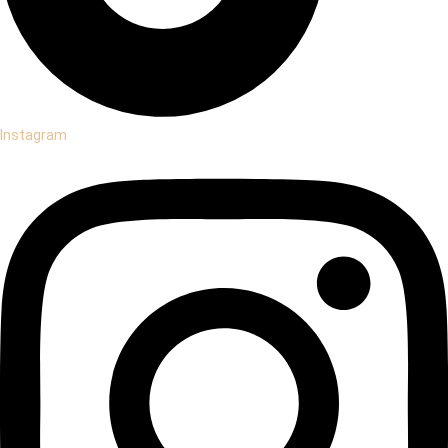
Instagram