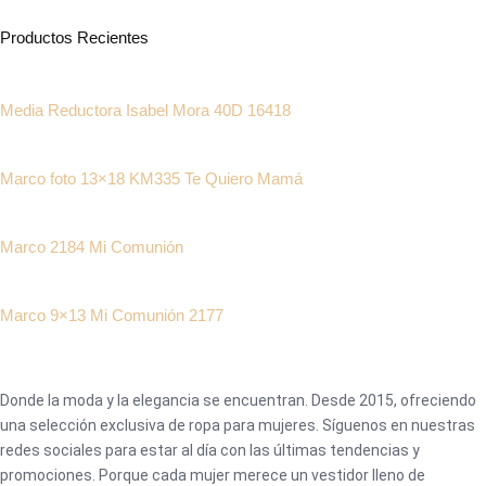
Productos Recientes
Media Reductora Isabel Mora 40D 16418
Marco foto 13×18 KM335 Te Quiero Mamá
Marco 2184 Mi Comunión
Marco 9×13 Mi Comunión 2177
Donde la moda y la elegancia se encuentran. Desde 2015, ofreciendo
una selección exclusiva de ropa para mujeres. Síguenos en nuestras
redes sociales para estar al día con las últimas tendencias y
promociones. Porque cada mujer merece un vestidor lleno de