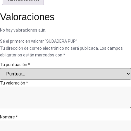
Valoraciones
No hay valoraciones aún.
Sé el primero en valorar “SUDADERA PUP”
Tu dirección de correo electrónico no será publicada.
Los campos
obligatorios están marcados con
*
Tu puntuación
*
Tu valoración
*
Nombre
*