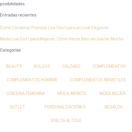
posibilidades.
Entradas recientes
Cómo Combinar Prendas Low Cost para un Look Elegante
Moda Low Cost para Mujeres: Cómo Vestir Bien sin Gastar Mucho
Categorías
BEAUTY
BOLSOS
CALZADO
COMPLEMENTOS
COMPLEMENTOS HOMBRE
COMPLEMENTOS INFANTILES
LENCERIA FEMENINA
MODA INFANTIL
MODA MUJER
OUTLET
PERSONALIZACIONES
REGALOS
VUELTA AL COLE