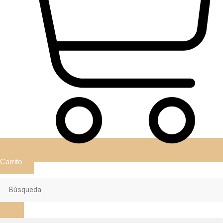
Carrito