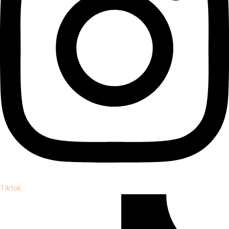
Tiktok