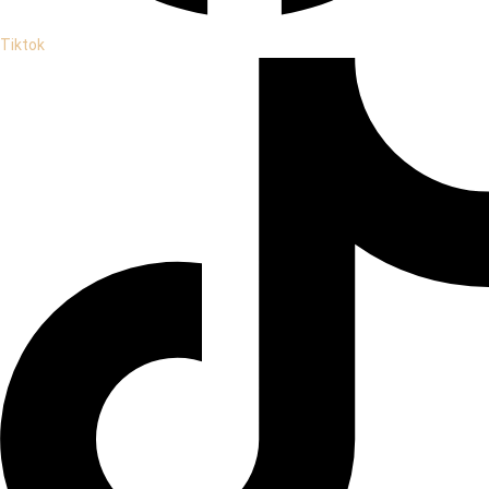
Tiktok