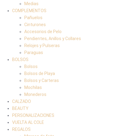
Medias
COMPLEMENTOS
Pañuelos
Cinturones
Accesorios de Pelo
Pendientes, Anillos y Collares
Relojes y Pulseras
Paraguas
BOLSOS
Bolsos
Bolsos de Playa
Bolsos y Carteras
Mochilas
Monederos
CALZADO
BEAUTY
PERSONALIZACIONES
VUELTA AL COLE
REGALOS