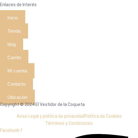
Enlaces de Interés
Inicio
Tienda
blog
Carrito
Mi cuenta
Contacto
Ubicación
Copyright © 2024 El Vestidor de la Coqueta
Aviso Legal y política de privacidad
Política de Cookies
Términos y Condiciones
Facebook-f