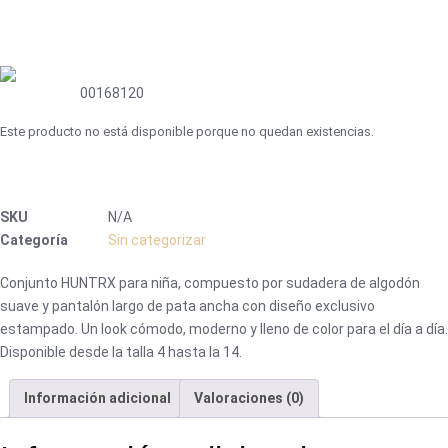
00168120
Este producto no está disponible porque no quedan existencias.
SKU
N/A
Categoría
Sin categorizar
Conjunto HUNTRX para niña, compuesto por sudadera de algodón
suave y pantalón largo de pata ancha con diseño exclusivo
estampado. Un look cómodo, moderno y lleno de color para el día a día.
Disponible desde la talla 4 hasta la 14.
Información adicional
Valoraciones (0)