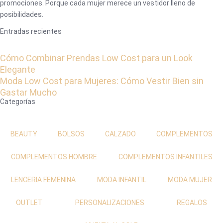
promociones. Porque cada mujer merece un vestidor lleno de
posibilidades.
Entradas recientes
Cómo Combinar Prendas Low Cost para un Look
Elegante
Moda Low Cost para Mujeres: Cómo Vestir Bien sin
Gastar Mucho
Categorías
BEAUTY
BOLSOS
CALZADO
COMPLEMENTOS
COMPLEMENTOS HOMBRE
COMPLEMENTOS INFANTILES
LENCERIA FEMENINA
MODA INFANTIL
MODA MUJER
OUTLET
PERSONALIZACIONES
REGALOS