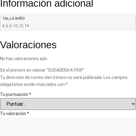
Información adicional
TALLA NIÑO
4, 6, 8, 10, 12, 14
Valoraciones
No hay valoraciones aún.
Sé el primero en valorar “SUDADERA K-POP”
Tu dirección de correo electrónico no será publicada.
Los campos
obligatorios están marcados con
*
Tu puntuación
*
Tu valoración
*