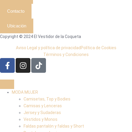
Contacto
Ubicación
Copyright © 2024 El Vestidor de la Coqueta
Aviso Legal y política de privacidad
Política de Cookies
Términos y Condiciones
MODA MUJER
Camisetas, Top y Bodies
Camisas y Lenceras
Jersey y Sudaderas
Vestidos y Monos
Faldas pantalón y faldas y Short