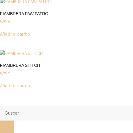
FIAMBRERA PAW PATROL
6,95
€
Añadir al carrito
FIAMBRERA STITCH
6,95
€
Añadir al carrito