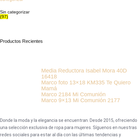
Sin categorizar
(97)
Productos Recientes
Media Reductora Isabel Mora 40D
16418
Marco foto 13×18 KM335 Te Quiero
Mamá
Marco 2184 Mi Comunión
Marco 9×13 Mi Comunión 2177
Donde la moda y la elegancia se encuentran. Desde 2015, ofreciendo
una selección exclusiva de ropa para mujeres. Síguenos en nuestras
redes sociales para estar al día con las últimas tendencias y