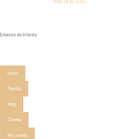
VUELTA AL COLE
Enlaces de Interés
Inicio
Tienda
blog
Carrito
Mi cuenta