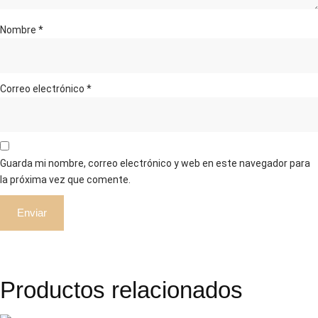
Nombre
*
Correo electrónico
*
Guarda mi nombre, correo electrónico y web en este navegador para
la próxima vez que comente.
Productos relacionados